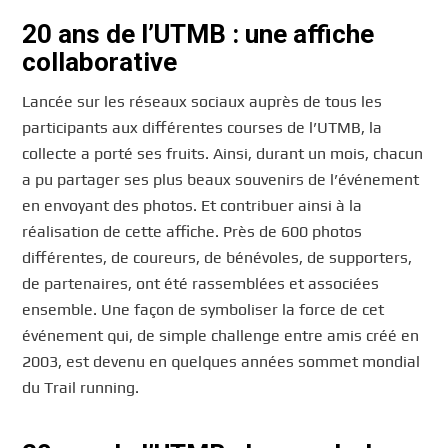
20 ans de l’UTMB : une affiche
collaborative
Lancée sur les réseaux sociaux auprès de tous les
participants aux différentes courses de l’UTMB, la
collecte a porté ses fruits. Ainsi, durant un mois, chacun
a pu partager ses plus beaux souvenirs de l’événement
en envoyant des photos. Et contribuer ainsi à la
réalisation de cette affiche. Près de 600 photos
différentes, de coureurs, de bénévoles, de supporters,
de partenaires, ont été rassemblées et associées
ensemble. Une façon de symboliser la force de cet
événement qui, de simple challenge entre amis créé en
2003, est devenu en quelques années sommet mondial
du Trail running.