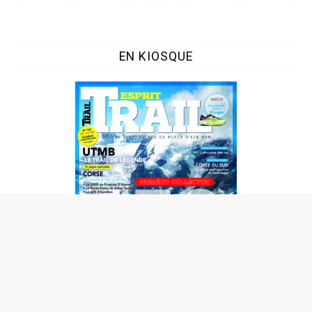
EN KIOSQUE