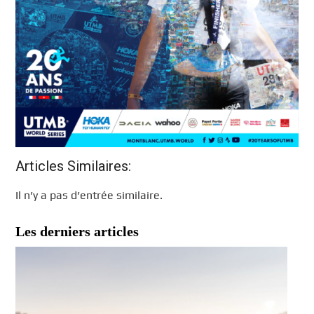
Articles Similaires:
Il n’y a pas d’entrée similaire.
Les derniers articles