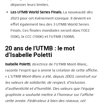
dépasser leurs limites.
Les UTMB World Series Finals.
La nouveauté dès
2023 pour cet événement iconique. Il devient en
effet également lieu des 3 UTMB World Series
Finals. Ces finales mondiales seront donc l’OCC
(50K), la CCC (100K) et l’UTMB (100M).
20 ans de l’UTMB : le mot
d’Isabelle Poletti
Isabelle Poletti
, directrice de l’UTMB Mont-Blanc,
raconte l’esprit qui a animé la création de cette affiche.
«
L’UTMB Mont-Blanc a été, depuis 2003, construit sur
les valeurs de solidarité, de respect, d’inclusion,
d’authenticité et d’humilité. Des valeurs que l’équipe
graphiste a souhaité mettre à l’honneur sur l’affiche
cette année. Fédérateur à bien des niveaux, cet