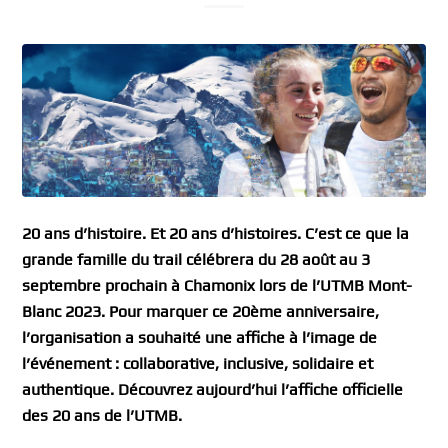
20 ans d’histoire. Et 20 ans d’histoires. C’est ce que la
grande famille du trail célébrera du 28 août au 3
septembre prochain à Chamonix lors de l’UTMB Mont-
Blanc 2023. Pour marquer ce 20ème anniversaire,
l’organisation a souhaité une affiche à l’image de
l’événement : collaborative, inclusive, solidaire et
authentique. Découvrez aujourd’hui l’affiche officielle
des 20 ans de l’UTMB.