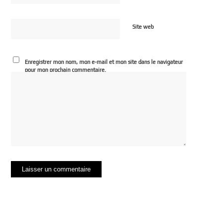
Site web
Enregistrer mon nom, mon e-mail et mon site dans le navigateur
pour mon prochain commentaire.