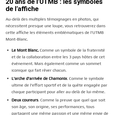
20 ans de l’UTMB : les symboles
de l’affiche
Au-delà des multiples témoignages en photos, qui
nécessitent presque une loupe, vous retrouverez dans
cette affiche les éléments emblématiques de l’UTMB
Mont-Blanc.
Le Mont Blanc.
Comme un symbole de la fraternité
et de la collaboration entre les 3 pays hôtes de cet
événement. Mais également comme un sommet
iconique qui fait rêver chacun.
L’arche d’arrivée de Chamonix
. Comme le symbole
ultime de l’effort sportif et de la quête engagée par
chaque participant pour aller au-delà de lui-même.
Deux coureurs
. Comme la preuve que quel que soit
son âge, son origine, ses performances, tous
partagent une même passion et une même envie de