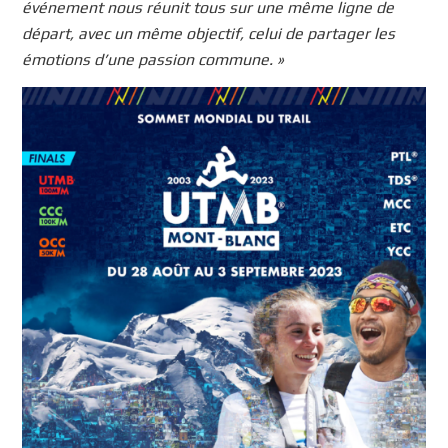
événement nous réunit tous sur une même ligne de
départ, avec un même objectif, celui de partager les
émotions d’une passion commune. »