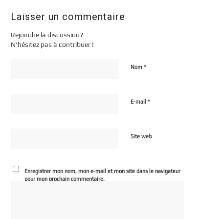
Laisser un commentaire
Rejoindre la discussion?
N’hésitez pas à contribuer !
*
Nom
*
E-mail
Site web
Enregistrer mon nom, mon e-mail et mon site dans le navigateur
pour mon prochain commentaire.