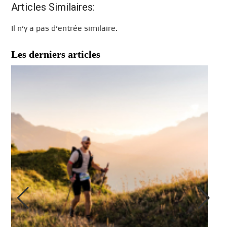
Articles Similaires:
Il n’y a pas d’entrée similaire.
Les derniers articles