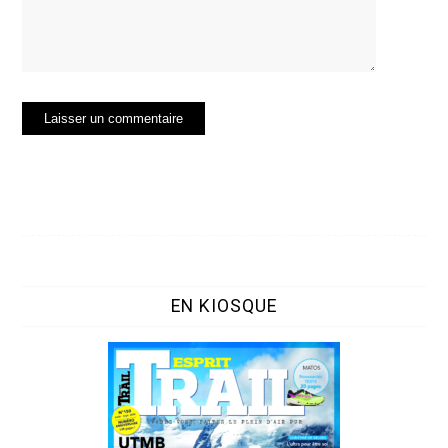
EN KIOSQUE