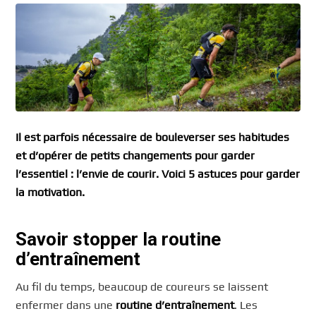
Il est parfois nécessaire de bouleverser ses habitudes
et d’opérer de petits changements pour garder
l’essentiel : l’envie de courir. Voici 5 astuces pour garder
la motivation.
Savoir stopper la routine
d’entraînement
Au fil du temps, beaucoup de coureurs se laissent
enfermer dans une
routine d’entraînement
. Les