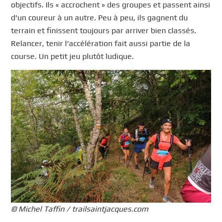
objectifs. Ils « accrochent » des groupes et passent ainsi
d’un coureur à un autre. Peu à peu, ils gagnent du
terrain et finissent toujours par arriver bien classés.
Relancer, tenir l’accélération fait aussi partie de la
course. Un petit jeu plutôt ludique.
© Michel Taffin / trailsaintjacques.com