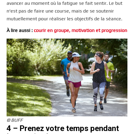
avancer au moment où la fatigue se fait sentir. Le but
n’est pas de faire une course, mais de se soutenir
mutuellement pour réaliser les objectifs de la séance.
À lire aussi :
courir en groupe, motivation et progression
© BUFF
4 – Prenez votre temps pendant