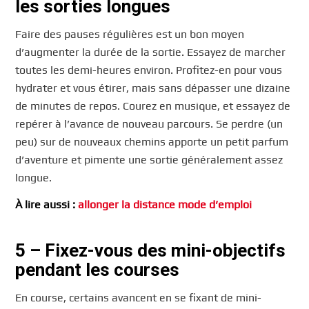
les sorties longues
Faire des pauses régulières est un bon moyen
d’augmenter la durée de la sortie. Essayez de marcher
toutes les demi-heures environ. Profitez-en pour vous
hydrater et vous étirer, mais sans dépasser une dizaine
de minutes de repos. Courez en musique, et essayez de
repérer à l’avance de nouveau parcours. Se perdre (un
peu) sur de nouveaux chemins apporte un petit parfum
d’aventure et pimente une sortie généralement assez
longue.
À lire aussi :
allonger la distance mode d’emploi
5 – Fixez-vous des mini-objectifs
pendant les courses
En course, certains avancent en se fixant de mini-