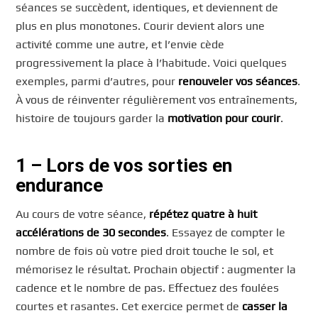
séances se succèdent, identiques, et deviennent de
plus en plus monotones. Courir devient alors une
activité comme une autre, et l’envie cède
progressivement la place à l’habitude. Voici quelques
exemples, parmi d’autres, pour
renouveler vos séances
.
À vous de réinventer régulièrement vos entraînements,
histoire de toujours garder la
motivation pour courir
.
1 – Lors de vos sorties en
endurance
Au cours de votre séance,
répétez quatre à huit
accélérations de 30 secondes
. Essayez de compter le
nombre de fois où votre pied droit touche le sol, et
mémorisez le résultat. Prochain objectif : augmenter la
cadence et le nombre de pas. Effectuez des foulées
courtes et rasantes. Cet exercice permet de
casser la