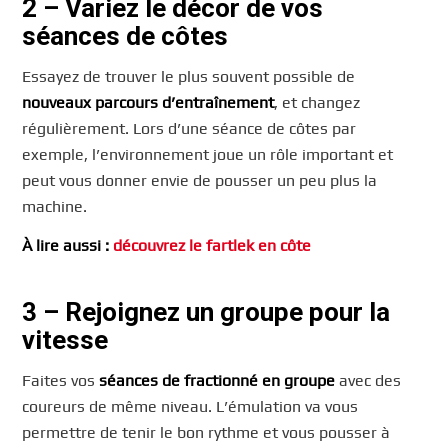
2 – Variez le décor de vos
séances de côtes
Essayez de trouver le plus souvent possible de
nouveaux parcours d’entraînement
, et changez
régulièrement. Lors d’une séance de côtes par
exemple, l’environnement joue un rôle important et
peut vous donner envie de pousser un peu plus la
machine.
À lire aussi :
découvrez le fartlek en côte
3 – Rejoignez un groupe pour la
vitesse
Faites vos
séances de fractionné en groupe
avec des
coureurs de même niveau. L’émulation va vous
permettre de tenir le bon rythme et vous pousser à