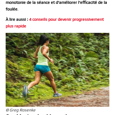
monotonie de la séance et d’améliorer l’efficacité de la
foulée
.
À lire aussi :
4 conseils pour devenir progressivement
plus rapide
© Greg Rosenke