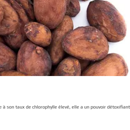
 son taux de chlorophylle élevé, elle a un pouvoir détoxifiant