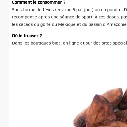
Comment le consommer ?
Sous forme de fèves (environ 5 par jour) ou en poudre. D
récompense après une séance de sport. À ces doses, pas 
les cacaos du golfe du Mexique et du bassin d’Amazonie 
Où le trouver ?
Dans les boutiques bios, en ligne et sur des sites spécial