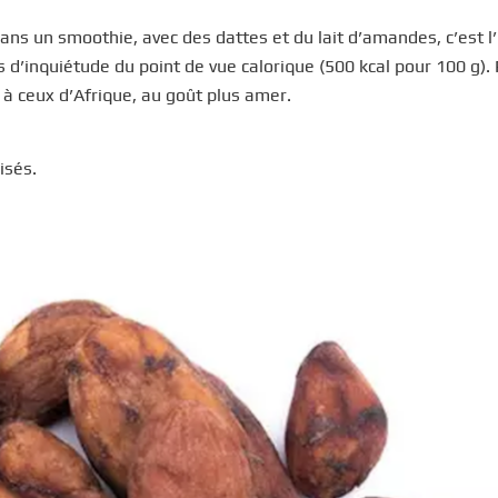
ans un smoothie, avec des dattes et du lait d’amandes, c’est l
d’inquiétude du point de vue calorique (500 kcal pour 100 g). 
à ceux d’Afrique, au goût plus amer.
isés.