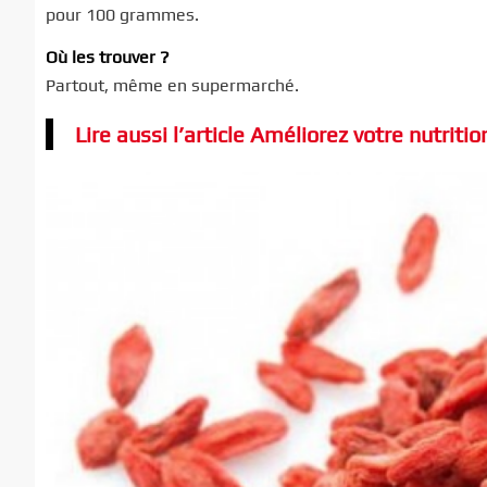
pour 100 grammes.
Où les trouver ?
Partout, même en supermarché.
Lire aussi l’article Améliorez votre nutrit