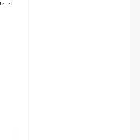
fer et