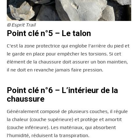
© Esprit Trail
Point clé n°5 – Le talon
C’est la zone protectrice qui englobe l’arrière du pied et
le garde en place pour empêcher les torsions. Si cet
élément de la chaussure doit assurer un bon maintien,
il ne doit en revanche jamais faire pression.
Point clé n°6 – L’intérieur de la
chaussure
Généralement composé de plusieurs couches, il régule
la chaleur (couche supérieure) et protège et amortit
(couche inférieure). Les matériaux, qui absorbent
l’humidité, réduisent la transpiration.