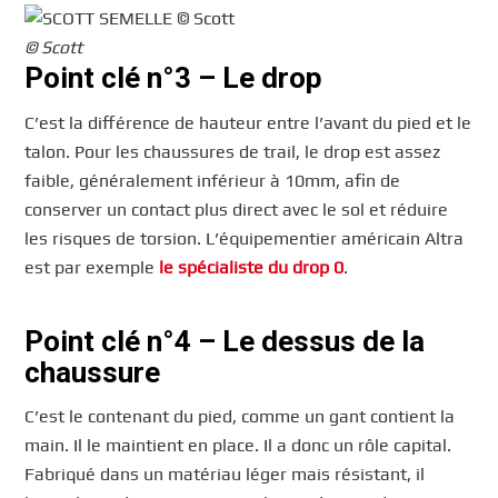
© Scott
Point clé n°3 – Le drop
C’est la différence de hauteur entre l’avant du pied et le
talon. Pour les chaussures de trail, le drop est assez
faible, généralement inférieur à 10mm, afin de
conserver un contact plus direct avec le sol et réduire
les risques de torsion. L’équipementier américain Altra
est par exemple
le spécialiste du drop 0
.
Point clé n°4 – Le dessus de la
chaussure
C’est le contenant du pied, comme un gant contient la
main. Il le maintient en place. Il a donc un rôle capital.
Fabriqué dans un matériau léger mais résistant, il