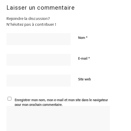
Laisser un commentaire
Rejoindre la discussion?
N’hésitez pas à contribuer !
*
Nom
*
E-mail
Site web
Enregistrer mon nom, mon e-mail et mon site dans le navigateur
pour mon prochain commentaire.