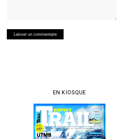
EN KIOSQUE