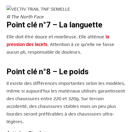
© The North Face
Point clé n°7 – La languette
Elle doit être douce et moelleuse. Elle atténue
la
pression des lacets
. Attention à ce qu’elle ne fasse
aucun pli, responsable de douleurs.
Point clé n°8 – Le poids
Il existe des différences importantes selon les modèles,
même si aujourd’hui les matériaux utilisés garantissent
des chaussures entre 220 et 320g. Sur terrain
accidenté, des chaussures stables mais un peu plus
lourdes seront préférables à des chaussures ultra-
légères.