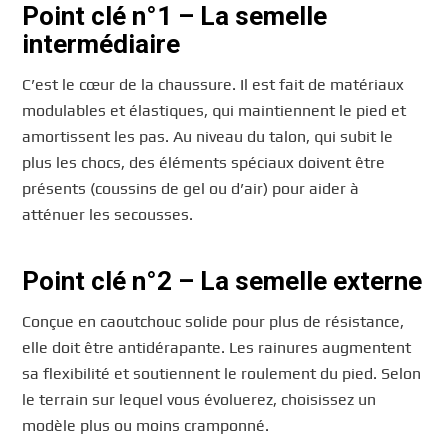
Point clé n°1 – La semelle
intermédiaire
C’est le cœur de la chaussure. Il est fait de matériaux
modulables et élastiques, qui maintiennent le pied et
amortissent les pas. Au niveau du talon, qui subit le
plus les chocs, des éléments spéciaux doivent être
présents (coussins de gel ou d’air) pour aider à
atténuer les secousses.
Point clé n°2 – La semelle externe
Conçue en caoutchouc solide pour plus de résistance,
elle doit être antidérapante. Les rainures augmentent
sa flexibilité et soutiennent le roulement du pied. Selon
le terrain sur lequel vous évoluerez, choisissez un
modèle plus ou moins cramponné.