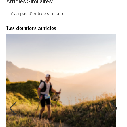
Articles Similaires:
Il n’y a pas d’entrée similaire.
Les derniers articles