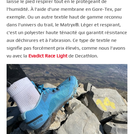
laisse le pied respirer tout en le protégeant de
l’humidité. À l’aide d’une membrane en Gore-Tex, par
exemple. Ou un autre textile haut de gamme reconnu
dans l’univers du trail, le Matryx®. Léger et respirant,
c’est un polyester haute ténacité qui garantit résistance
aux déchirures et à l’abrasion. Ce type de textile ne
signifie pas forcément prix élevés, comme nous l’avons
vu avec la
Evadict Race Light
de Decathlon.