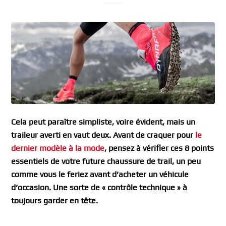
Cela peut paraître simpliste, voire évident, mais un
traileur averti en vaut deux. Avant de craquer pour
le
dernier modèle à la mode
, pensez à vérifier ces 8 points
essentiels de votre future chaussure de trail, un peu
comme vous le feriez avant d’acheter un véhicule
d’occasion. Une sorte de « contrôle technique » à
toujours garder en tête.