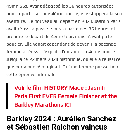
49mn 56s. Ayant dépassé les 36 heures autorisées
pour repartir sur une 4ème boucle, elle stoppera là son
aventure. De nouveau au départ en 2023, Jasmin Paris
avait réussi à passer sous la barre des 36 heures et
prendre le départ du 4ème tour, mais n’avait pu le
boucler. Elle venait cependant de devenir la seconde
femme à réussir l’exploit d’entamer la 4ème boucle.
Jusqu’à ce 22 mars 2024 historique, où elle a réussi ce
que personne n’imaginait. Qu’une femme puisse finir
cette épreuve infernale.
Voir le film HISTORY Made : Jasmin
Paris First EVER Female Finisher at the
Barkley Marathons ICI
Barkley 2024 : Aurélien Sanchez
et Sébastien Raichon vaincus