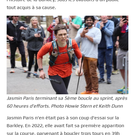
tout acquis à sa cause.
Jasmin Paris terminant sa 5ème boucle au sprint, après
60 heures d’efforts. Photo Howie Stern et Keith Dunn
Jasmin Paris n’en était pas à son coup d’essai sur la
Barkley. En 2022, elle avait fait sa première apparition
sur la course, parvenant à boucler trois tours en 39h