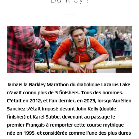
Jamais la Barkley Marathon du diabolique Lazarus Lake
n’avait connu plus de 3 finishers. Tous des hommes.
C’était en 2012, et l’an dernier, en 2023, lorsqu’Aurélien
Sanchez s’était imposé devant John Kelly (double
finisher) et Karel Sabbe, devenant au passage le
premier Français à remporter cette course mythique
née en 1995, et considérée comme l’une des plus dures