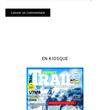
EN KIOSQUE