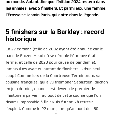
au monde. Autant dire que l’édition 2024 restera dans
les annales, avec 5 finishers. Et parmi eux, une femme,
l’Écossaise Jasmin Paris, qui entre dans la légende.
5 finishers sur la Barkley : record
historique
En 27 éditions (celle de 2002 ayant été annulée car le
parc de Frozen Head où se déroule l’épreuve était
fermé, et celle de 2020 pour cause de pandémie),
jamais il n’y avait eu autant de finishers. 5 d’un seul
coup ! Comme lors de la Chartreuse Terminorum, sa
cousine française, qui a vu triompher Sébastien Raichon
en juin dernier, quand il est devenu le premier de
l’histoire à parvenir au bout de cette course que l’on
disait « impossible à finir ». Ils furent 5 à réussir
l’exploit. Comme le 22 mars, lorsqu’au bout des 60