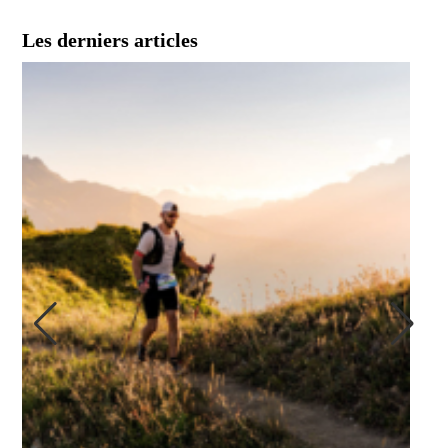
Les derniers articles