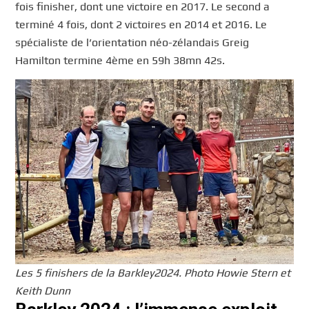
fois finisher, dont une victoire en 2017. Le second a
terminé 4 fois, dont 2 victoires en 2014 et 2016. Le
spécialiste de l’orientation néo-zélandais Greig
Hamilton termine 4ème en 59h 38mn 42s.
Les 5 finishers de la Barkley2024. Photo Howie Stern et
Keith Dunn