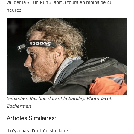
valider la « Fun Run », soit 3 tours en moins de 40
heures.
Sébastien Raichon durant la Barkley. Photo Jacob
Zocherman
Articles Similaires:
Il n’y a pas d’entrée similaire.