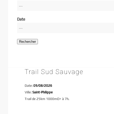
Date
Rechercher
Trail Sud Sauvage
Date:
09/08/2026
Ville:
Saint-Philippe
Trail de 25km 1000mD+ à 7h.