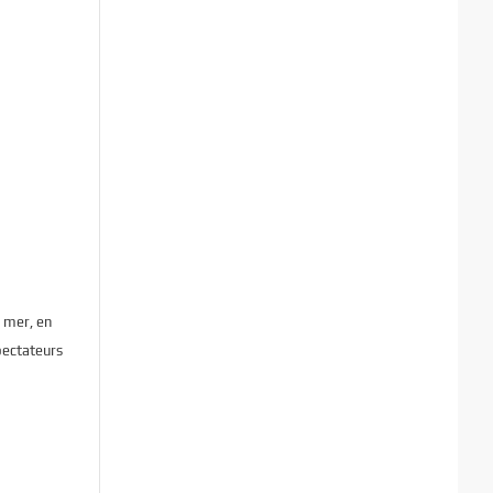
, mer, en
spectateurs