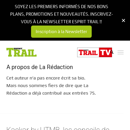
SOYEZ LES PREMIERS INFORMÉS DE NOS BONS
PLANS, PROMOTIONS ET NOUVEAUTÉS. INSCRIVEZ-
VOUS À LA NEWSLETTER ESPRIT TRAIL !!
Inscription à la Newsletter
A propos de
La Rédaction
Cet auteur n’a pas encore écrit sa bio.
Mais nous sommes fiers de dire que
La
Rédaction
a déjà contribué aux entrées 75.