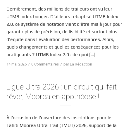
Dernièrement, des millions de traileurs ont vu leur
UTMB Index bouger. D’ailleurs rebaptisé UTMB Index
2.0, ce système de notation vient d’être mis à jour pour
garantir plus de précision, de lisibilité et surtout plus
d’équité dans l’évaluation des performances. Alors,
quels changements et quelles conséquences pour les
pratiquants ? UTMB Index 2.0 : de quoi […]
/
/
14 mai 2026
0 Commentaires
par
La Rédaction
Ligue Ultra 2026 : un circuit qui fait
rêver, Moorea en apothéose !
À l’occasion de l’ouverture des inscriptions pour le
Tahiti Moorea Ultra Trail (TMUT) 2026, support de la