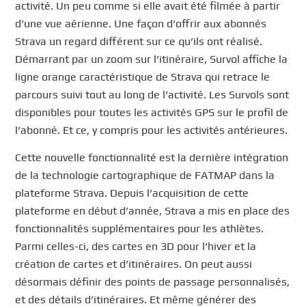
activité. Un peu comme si elle avait été filmée à partir
d’une vue aérienne. Une façon d’offrir aux abonnés
Strava un regard différent sur ce qu’ils ont réalisé.
Démarrant par un zoom sur l’itinéraire, Survol affiche la
ligne orange caractéristique de Strava qui retrace le
parcours suivi tout au long de l’activité. Les Survols sont
disponibles pour toutes les activités GPS sur le profil de
l’abonné. Et ce, y compris pour les activités antérieures.
Cette nouvelle fonctionnalité est la dernière intégration
de la technologie cartographique de FATMAP dans la
plateforme Strava. Depuis l’acquisition de cette
plateforme en début d’année, Strava a mis en place des
fonctionnalités supplémentaires pour les athlètes.
Parmi celles-ci, des cartes en 3D pour l’hiver et la
création de cartes et d’itinéraires. On peut aussi
désormais définir des points de passage personnalisés,
et des détails d’itinéraires. Et même générer des