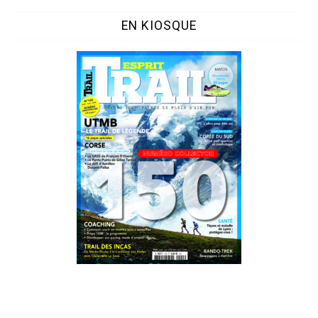
EN KIOSQUE