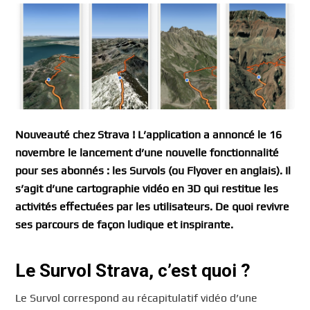
Nouveauté chez Strava ! L’application a annoncé le 16
novembre le lancement d’une nouvelle fonctionnalité
pour ses abonnés : les Survols (ou Flyover en anglais). Il
s’agit d’une cartographie vidéo en 3D qui restitue les
activités effectuées par les utilisateurs. De quoi revivre
ses parcours de façon ludique et inspirante.
Le Survol Strava, c’est quoi ?
Le Survol correspond au récapitulatif vidéo d’une