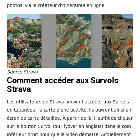
photos, via le créateur d’itinéraires en ligne.
Source Strava
Comment accéder aux Survols
Strava
Les utilisateurs de Strava peuvent accéder aux Survols
en tapant sur la carte d’une activité. Ils ouvrent ainsi un
écran de carte détaillée. À partir de là, il suffit de cliquer
sur le bouton Survol (ou Flyover en anglais) dans le coin
inférieur droit pour que la vidéo démarre. Actuellement