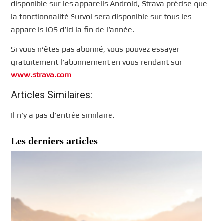
disponible sur les appareils Android, Strava précise que
la fonctionnalité Survol sera disponible sur tous les
appareils iOS d’ici la fin de l’année.
Si vous n’êtes pas abonné, vous pouvez essayer
gratuitement l’abonnement en vous rendant sur
www.strava.com
Articles Similaires:
Il n’y a pas d’entrée similaire.
Les derniers articles