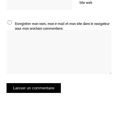
Site web
Enregistrer mon nom, mon e-mail et mon site dans le navigateur
pour mon prochain commentaire.