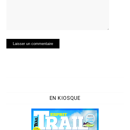
EN KIOSQUE