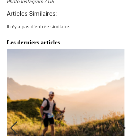
Photo Instagram / DR
Articles Similaires:
Il n’y a pas d’entrée similaire.
Les derniers articles