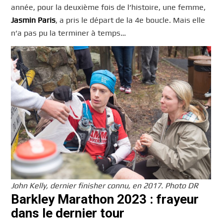
année, pour la deuxième fois de l’histoire, une femme,
Jasmin Paris
, a pris le départ de la 4e boucle. Mais elle
n’a pas pu la terminer à temps…
John Kelly, dernier finisher connu, en 2017. Photo DR
Barkley Marathon 2023 : frayeur
dans le dernier tour