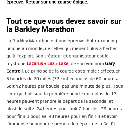
épreuve. Retour sur une course épique.
Tout ce que vous devez savoir sur
la Barkley Marathon
La Barkley Marathon est une épreuve d’ultra-running
unique au monde, de celles qui mènent plus à l’échec
qu’à l’exploit. Son créateur et organisateur est le
mystique
Lazarus « Laz » Lake
, de son vrai nom
Gary
Cantrell
. Le principe de la course est simple : effectuer
5 boucles de 20 miles (32 km) en moins de 60 heures.
Soit 12 heures par boucle, pas une minute de plus. Tous
ceux qui finissent la première boucle en moins de 12
heures peuvent prendre le départ de la seconde, et
ainsi de suite. 24 heures pour finir 2 boucles, 36 heures
pour finir 3 boucles, 48 heures pour en finir 4 et avoir
l’immense honneur de prendre le départ de la 5e. Et