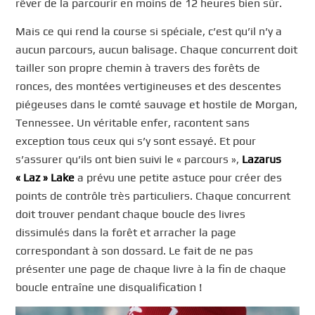
rêver de la parcourir en moins de 12 heures bien sûr.
Mais ce qui rend la course si spéciale, c’est qu’il n’y a
aucun parcours, aucun balisage. Chaque concurrent doit
tailler son propre chemin à travers des forêts de
ronces, des montées vertigineuses et des descentes
piégeuses dans le comté sauvage et hostile de Morgan,
Tennessee. Un véritable enfer, racontent sans
exception tous ceux qui s’y sont essayé. Et pour
s’assurer qu’ils ont bien suivi le « parcours »,
Lazarus
« Laz » Lake
a prévu une petite astuce pour créer des
points de contrôle très particuliers. Chaque concurrent
doit trouver pendant chaque boucle des livres
dissimulés dans la forêt et arracher la page
correspondant à son dossard. Le fait de ne pas
présenter une page de chaque livre à la fin de chaque
boucle entraîne une disqualification !