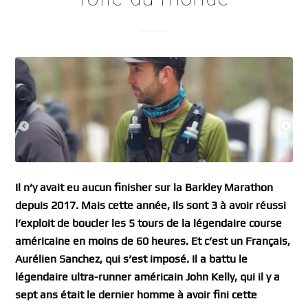
Il n’y avait eu aucun finisher sur la Barkley Marathon
depuis 2017. Mais cette année, ils sont 3 à avoir réussi
l’exploit de boucler les 5 tours de la légendaire course
américaine en moins de 60 heures. Et c’est un Français,
Aurélien Sanchez, qui s’est imposé. Il a battu le
légendaire ultra-runner américain John Kelly, qui il y a
sept ans était le dernier homme à avoir fini cette