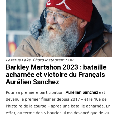
Lazarus Lake. Photo Instagram
/ DR
Barkley Martahon 2023 : bataille
acharnée et victoire du Français
Aurélien Sanchez
Pour sa première participation,
Aurélien Sanchez
est
devenu le premier finisher depuis 2017 – et le 16e de
l’histoire de la course – après une bataille acharnée. En
effet, au terme des 5 boucles, il n’a devancé que de 20