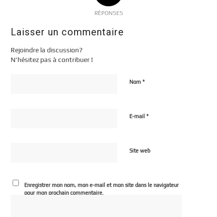
RÉPONSES
Laisser un commentaire
Rejoindre la discussion?
N’hésitez pas à contribuer !
*
Nom
*
E-mail
Site web
Enregistrer mon nom, mon e-mail et mon site dans le navigateur
pour mon prochain commentaire.