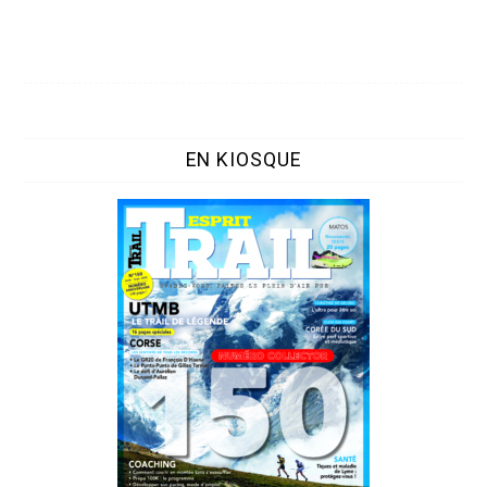
EN KIOSQUE