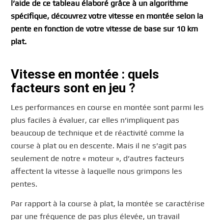
l’aide de ce tableau élaboré grâce à un algorithme
spécifique, découvrez votre vitesse en montée selon la
pente en fonction de votre vitesse de base sur 10 km
plat.
Vitesse en montée : quels
facteurs sont en jeu ?
Les performances en course en montée sont parmi les
plus faciles à évaluer, car elles n’impliquent pas
beaucoup de technique et de réactivité comme la
course à plat ou en descente. Mais il ne s’agit pas
seulement de notre « moteur », d’autres facteurs
affectent la vitesse à laquelle nous grimpons les
pentes.
Par rapport à la course à plat, la montée se caractérise
par une fréquence de pas plus élevée, un travail