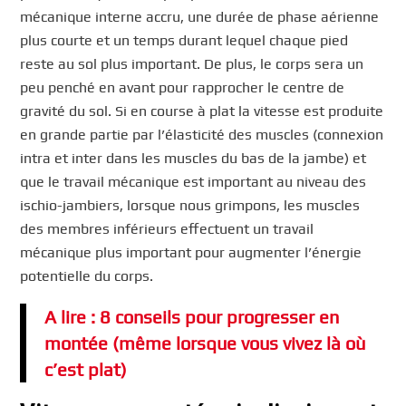
mécanique interne accru, une durée de phase aérienne
plus courte et un temps durant lequel chaque pied
reste au sol plus important. De plus, le corps sera un
peu penché en avant pour rapprocher le centre de
gravité du sol. Si en course à plat la vitesse est produite
en grande partie par l’élasticité des muscles (connexion
intra et inter dans les muscles du bas de la jambe) et
que le travail mécanique est important au niveau des
ischio-jambiers, lorsque nous grimpons, les muscles
des membres inférieurs effectuent un travail
mécanique plus important pour augmenter l’énergie
potentielle du corps.
A lire : 8 conseils pour progresser en
montée (même lorsque vous vivez là où
c’est plat)