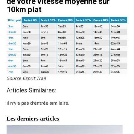
de votre vitesse moyenne sur
10km plat
Source Esprit Trail
Articles Similaires:
Il n’y a pas d’entrée similaire.
Les derniers articles