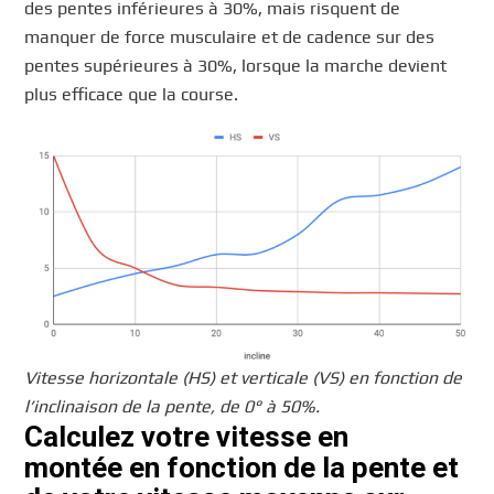
des pentes inférieures à 30%, mais risquent de
manquer de force musculaire et de cadence sur des
pentes supérieures à 30%, lorsque la marche devient
plus efficace que la course.
Vitesse horizontale (HS) et verticale (VS) en fonction de
l’inclinaison de la pente, de 0° à 50%.
Calculez votre vitesse en
montée en fonction de la pente et