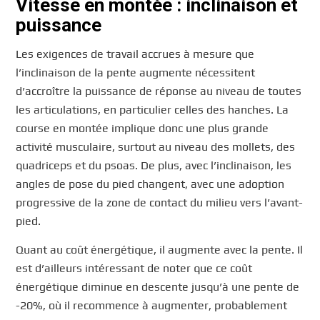
Vitesse en montée : inclinaison et
puissance
Les exigences de travail accrues à mesure que
l’inclinaison de la pente augmente nécessitent
d’accroître la puissance de réponse au niveau de toutes
les articulations, en particulier celles des hanches. La
course en montée implique donc une plus grande
activité musculaire, surtout au niveau des mollets, des
quadriceps et du psoas. De plus, avec l’inclinaison, les
angles de pose du pied changent, avec une adoption
progressive de la zone de contact du milieu vers l’avant-
pied.
Quant au coût énergétique, il augmente avec la pente. Il
est d’ailleurs intéressant de noter que ce coût
énergétique diminue en descente jusqu’à une pente de
-20%, où il recommence à augmenter, probablement