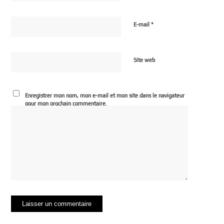
*
E-mail
Site web
Enregistrer mon nom, mon e-mail et mon site dans le navigateur
pour mon prochain commentaire.