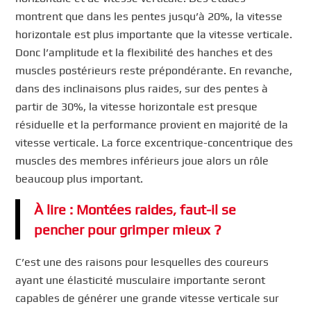
montrent que dans les pentes jusqu’à 20%, la vitesse
horizontale est plus importante que la vitesse verticale.
Donc l’amplitude et la flexibilité des hanches et des
muscles postérieurs reste prépondérante. En revanche,
dans des inclinaisons plus raides, sur des pentes à
partir de 30%, la vitesse horizontale est presque
résiduelle et la performance provient en majorité de la
vitesse verticale. La force excentrique-concentrique des
muscles des membres inférieurs joue alors un rôle
beaucoup plus important.
À lire : Montées raides, faut-il se
pencher pour grimper mieux ?
C’est une des raisons pour lesquelles des coureurs
ayant une élasticité musculaire importante seront
capables de générer une grande vitesse verticale sur