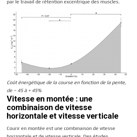
par le travail de rétention excentrique des muscles.
Coût énergétique de la course en fonction de la pente,
de – 45 à + 45%
Vitesse en montée : une
combinaison de vitesse
horizontale et vitesse verticale
Courir en montée est une combinaison de vitesse
horizontale et de vitesse verticale. Des études