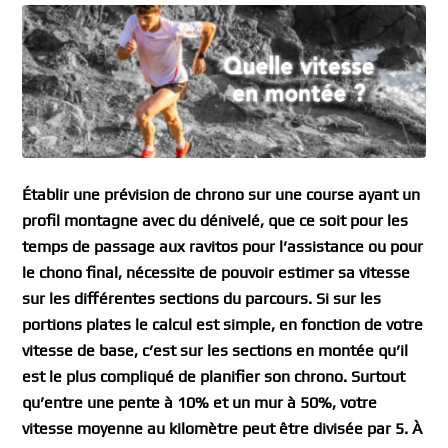
Établir une prévision de chrono sur une course ayant un
profil montagne avec du dénivelé, que ce soit pour les
temps de passage aux ravitos pour l’assistance ou pour
le chono final, nécessite de pouvoir estimer sa vitesse
sur les différentes sections du parcours. Si sur les
portions plates le calcul est simple, en fonction de votre
vitesse de base, c’est sur les sections en montée qu’il
est le plus compliqué de planifier son chrono. Surtout
qu’entre une pente à 10% et un mur à 50%, votre
vitesse moyenne au kilomètre peut être divisée par 5. À