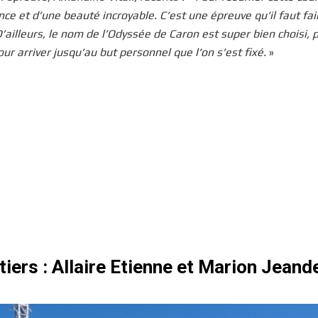
ce et d’une beauté incroyable. C’est une épreuve qu’il faut fai
’ailleurs, le nom de l’Odyssée de Caron est super bien choisi, 
ur arriver jusqu’au but personnel que l’on s’est fixé.
»
iers : Allaire Etienne et Marion Jeand