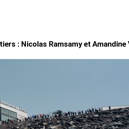
tiers : Nicolas Ramsamy et Amandine V