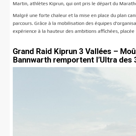
Martin, athlètes Kiprun, qui ont pris le départ du Marath
Malgré une forte chaleur et la mise en place du plan cani
parcours. Grâce à la mobilisation des équipes d’organisa
expérience à la hauteur des ambitions affichées, placée
Grand Raid Kiprun 3 Vallées – Moût
Bannwarth remportent l’Ultra des 