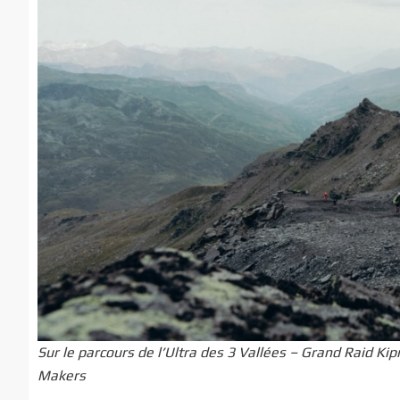
Sur le parcours de l’Ultra des 3 Vallées – Grand Raid Ki
Makers