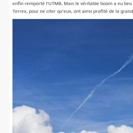
enfin remporté l’UTMB. Mais le véritable boom a eu lieu
Terrex, pour ne citer qu’eux, ont ainsi profité de la g