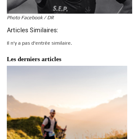
Photo Facebook / DR
Articles Similaires:
Il n’y a pas d’entrée similaire.
Les derniers articles