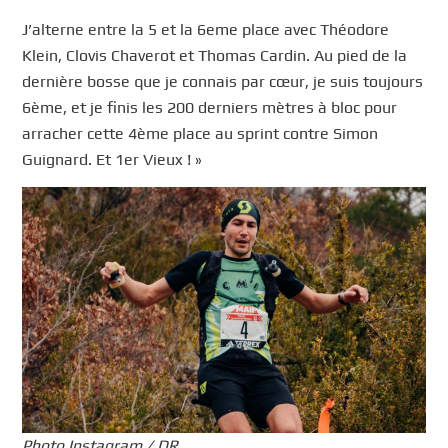
J’alterne entre la 5 et la 6eme place avec Théodore
Klein, Clovis Chaverot et Thomas Cardin. Au pied de la
dernière bosse que je connais par cœur, je suis toujours
6ème, et je finis les 200 derniers mètres à bloc pour
arracher cette 4ème place au sprint contre Simon
Guignard. Et 1er Vieux ! »
Photo Instagram / DR