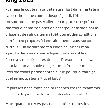
« Jamais le doute n’avait été aussi fort dans ma tête à
l’approche d’une course. Jusqu’à jeudi, j’étais
convaincue de ne pas y aller ! Pourquoi ? Une prépa
chaotique démarrée bras en écharpe, entachée par la
grippe et des sinusites à répétition et des conditions
météo peu propices à l’entraînement. Mais surtout…
surtout… un déchirement à l’idée de laisser mon
« petit » dans sa dernière ligne droite avant les
épreuves de spécialités du bac ! Presque inconcevable
pour la maman poule que je suis ! Tête ailleurs,
interrogations permanentes sur le pourquoi faire ça,
quelles motivations ? quel but ?
Et puis les bons mots des personnes chères m’ont mis
un coup de pied aux fesses et décidée à partir !
Mais quand tu n’y es pas dans la tête, toutes les