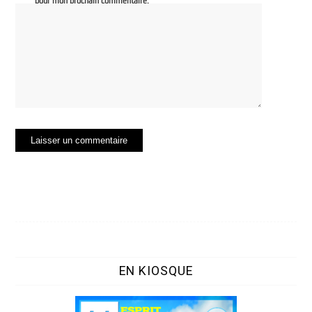
pour mon prochain commentaire.
EN KIOSQUE