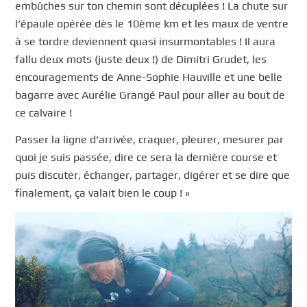
embûches sur ton chemin sont décuplées ! La chute sur
l’épaule opérée dès le 10ème km et les maux de ventre
à se tordre deviennent quasi insurmontables ! Il aura
fallu deux mots (juste deux !) de Dimitri Grudet, les
encouragements de Anne-Sophie Hauville et une belle
bagarre avec Aurélie Grangé Paul pour aller au bout de
ce calvaire !
Passer la ligne d’arrivée, craquer, pleurer, mesurer par
quoi je suis passée, dire ce sera la dernière course et
puis discuter, échanger, partager, digérer et se dire que
finalement, ça valait bien le coup ! »