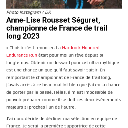
Photo Instagram / DR
Anne-Lise Rousset Séguret,
championne de France de trail
long 2023
« Choisir c’est renoncer. La
Hardrock Hundred
Endurance Run
était pour moi un rêve depuis si
longtemps. Obtenir un dossard pour cet ultra mythique
est une chance unique qu’il faut savoir saisir. En
remportant le championnat de France de trail long,
j’avais accès à ce beau maillot bleu que j’ai eu la chance
de porter par le passé. Hélas, il m’est impossible de
pouvoir préparer comme il se doit ces deux événements
majeurs si proches l’un de l’autre.
J’ai donc décidé de décliner ma sélection en équipe de
France. Je serai la première supportrice de cette