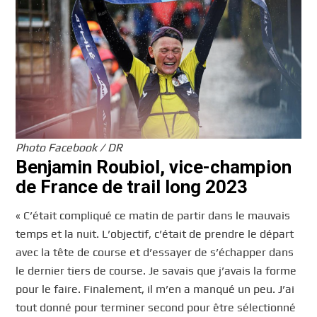
Photo Facebook / DR
Benjamin Roubiol, vice-champion
de France de trail long 2023
« C’était compliqué ce matin de partir dans le mauvais
temps et la nuit. L’objectif, c’était de prendre le départ
avec la tête de course et d’essayer de s’échapper dans
le dernier tiers de course. Je savais que j’avais la forme
pour le faire. Finalement, il m’en a manqué un peu. J’ai
tout donné pour terminer second pour être sélectionné