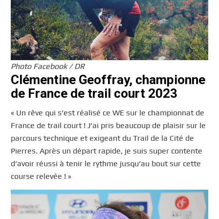
Photo Facebook / DR
Clémentine Geoffray, championne
de France de trail court 2023
« Un rêve qui s’est réalisé ce WE sur le championnat de
France de trail court ! J’ai pris beaucoup de plaisir sur le
parcours technique et exigeant du Trail de la Cité de
Pierres. Après un départ rapide, je suis super contente
d’avoir réussi à tenir le rythme jusqu’au bout sur cette
course relevée ! »