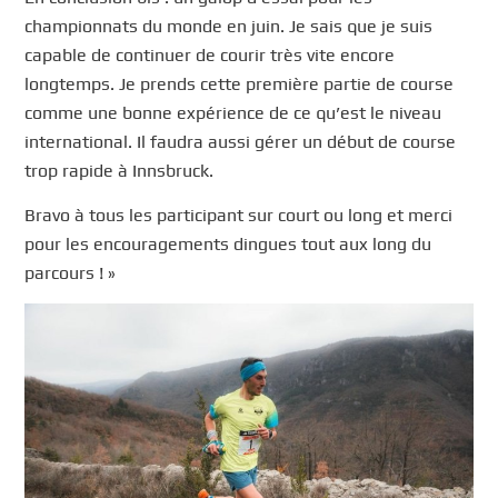
championnats du monde en juin. Je sais que je suis
capable de continuer de courir très vite encore
longtemps. Je prends cette première partie de course
comme une bonne expérience de ce qu’est le niveau
international. Il faudra aussi gérer un début de course
trop rapide à Innsbruck.
Bravo à tous les participant sur court ou long et merci
pour les encouragements dingues tout aux long du
parcours ! »