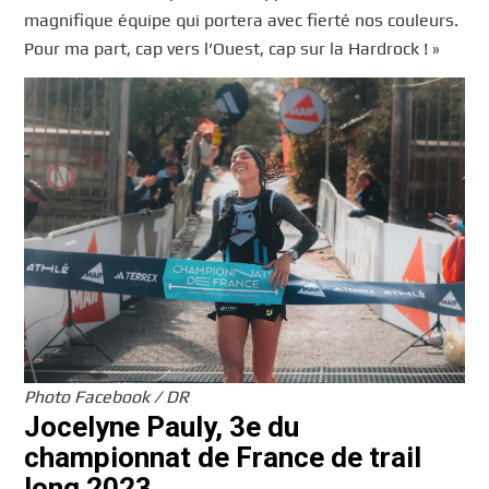
magnifique équipe qui portera avec fierté nos couleurs.
Pour ma part, cap vers l’Ouest, cap sur la Hardrock ! »
Photo Facebook / DR
Jocelyne Pauly, 3e du
championnat de France de trail
long 2023