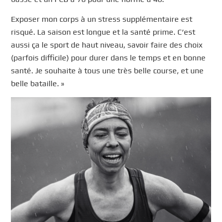
Exposer mon corps à un stress supplémentaire est
risqué. La saison est longue et la santé prime. C’est
aussi ça le sport de haut niveau, savoir faire des choix
(parfois difficile) pour durer dans le temps et en bonne
santé. Je souhaite à tous une très belle course, et une
belle bataille. »