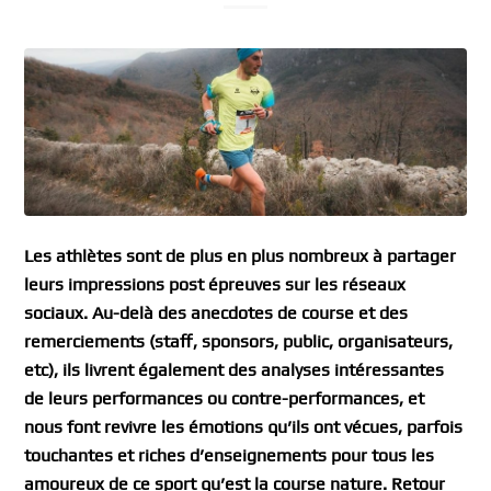
Les athlètes sont de plus en plus nombreux à partager
leurs impressions post épreuves sur les réseaux
sociaux. Au-delà des anecdotes de course et des
remerciements (staff, sponsors, public, organisateurs,
etc), ils livrent également des analyses intéressantes
de leurs performances ou contre-performances, et
nous font revivre les émotions qu’ils ont vécues, parfois
touchantes et riches d’enseignements pour tous les
amoureux de ce sport qu’est la course nature. Retour