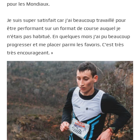
pour les Mondiaux.
Je suis super satisfait car j’ai beaucoup travaillé pour
être performant sur un format de course auquel je
n’étais pas habitué. En quelques mois j’ai pu beaucoup
progresser et me placer parmi les favoris. C’est très
très encourageant. »