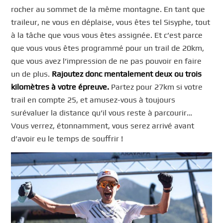
rocher au sommet de la même montagne. En tant que
traileur, ne vous en déplaise, vous êtes tel Sisyphe, tout
à la tâche que vous vous êtes assignée. Et c’est parce
que vous vous êtes programmé pour un trail de 20km,
que vous avez l’impression de ne pas pouvoir en faire
un de plus.
Rajoutez donc mentalement deux ou trois
kilomètres à votre épreuve.
Partez pour 27km si votre
trail en compte 25, et amusez-vous à toujours
surévaluer la distance qu’il vous reste à parcourir…
Vous verrez, étonnamment, vous serez arrivé avant
d’avoir eu le temps de souffrir !