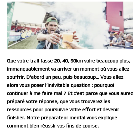
Que votre trail fasse 20, 40, 60km voire beaucoup plus,
immanquablement va arriver un moment où vous allez
souffrir. D’abord un peu, puis beaucoup… Vous allez
alors vous poser l’inévitable question : pourquoi
continuer à me faire mal ? Et c’est parce que vous aurez
préparé votre réponse, que vous trouverez les
ressources pour poursuivre votre effort et devenir
finisher. Notre préparateur mental vous explique
comment bien réussir vos fins de course.