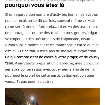
pourquoi vous êtes là
Si on regarde bon nombre d’activités humaines avec un
peu de recul, on se dit parfois, souvent même : « Mais
ça ne sert à rien de faire cela… » Il en va des ascensions
de montagnes comme des trails en tous genres. Edgar
Whimper, un des précurseurs de l’alpinisme, disait :
« Pourquoi je monte sur cette montagne ? Parce qu’elle
est là ! » Et de fait, il n’y a pas de meilleure explication.
Ce qui compte c’est de croire à votre projet, et de vous y
tenir.
Avant toute préparation d’épreuve, ayez donc une
sérieuse conversation avec vous-même afin de définir
pourquoi le projet de cette participation est bon pour
vous… Et pas pour les autres.