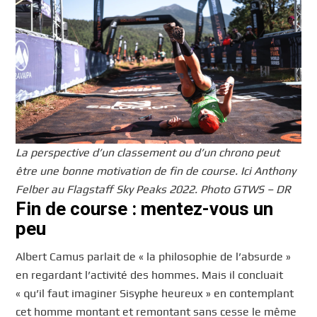
La perspective d’un classement ou d’un chrono peut
être une bonne motivation de fin de course. Ici Anthony
Felber au Flagstaff Sky Peaks 2022. Photo GTWS – DR
Fin de course : mentez-vous un
peu
Albert Camus parlait de « la philosophie de l’absurde »
en regardant l’activité des hommes. Mais il concluait
« qu’il faut imaginer Sisyphe heureux » en contemplant
cet homme montant et remontant sans cesse le même