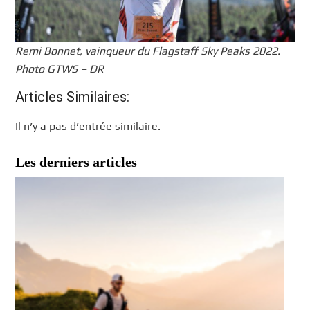
Remi Bonnet, vainqueur du Flagstaff Sky Peaks 2022.
Photo GTWS – DR
Articles Similaires:
Il n’y a pas d’entrée similaire.
Les derniers articles