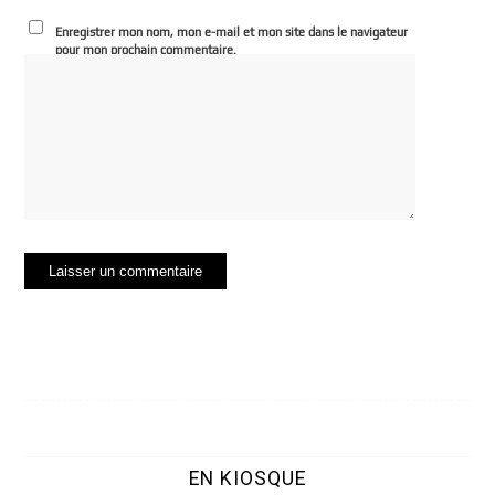
Enregistrer mon nom, mon e-mail et mon site dans le navigateur
pour mon prochain commentaire.
EN KIOSQUE