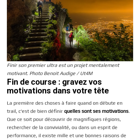
Finir son premier ultra est un projet mentalement
motivant
. Photo Benoit Audige / Ut4M
Fin de course : gravez vos
motivations dans votre tête
La première des choses à faire quand on débute en
trail, c’est de bien définir
quelles sont ses motivations
.
Que ce soit pour découvrir de magnifiques régions,
rechercher de la convivialité, ou dans un esprit de
performance, il existe mille et une bonnes raisons de