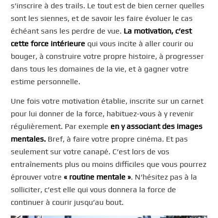
s’inscrire à des trails. Le tout est de bien cerner quelles
sont les siennes, et de savoir les faire évoluer le cas
échéant sans les perdre de vue.
La motivation, c’est
cette force intérieure
qui vous incite à aller courir ou
bouger, à construire votre propre histoire, à progresser
dans tous les domaines de la vie, et à gagner votre
estime personnelle.
Une fois votre motivation établie, inscrite sur un carnet
pour lui donner de la force, habituez-vous à y revenir
régulièrement. Par exemple
en y associant des images
mentales.
Bref, à faire votre propre cinéma. Et pas
seulement sur votre canapé. C’est lors de vos
entraînements plus ou moins difficiles que vous pourrez
éprouver votre
« routine mentale »
. N’hésitez pas à la
solliciter, c’est elle qui vous donnera la force de
continuer à courir jusqu’au bout.