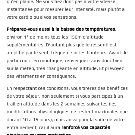
qu’en plaine. Ne vous fiez donc pas à votre vitesse
instantanée pour mesurer leur intensité, mais plutôt à
votre cardio ou à vos sensations.
Préparez-vous aussi à la baisse des températures
,
environ 1° de moins tous les 150m d’altitude
supplémentaires. D’autant plus que le ressenti est
amplifié par le vent, fréquent sur les hauteurs. Avant de
partir courir en montagne, renseignez-vous donc bien
sur la météo, très changeante en altitude. Et prévoyez
des vêtements en conséquence.
En respectant ces conditions, vous tirerez des bénéfices
de votre séjour, non seulement si vous participez à un
trail en altitude dans les 2 semaines suivantes (les
modifications physiologiques ne restent maximales que
durant 10 à 15 jours), mais aussi pour la suite de votre
entraînement, car il aura
renforcé vos capacités