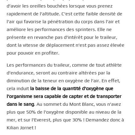
d’avoir les oreilles bouchées lorsque vous prenez
rapidement de l’altitude. C’est cette faible densité de
l’air qui favorise la pénétration du corps dans l’air et
améliore les performances des sprinters. Elle ne
présente en revanche pas d’intérêt pour le traileur,
dont la vitesse de déplacement n’est pas assez élevée
pour pouvoir en profiter.
Les performances du traileur, comme de tout athlète
d’endurance, seront au contraire altérées par la
diminution de la teneur en oxygène de l’air. En effet,
cela induit
la baisse de la quantité d’oxygène que
l’organisme sera capable de capter et de transporter
dans le sang
. Au sommet du Mont Blanc, vous n’avez
plus que 50% de l’oxygène disponible au niveau de la
mer, et sur l’Everest, plus que 30% ! Demandez donc à
Kilian Jornet !