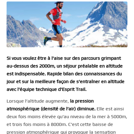
Si vous voulez être à l’aise sur des parcours grimpant
au-dessus des 2000m, un séjour préalable en altitude
est indispensable. Rapide bilan des connaissances du
jour et sur la meilleure façon de s’entraîner en altitude
avec l’équipe technique d’Esprit Trail.
Lorsque l’altitude augmente,
la pression
atmosphérique (densité de l’air) diminue.
Elle est ainsi
deux fois moins élevée qu’au niveau de la mer à 5000m,
et trois fois moins à 8000m. C’est cette baisse de
pression atmosphérique qui provoque la sensation