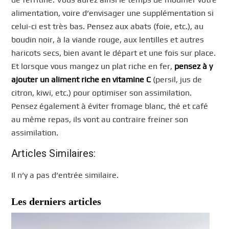
alimentation, voire d’envisager une supplémentation si
celui-ci est très bas. Pensez aux abats (foie, etc.), au
boudin noir, à la viande rouge, aux lentilles et autres
haricots secs, bien avant le départ et une fois sur place.
Et lorsque vous mangez un plat riche en fer,
pensez à y
ajouter un aliment riche en vitamine C
(persil, jus de
citron, kiwi, etc.) pour optimiser son assimilation.
Pensez également à éviter fromage blanc, thé et café
au même repas, ils vont au contraire freiner son
assimilation.
Articles Similaires:
Il n’y a pas d’entrée similaire.
Les derniers articles