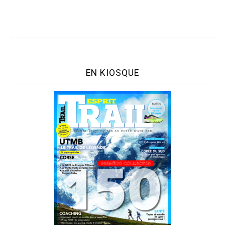
EN KIOSQUE