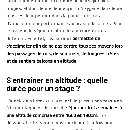
Cette augmentation du nombre de leurs globules
rouges, et donc le meilleur apport d’oxygène dans leurs
muscles, leur permet dans la plupart des cas
d’améliorer leur performance au niveau de la mer. Pour
le traileur, le séjour en altitude a un intérêt très
différent. En effet, il va surtout
permettre de
s’acclimater afin de ne pas perdre tous ses moyens lors
des passages de cols, de sommets, de longues crêtes
et de sentiers balcons en altitude.
S’entraîner en altitude : quelle
durée pour un stage ?
L’idéal, vous l’avez compris, est de prévoir ses vacances
à la montagne et de pouvoir
séjourner trois semaines à
une altitude comprise entre 1600 et 1900m
. En-
dessous, l’effet sera moins concluant, à la fois pour