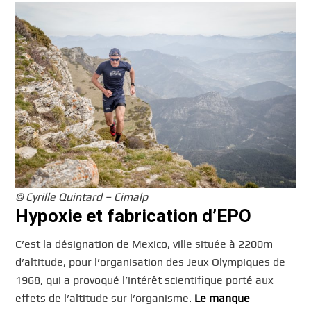
© Cyrille Quintard – Cimalp
Hypoxie et fabrication d’EPO
C’est la désignation de Mexico, ville située à 2200m
d’altitude, pour l’organisation des Jeux Olympiques de
1968, qui a provoqué l’intérêt scientifique porté aux
effets de l’altitude sur l’organisme.
Le manque