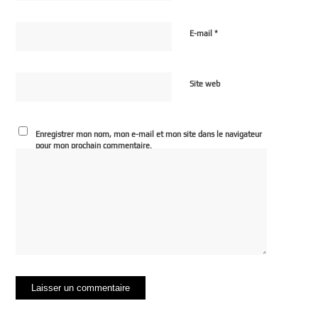
*
E-mail
Site web
Enregistrer mon nom, mon e-mail et mon site dans le navigateur
pour mon prochain commentaire.