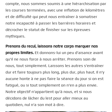
compte, nous sommes soumis à une hiérarchisation par
les courses terminées, avec une inflation de kilomètres
et de difficulté qui peut nous entraîner à somatiser
notre incapacité à passer les barrières horaires et
décrocher le statut de finisher sur les épreuves
mythiques.
Prenons du recul, laissons notre corps marquer nos
propres limites.
Et donnons-lui un peu d’aisance avant
qu’il ne nous force à nous arrêter. Prenons soin de
nous, tout simplement. Laissons les autres s’entraîner
dur et faire toujours plus long, plus dur, plus haut. Il n’y
aucune honte à ne pas faire la séance du jour si on est
fatigué, ou si tout simplement on n’en a plus envie.
Notre objectif n’appartient qu’à nous, et si nous
décidons de lâcher du lest pour aller mieux au
quotidien, nul n’a son mot à dire.