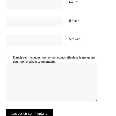
*
Nom
*
E-mail
Site web
Enregistrer mon nom, mon e-mail et mon site dans le navigateur
pour mon prochain commentaire.