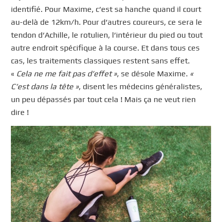
identifié. Pour Maxime, c’est sa hanche quand il court
au-delà de 12km/h. Pour d’autres coureurs, ce sera le
tendon d’Achille, le rotulien, l’intérieur du pied ou tout
autre endroit spécifique à la course. Et dans tous ces
cas, les traitements classiques restent sans effet.
«
Cela ne me fait pas d’effet »
, se désole Maxime.
«
C’est dans la tête »
, disent les médecins généralistes,
un peu dépassés par tout cela ! Mais ça ne veut rien
dire !