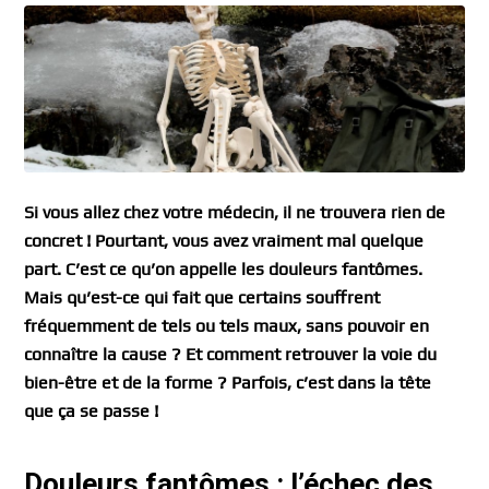
Si vous allez chez votre médecin, il ne trouvera rien de
concret ! Pourtant, vous avez vraiment mal quelque
part. C’est ce qu’on appelle les douleurs fantômes.
Mais qu’est-ce qui fait que certains souffrent
fréquemment de tels ou tels maux, sans pouvoir en
connaître la cause ? Et comment retrouver la voie du
bien-être et de la forme ? Parfois, c’est dans la tête
que ça se passe !
Douleurs fantômes : l’échec des