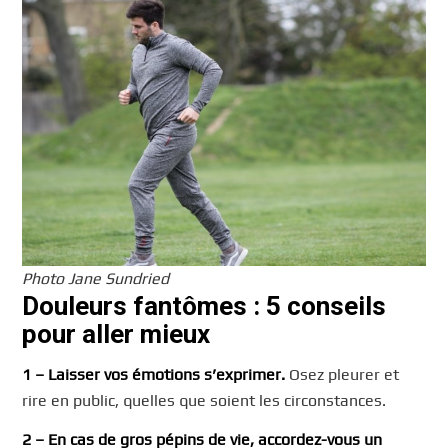
Photo Jane Sundried
Douleurs fantômes : 5 conseils
pour aller mieux
1 –
Laisser vos émotions s’exprimer.
Osez pleurer et
rire en public, quelles que soient les circonstances.
2 –
En cas de gros pépins de vie, accordez-vous un