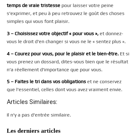
temps de vraie tristesse
pour laisser votre peine
s’exprimer, et peu à peu retrouvez le goût des choses
simples qui vous font plaisir.
3 – Choisissez votre objectif « pour vous »,
et donnez-
vous le droit d’en changer si vous ne le « sentez plus ».
4 – Courez pour vous, pour le plaisir et le bien-être.
Et si
vous prenez un dossard, dites-vous bien que le résultat
n’a réellement d’importance que pour vous.
5 – Faites le tri dans vos obligations
et ne conservez
que l’essentiel, celles dont vous avez vraiment envie.
Articles Similaires:
Il n’y a pas d’entrée similaire.
Les derniers articles