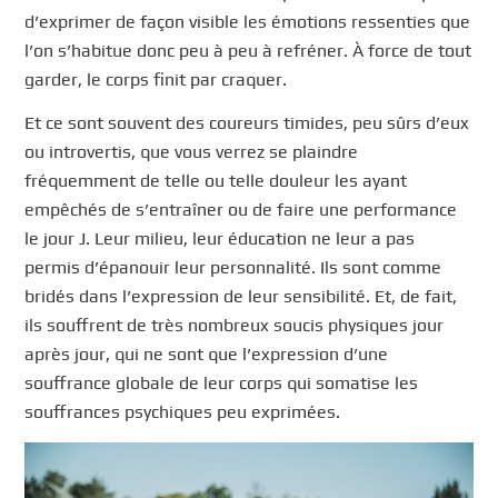
d’exprimer de façon visible les émotions ressenties que
l’on s’habitue donc peu à peu à refréner. À force de tout
garder, le corps finit par craquer.
Et ce sont souvent des coureurs timides, peu sûrs d’eux
ou introvertis, que vous verrez se plaindre
fréquemment de telle ou telle douleur les ayant
empêchés de s’entraîner ou de faire une performance
le jour J. Leur milieu, leur éducation ne leur a pas
permis d’épanouir leur personnalité. Ils sont comme
bridés dans l’expression de leur sensibilité. Et, de fait,
ils souffrent de très nombreux soucis physiques jour
après jour, qui ne sont que l’expression d’une
souffrance globale de leur corps qui somatise les
souffrances psychiques peu exprimées.