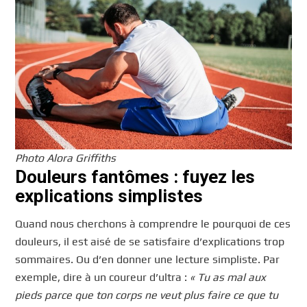
Photo Alora Griffiths
Douleurs fantômes : fuyez les
explications simplistes
Quand nous cherchons à comprendre le pourquoi de ces
douleurs, il est aisé de se satisfaire d’explications trop
sommaires. Ou d’en donner une lecture simpliste. Par
exemple, dire à un coureur d’ultra :
« Tu as mal aux
pieds parce que ton corps ne veut plus faire ce que tu