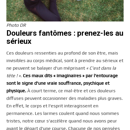
Photo DR
Douleurs fantômes : prenez-les au
sérieux
Ces douleurs ressenties au profond de son être, mais
invisibles au corps médical, sont à prendre au sérieux et
ne peuvent se balayer d’un méprisant
« C’est dans la
tête ! »
.
Ces maux dits « imaginaires » par l’entourage
sont le signe d’une vraie souffrance, psychique et
physique.
À court terme, ce mal-être et ces douleurs
diffuses peuvent occasionner des maladies plus graves.
En effet, le corps et l’esprit interagissent en
permanence. Les larmes coulent quand nous sommes
tristes, notre cœur s’accélère quand nous avons peur
avant le départ d’une course. Chacune de nos pensées