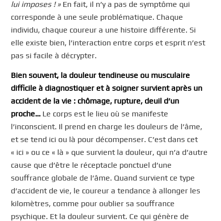
lui imposes ! »
En fait, il n’y a pas de symptôme qui
corresponde à une seule problématique. Chaque
individu, chaque coureur a une histoire différente. Si
elle existe bien, l’interaction entre corps et esprit n’est
pas si facile à décrypter.
Bien souvent, la douleur tendineuse ou musculaire
difficile à diagnostiquer et à soigner survient après un
accident de la vie : chômage, rupture, deuil d’un
proche…
Le corps est le lieu où se manifeste
l’inconscient. Il prend en charge les douleurs de l’âme,
et se tend ici ou là pour décompenser. C’est dans cet
« ici » ou ce « là » que survient la douleur, qui n’a d’autre
cause que d’être le réceptacle ponctuel d’une
souffrance globale de l’âme. Quand survient ce type
d’accident de vie, le coureur a tendance à allonger les
kilomètres, comme pour oublier sa souffrance
psychique. Et la douleur survient. Ce qui génère de