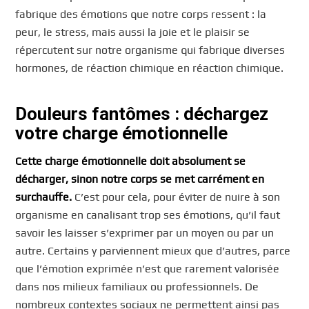
fabrique des émotions que notre corps ressent : la
peur, le stress, mais aussi la joie et le plaisir se
répercutent sur notre organisme qui fabrique diverses
hormones, de réaction chimique en réaction chimique.
Douleurs fantômes : déchargez
votre charge émotionnelle
Cette charge émotionnelle doit absolument se
décharger, sinon notre corps se met carrément en
surchauffe.
C’est pour cela, pour éviter de nuire à son
organisme en canalisant trop ses émotions, qu’il faut
savoir les laisser s’exprimer par un moyen ou par un
autre. Certains y parviennent mieux que d’autres, parce
que l’émotion exprimée n’est que rarement valorisée
dans nos milieux familiaux ou professionnels. De
nombreux contextes sociaux ne permettent ainsi pas