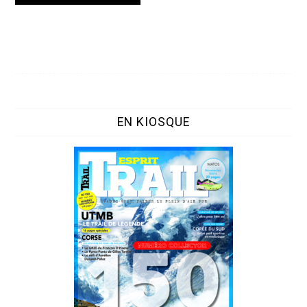
EN KIOSQUE