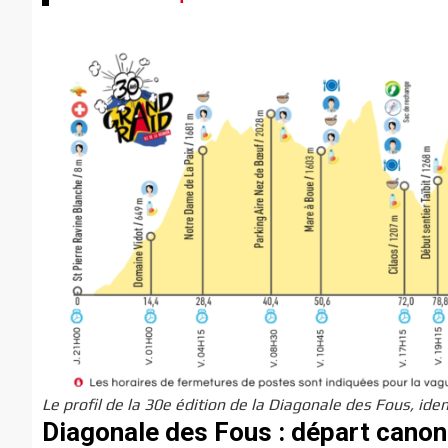
Le profil de la 30e édition de la Diagonale des Fous, ide
Diagonale des Fous : départ canon