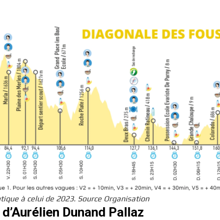
ntique à celui de 2023. Source Organisation
 d’Aurélien Dunand Pallaz