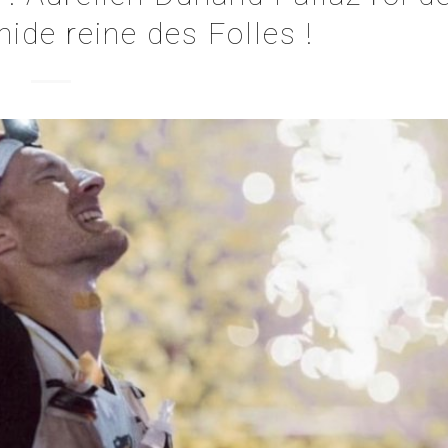
hide reine des Folles !