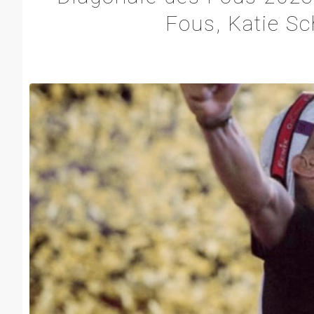
Fous, Katie Sc