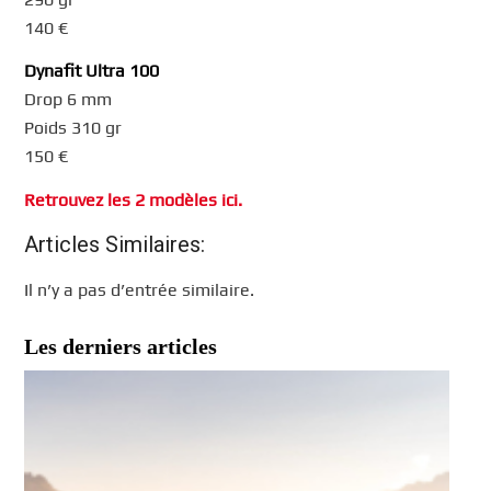
140 €
Dynafit Ultra 100
Drop 6 mm
Poids 310 gr
150 €
Retrouvez les 2 modèles ici.
Articles Similaires:
Il n’y a pas d’entrée similaire.
Les derniers articles