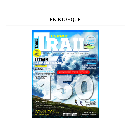
EN KIOSQUE