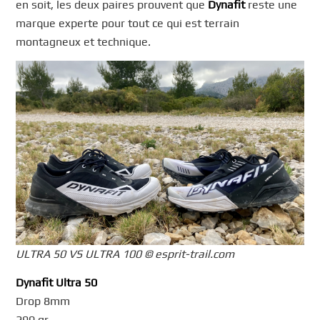
en soit, les deux paires prouvent que
Dynafit
reste une
marque experte pour tout ce qui est terrain
montagneux et technique.
ULTRA 50 VS ULTRA 100 © esprit-trail.com
Dynafit Ultra 50
Drop 8mm
290 gr