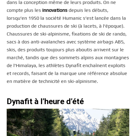
dans la conception même de leurs produits. On ne
compte plus les
innovations
depuis les débuts,
lorsqu’en 1950 la société Humanic s’est lancée dans la
production de chaussures de ski (à lacets, à l’époque).
Chaussures de ski-alpinisme, fixations de ski de rando,
sacs à dos anti-avalanches avec système airbags ABS,
skis, des produits toujours plus aboutis arrivent sur le
marché, tandis que des sommets alpins aux montagnes
de l’Himalaya, les athlètes Dynafit enchaînent exploits
et records, faisant de la marque une référence absolue
en matière de technicité en ski-alpinisme.
Dynafit à l’heure d’été