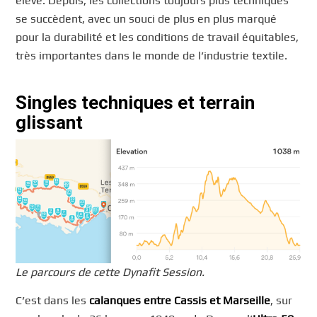
élevé. Depuis, les collections toujours plus techniques
se succèdent, avec un souci de plus en plus marqué
pour la durabilité et les conditions de travail équitables,
très importantes dans le monde de l’industrie textile.
Singles techniques et terrain
glissant
Le parcours de cette Dynafit Session.
C’est dans les
calanques entre Cassis et Marseille
, sur