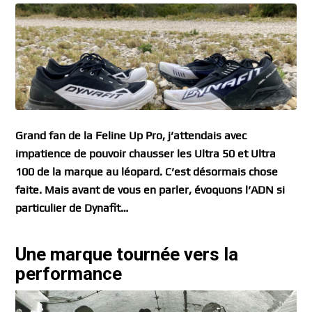
Grand fan de la Feline Up Pro, j’attendais avec
impatience de pouvoir chausser les Ultra 50 et Ultra
100 de la marque au léopard. C’est désormais chose
faite. Mais avant de vous en parler, évoquons l’ADN si
particulier de Dynafit…
Une marque tournée vers la
performance