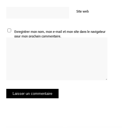
Site web
Enregistrer mon nom, mon e-mail et mon site dans le navigateur
pour mon prochain commentaire.