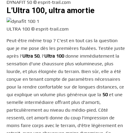
DYNAFIT 50 © esprit-trail.com
L’Ultra 100, ultra amortie
ULTRA 100 © esprit-trail.com
Peut-être même trop ? C’est en tout cas la question
que je me pose dès les premières foulées. Testée juste
après l’
Ultra 50
, l’
Ultra 100
donne immédiatement la
sensation d’une chaussure plus volumineuse, plus
lourde, et plus éloignée du terrain. Bien sûr, elle a été
conçue en tenant compte de paramètres nécessaires
pour la rendre confortable sur de longues distances, ce
qui explique un volume plus généreux que la
50
et une
semelle intermédiaire offrant plus d’amorti,
particulièrement au niveau du médio-pied. Côté
ressenti, cet amorti donne du coup l’impression de
moins faire corps avec le terrain, d’être légèrement en