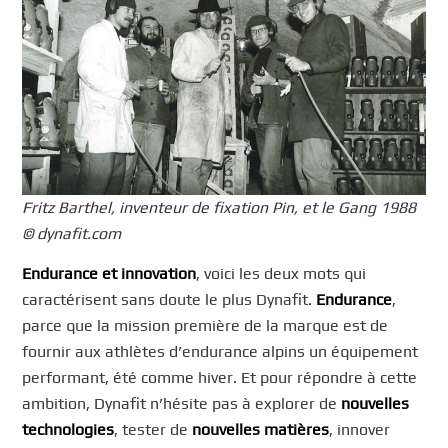
Fritz Barthel, inventeur de fixation Pin, et le Gang 1988
© dynafit.com
Endurance et innovation
, voici les deux mots qui
caractérisent sans doute le plus Dynafit.
Endurance
,
parce que la mission première de la marque est de
fournir aux athlètes d’endurance alpins un équipement
performant, été comme hiver. Et pour répondre à cette
ambition, Dynafit n’hésite pas à explorer de
nouvelles
technologies
, tester de
nouvelles matières
, innover