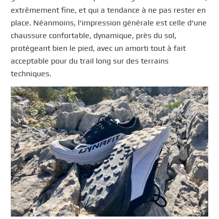
extrêmement fine, et qui a tendance à ne pas rester en
place. Néanmoins, l’impression générale est celle d’une
chaussure confortable, dynamique, près du sol,
protégeant bien le pied, avec un amorti tout à fait
acceptable pour du trail long sur des terrains
techniques.