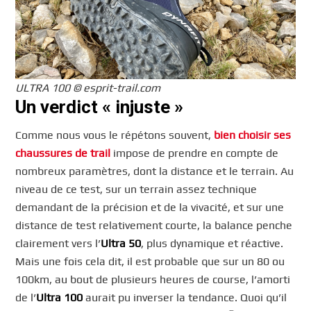
ULTRA 100 © esprit-trail.com
Un verdict « injuste »
Comme nous vous le répétons souvent,
bien choisir ses
chaussures de trail
impose de prendre en compte de
nombreux paramètres, dont la distance et le terrain. Au
niveau de ce test, sur un terrain assez technique
demandant de la précision et de la vivacité, et sur une
distance de test relativement courte, la balance penche
clairement vers l’
Ultra 50
, plus dynamique et réactive.
Mais une fois cela dit, il est probable que sur un 80 ou
100km, au bout de plusieurs heures de course, l’amorti
de l’
Ultra 100
aurait pu inverser la tendance. Quoi qu’il