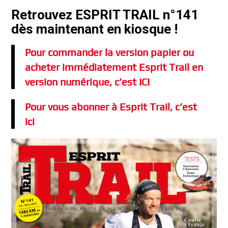
Retrouvez ESPRIT TRAIL n°141
dès maintenant en kiosque !
Pour commander la version papier ou
acheter immédiatement Esprit Trail en
version numérique, c’est ICI
Pour vous abonner à Esprit Trail, c’est
ici