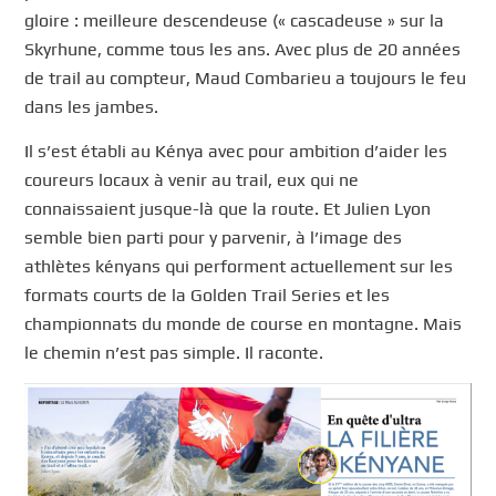
gloire : meilleure descendeuse (« cascadeuse » sur la
Skyrhune, comme tous les ans. Avec plus de 20 années
de trail au compteur, Maud Combarieu a toujours le feu
dans les jambes.
Il s’est établi au Kénya avec pour ambition d’aider les
coureurs locaux à venir au trail, eux qui ne
connaissaient jusque-là que la route. Et Julien Lyon
semble bien parti pour y parvenir, à l’image des
athlètes kényans qui performent actuellement sur les
formats courts de la Golden Trail Series et les
championnats du monde de course en montagne. Mais
le chemin n’est pas simple. Il raconte.