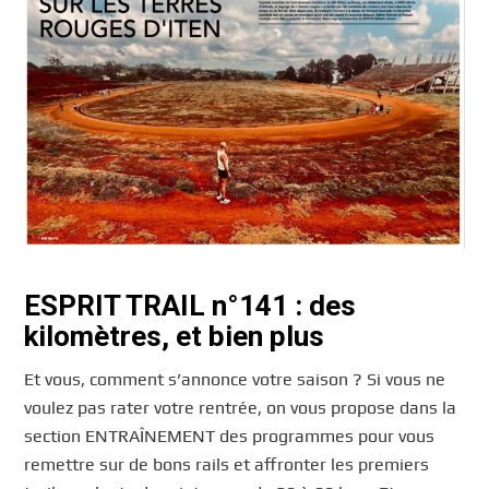
ESPRIT TRAIL n°141 : des
kilomètres, et bien plus
Et vous, comment s’annonce votre saison ? Si vous ne
voulez pas rater votre rentrée, on vous propose dans la
section ENTRAÎNEMENT des programmes pour vous
remettre sur de bons rails et affronter les premiers