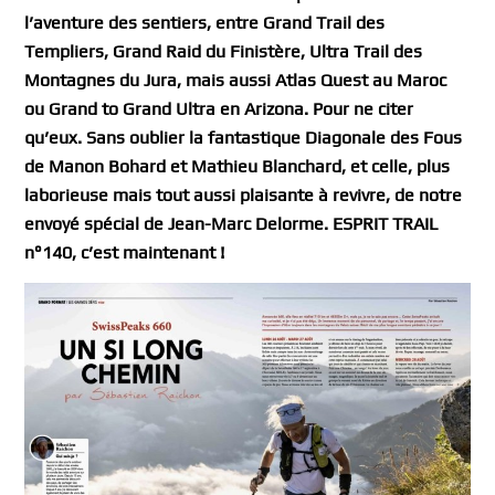
l’aventure des sentiers, entre Grand Trail des
Templiers, Grand Raid du Finistère, Ultra Trail des
Montagnes du Jura, mais aussi Atlas Quest au Maroc
ou Grand to Grand Ultra en Arizona. Pour ne citer
qu’eux. Sans oublier la fantastique Diagonale des Fous
de Manon Bohard et Mathieu Blanchard, et celle, plus
laborieuse mais tout aussi plaisante à revivre, de notre
envoyé spécial de Jean-Marc Delorme. ESPRIT TRAIL
n°140, c’est maintenant !