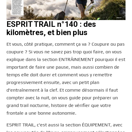
ESPRIT TRAIL n°140 : des
kilomètres, et bien plus
Et vous, côté pratique, comment ça va ? Coupure ou pas
coupure ? Si vous ne savez pas trop quoi faire, on vous
explique dans la section ENTRÂINEMENT pourquoi il est
important de faire une pause, mais aussi combien de
temps elle doit durer et comment vous y remettre
progressivement ensuite, avec un petit plan
d’entraînement à la clef. Et comme désormais il faut
compter avec la nuit, on vous guide pour préparer un
grand trail nocturne, histoire de vérifier que votre
frontale a une bonne autonomie.
ESPRIT TRAIL, c’est aussi la section ÉQUIPEMENT, avec