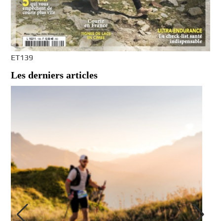
ET139
Les derniers articles