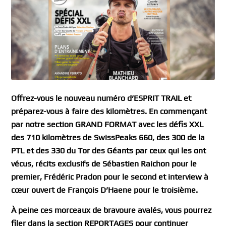
Offrez-vous le nouveau numéro d’ESPRIT TRAIL et
préparez-vous à faire des kilomètres. En commençant
par notre section GRAND FORMAT avec les défis XXL
des 710 kilomètres de SwissPeaks 660, des 300 de la
PTL et des 330 du Tor des Géants par ceux qui les ont
vécus, récits exclusifs de Sébastien Raichon pour le
premier, Frédéric Pradon pour le second et interview à
cœur ouvert de François D’Haene pour le troisième.
À peine ces morceaux de bravoure avalés, vous pourrez
filer dans la section REPORTAGES pour continuer