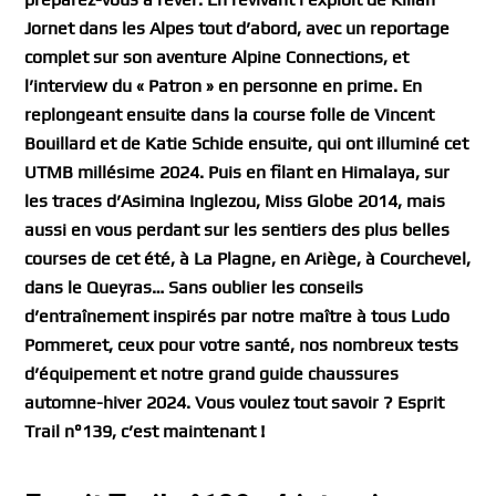
Jornet dans les Alpes tout d’abord, avec un reportage
complet sur son aventure Alpine Connections, et
l’interview du « Patron » en personne en prime. En
replongeant ensuite
dans la course folle de Vincent
Bouillard et de Katie Schide ensuite, qui ont illuminé cet
UTMB millésime 2024. Puis en filant en Himalaya, sur
les traces d’Asimina Inglezou, Miss Globe 2014, mais
aussi en vous perdant sur les sentiers des plus belles
courses de cet été, à La Plagne, en Ariège, à Courchevel,
dans le Queyras… Sans oublier les conseils
d’entraînement inspirés par notre maître à tous Ludo
Pommeret, ceux pour votre santé, nos nombreux tests
d’équipement et notre grand guide chaussures
automne-hiver 2024. Vous voulez tout savoir ?
Esprit
Trail n°139, c’est maintenant !