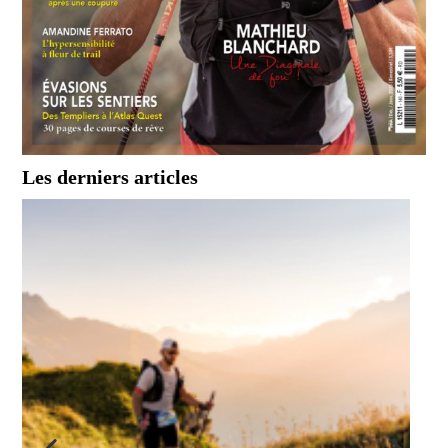
Les derniers articles