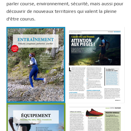
parler course, environnement, sécurité, mais aussi pour
découvrir de nouveaux territoires qui valent la pleine
d’être courus.