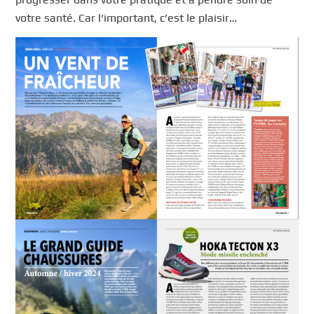
votre santé. Car l’important, c’est le plaisir…