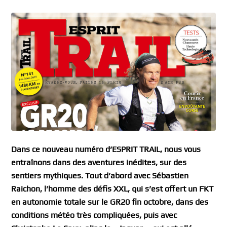
Dans ce nouveau numéro d’ESPRIT TRAIL, nous vous
entraînons dans des aventures inédites, sur des
sentiers mythiques.
Tout d’abord avec Sébastien
Raichon, l’homme des défis XXL, qui s’est offert un FKT
en autonomie totale sur le GR20 fin octobre, dans des
conditions météo très compliquées, puis avec