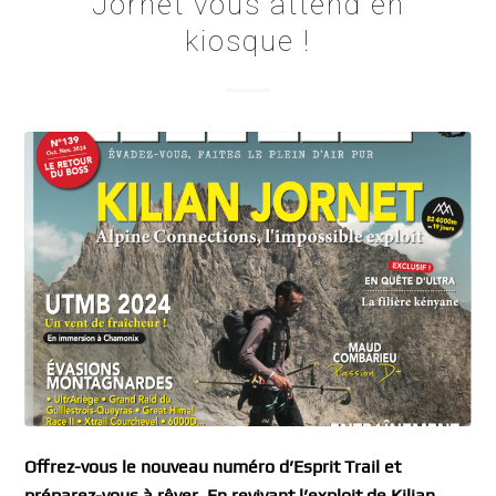
Jornet vous attend en
kiosque !
Offrez-vous le nouveau numéro d’Esprit Trail et
préparez-vous à rêver. En revivant l’exploit de Kilian