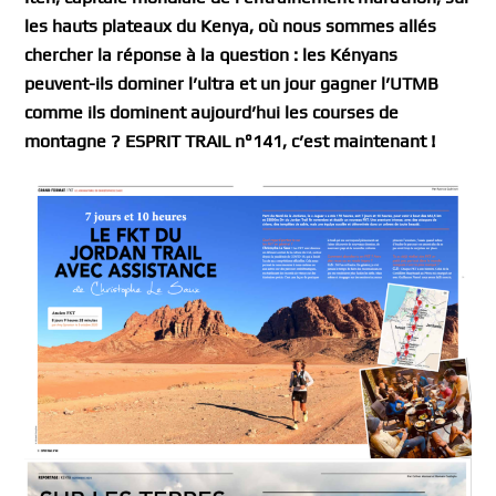
les hauts plateaux du Kenya, où nous sommes allés
chercher la réponse à la question : les Kényans
peuvent-ils dominer l’ultra et un jour gagner l’UTMB
comme ils dominent aujourd’hui les courses de
montagne ? ESPRIT TRAIL n°141, c’est maintenant !