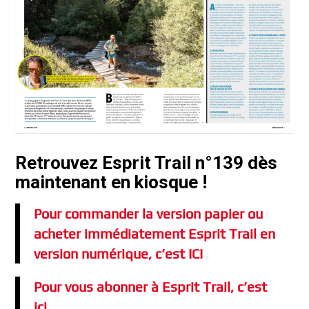
Retrouvez Esprit Trail n°139 dès
maintenant en kiosque !
Pour commander la version papier ou
acheter immédiatement Esprit Trail en
version numérique, c’est ICI
Pour vous abonner à Esprit Trail, c’est
ici