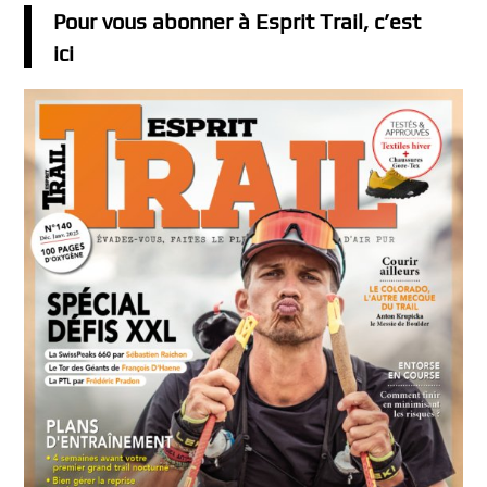
Pour vous abonner à Esprit Trail, c’est
ici