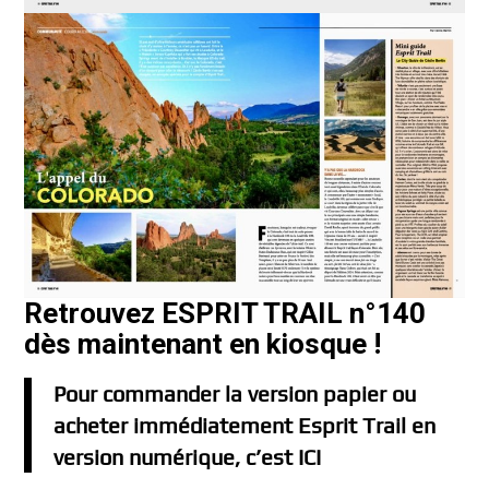
Retrouvez ESPRIT TRAIL n°140
dès maintenant en kiosque !
Pour commander la version papier ou
acheter immédiatement Esprit Trail en
version numérique, c’est ICI