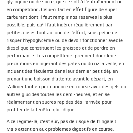
glycogène ou de sucre, que ce soit à l’entraînement ou
en compétition. Celui-ci fait en effet figure de super
carburant dont il faut remplir nos réserves le plus
possible, puis qu’il faut ingérer régulièrement par
petites doses tout au long de l’effort, sous peine de
risquer l’hypoglycémie ou de devoir fonctionner avec le
diesel que constituent les graisses et de perdre en
performance. Les compétiteurs prennent donc leurs
précautions en ingérant des pâtes ou du riz la veille, en
incluant des féculents dans leur dernier petit déj, en
prenant une boisson d’attente avant le départ, en
s’alimentant en permanence en course avec des gels ou
autres glucides toutes les demi-heures, et en se
réalimentant en sucres rapides dès l’arrivée pour
profiter de la fenêtre glucidique…
À ce régime-là, c’est sûr, pas de risque de fringale !
Mais attention aux problèmes digestifs en course,