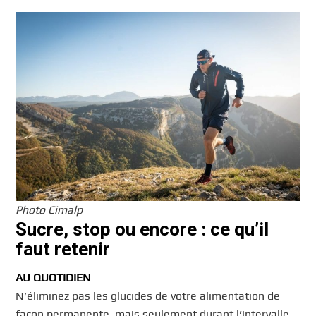
Photo Cimalp
Sucre, stop ou encore : ce qu’il
faut retenir
AU QUOTIDIEN
N’éliminez pas les glucides de votre alimentation de
façon permanente, mais seulement durant l’intervalle