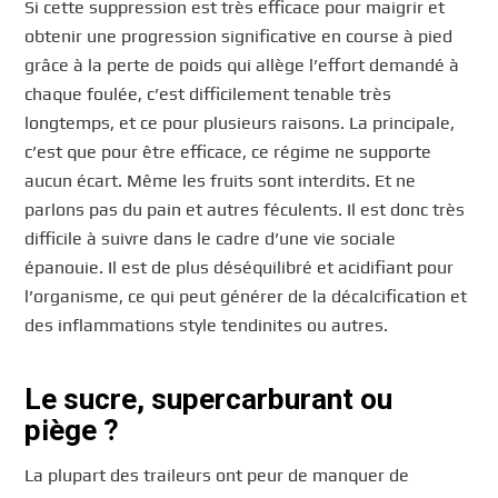
Si cette suppression est très efficace pour maigrir et
obtenir une progression significative en course à pied
grâce à la perte de poids qui allège l’effort demandé à
chaque foulée, c’est difficilement tenable très
longtemps, et ce pour plusieurs raisons. La principale,
c’est que pour être efficace, ce régime ne supporte
aucun écart. Même les fruits sont interdits. Et ne
parlons pas du pain et autres féculents. Il est donc très
difficile à suivre dans le cadre d’une vie sociale
épanouie. Il est de plus déséquilibré et acidifiant pour
l’organisme, ce qui peut générer de la décalcification et
des inflammations style tendinites ou autres.
Le sucre, supercarburant ou
piège ?
La plupart des traileurs ont peur de manquer de