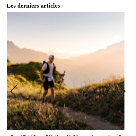
Les derniers articles