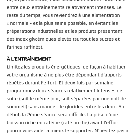
entre deux entraînements relativement intenses. Le
reste du temps, vous reviendrez à une alimentation
« normale » et la plus saine possible, en évitant les
préparations industrielles et les produits présentant
des index glycémiques élevés (surtout les sucres et
farines raffinés).
À L’ENTRAÎNEMENT
Limitez les produits énergétiques, de façon à habituer
votre organisme à ne plus être dépendant d’apports
répétés durant l’effort. Et deux fois par semaine,
programmez deux séances relativement intenses de
suite (soit le même jour, soit séparées par une nuit de
sommeil) sans manger de glucides entre les deux. Au
début, la 2ème séance sera difficile. La prise d’une
boisson riche en caféine (café ou thé) avant l’effort
pourra vous aider à mieux le supporter. N’hésitez pas à