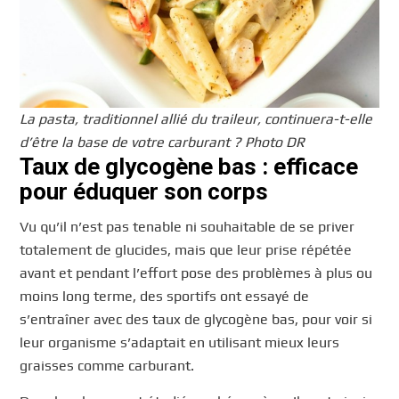
La pasta, traditionnel allié du traileur, continuera-t-elle
d’être la base de votre carburant ? Photo DR
Taux de glycogène bas : efficace
pour éduquer son corps
Vu qu’il n’est pas tenable ni souhaitable de se priver
totalement de glucides, mais que leur prise répétée
avant et pendant l’effort pose des problèmes à plus ou
moins long terme, des sportifs ont essayé de
s’entraîner avec des taux de glycogène bas, pour voir si
leur organisme s’adaptait en utilisant mieux leurs
graisses comme carburant.