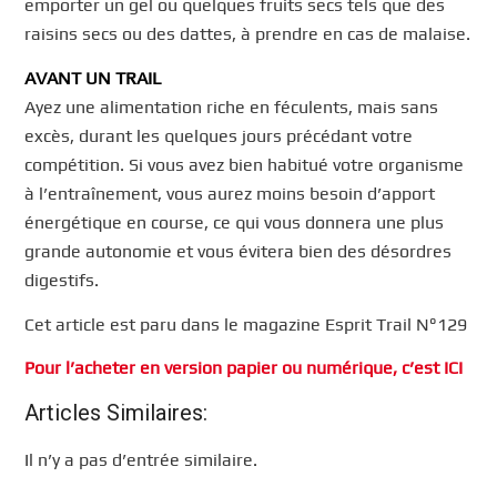
emporter un gel ou quelques fruits secs tels que des
raisins secs ou des dattes, à prendre en cas de malaise.
AVANT UN TRAIL
Ayez une alimentation riche en féculents, mais sans
excès, durant les quelques jours précédant votre
compétition. Si vous avez bien habitué votre organisme
à l’entraînement, vous aurez moins besoin d’apport
énergétique en course, ce qui vous donnera une plus
grande autonomie et vous évitera bien des désordres
digestifs.
Cet article est paru dans le magazine Esprit Trail N°129
Pour l’acheter en version papier ou numérique, c’est ICI
Articles Similaires:
Il n’y a pas d’entrée similaire.