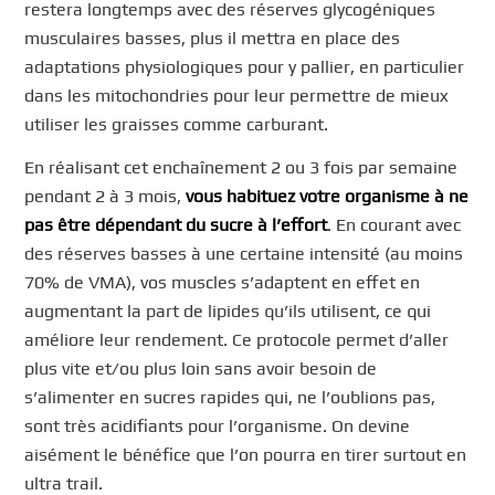
restera longtemps avec des réserves glycogéniques
musculaires basses, plus il mettra en place des
adaptations physiologiques pour y pallier, en particulier
dans les mitochondries pour leur permettre de mieux
utiliser les graisses comme carburant.
En réalisant cet enchaînement 2 ou 3 fois par semaine
pendant 2 à 3 mois,
vous habituez votre organisme à ne
pas être dépendant du sucre à l’effort
. En courant avec
des réserves basses à une certaine intensité (au moins
70% de VMA), vos muscles s’adaptent en effet en
augmentant la part de lipides qu’ils utilisent, ce qui
améliore leur rendement. Ce protocole permet d’aller
plus vite et/ou plus loin sans avoir besoin de
s’alimenter en sucres rapides qui, ne l’oublions pas,
sont très acidifiants pour l’organisme. On devine
aisément le bénéfice que l’on pourra en tirer surtout en
ultra trail.