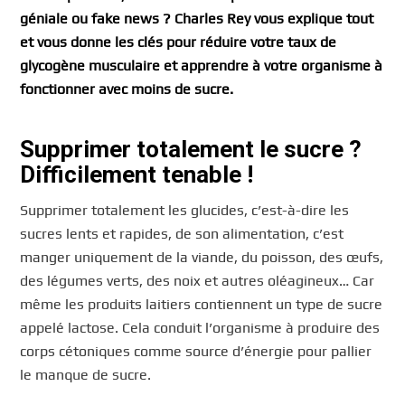
géniale ou fake news ? Charles Rey vous explique tout
et vous donne les clés pour réduire votre taux de
glycogène musculaire et apprendre à votre organisme à
fonctionner avec moins de sucre.
Supprimer totalement le sucre ?
Difficilement tenable !
Supprimer totalement les glucides, c’est-à-dire les
sucres lents et rapides, de son alimentation, c’est
manger uniquement de la viande, du poisson, des œufs,
des légumes verts, des noix et autres oléagineux… Car
même les produits laitiers contiennent un type de sucre
appelé lactose. Cela conduit l’organisme à produire des
corps cétoniques comme source d’énergie pour pallier
le manque de sucre.