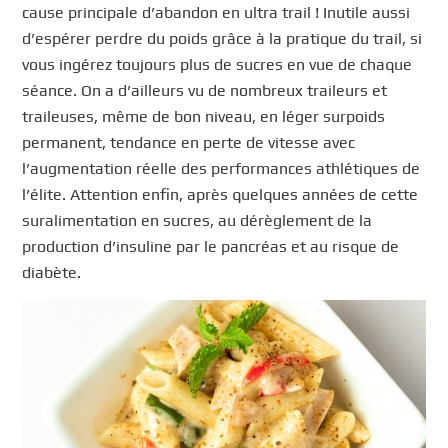
cause principale d’abandon en ultra trail ! Inutile aussi
d’espérer perdre du poids grâce à la pratique du trail, si
vous ingérez toujours plus de sucres en vue de chaque
séance. On a d’ailleurs vu de nombreux traileurs et
traileuses, même de bon niveau, en léger surpoids
permanent, tendance en perte de vitesse avec
l’augmentation réelle des performances athlétiques de
l’élite. Attention enfin, après quelques années de cette
suralimentation en sucres, au dérèglement de la
production d’insuline par le pancréas et au risque de
diabète.