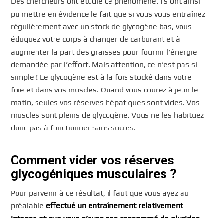
Des chercheurs ont étudié ce phénomène. Ils ont ainsi
pu mettre en évidence le fait que si vous vous entraînez
régulièrement avec un stock de glycogène bas, vous
éduquez votre corps à changer de carburant et à
augmenter la part des graisses pour fournir l’énergie
demandée par l’effort. Mais attention, ce n’est pas si
simple ! Le glycogène est à la fois stocké dans votre
foie et dans vos muscles. Quand vous courez à jeun le
matin, seules vos réserves hépatiques sont vides. Vos
muscles sont pleins de glycogène. Vous ne les habituez
donc pas à fonctionner sans sucres.
Comment vider vos réserves
glycogéniques musculaires ?
Pour parvenir à ce résultat, il faut que vous ayez au
préalable
effectué un entraînement relativement