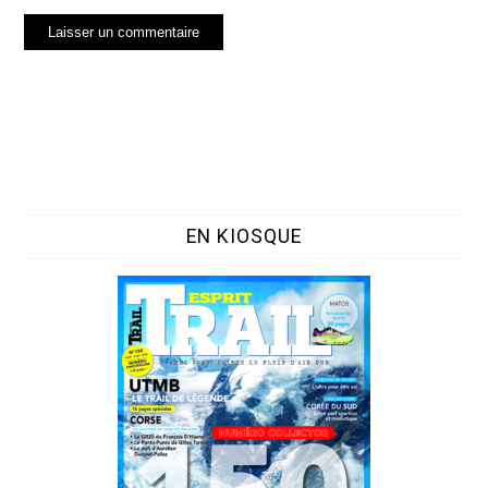
EN KIOSQUE