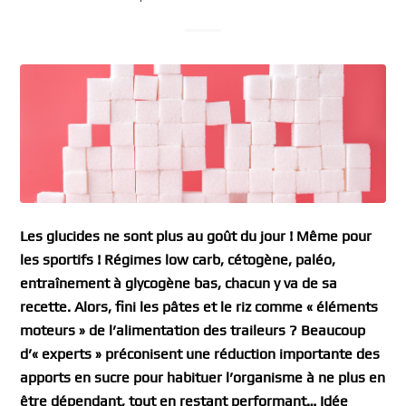
Les glucides ne sont plus au goût du jour ! Même pour
les sportifs ! Régimes low carb, cétogène, paléo,
entraînement à glycogène bas, chacun y va de sa
recette. Alors, fini les pâtes et le riz comme « éléments
moteurs » de l’alimentation des traileurs ? Beaucoup
d’« experts » préconisent une réduction importante des
apports en sucre pour habituer l’organisme à ne plus en
être dépendant, tout en restant performant… Idée