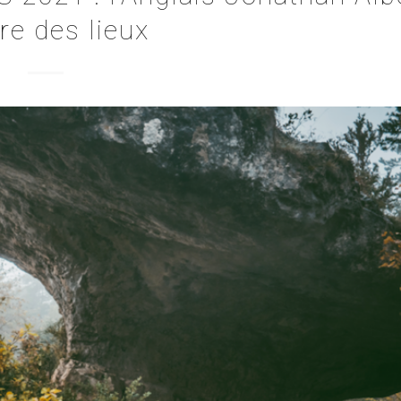
re des lieux