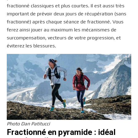
fractionné classiques et plus courtes. Il est aussi très
important de prévoir deux jours de récupération (sans
fractionné) après chaque séance de fractionné. Vous
ferez ainsi jouer au maximum les mécanismes de
surcompensation, vecteurs de votre progression, et
éviterez les blessures.
Photo Dan Patitucci
Fractionné en pyramide : idéal