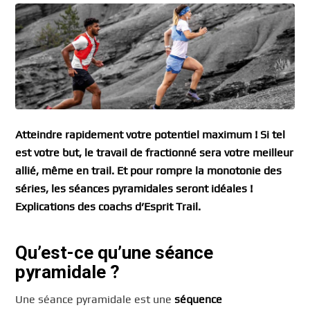
Atteindre rapidement votre potentiel maximum ! Si tel
est votre but, le travail de fractionné sera votre meilleur
allié, même en trail. Et pour rompre la monotonie des
séries, les séances pyramidales seront idéales !
Explications des coachs d’Esprit Trail.
Qu’est-ce qu’une séance
pyramidale ?
Une séance pyramidale est une
séquence