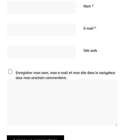
*
Nom
*
E-mail
Site web
Enregistrer mon nom, mon e-mail et mon site dans le navigateur
pour mon prochain commentaire.