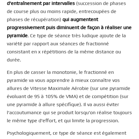
d’entraînement par intervalles
(succession de phases
de course plus ou moins rapide, entrecoupées de
phases de récupération)
qui augmentent
progressivement puis diminuent de façon à réaliser une
pyramide
. Ce type de séance très ludique ajoute de la
variété par rapport aux séances de fractionné
consistant en x répétitions de la même distance ou
durée.
En plus de casser la monotonie, le fractionné en
pyramide va vous apprendre à mieux connaître vos
allures de Vitesse Maximale Aérobie (sur une pyramide
évoluant de 95 à 105% de VMA) et de compétition (sur
une pyramide à allure spécifique). Il va aussi éviter
l’accoutumance qui se produit lorsqu’on réalise toujours
le même type d’effort, et qui limite la progression.
Psychologiquement, ce type de séance est également