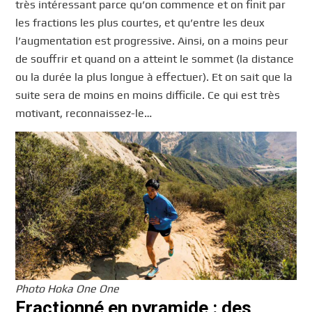
très intéressant parce qu’on commence et on finit par
les fractions les plus courtes, et qu’entre les deux
l’augmentation est progressive. Ainsi, on a moins peur
de souffrir et quand on a atteint le sommet (la distance
ou la durée la plus longue à effectuer). Et on sait que la
suite sera de moins en moins difficile. Ce qui est très
motivant, reconnaissez-le…
Photo Hoka One One
Fractionné en pyramide : des