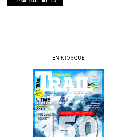
EN KIOSQUE