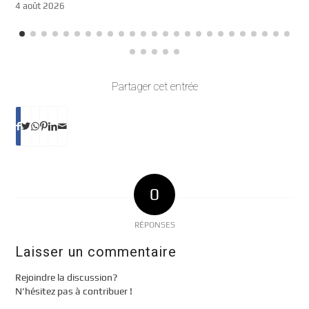
4 août 2026
Partager cet entrée
0
RÉPONSES
Laisser un commentaire
Rejoindre la discussion?
N’hésitez pas à contribuer !