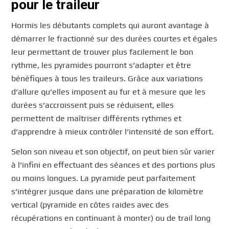
pour le traileur
Hormis les débutants complets qui auront avantage à
démarrer le fractionné sur des durées courtes et égales
leur permettant de trouver plus facilement le bon
rythme, les pyramides pourront s’adapter et être
bénéfiques à tous les traileurs. Grâce aux variations
d’allure qu’elles imposent au fur et à mesure que les
durées s’accroissent puis se réduisent, elles
permettent de maîtriser différents rythmes et
d’apprendre à mieux contrôler l’intensité de son effort.
Selon son niveau et son objectif, on peut bien sûr varier
à l’infini en effectuant des séances et des portions plus
ou moins longues. La pyramide peut parfaitement
s’intégrer jusque dans une préparation de kilomètre
vertical (pyramide en côtes raides avec des
récupérations en continuant à monter) ou de trail long