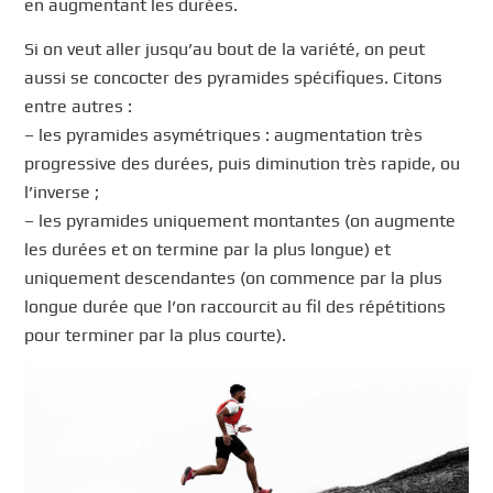
en augmentant les durées.
Si on veut aller jusqu’au bout de la variété, on peut
aussi se concocter des pyramides spécifiques. Citons
entre autres :
– les pyramides asymétriques : augmentation très
progressive des durées, puis diminution très rapide, ou
l’inverse ;
– les pyramides uniquement montantes (on augmente
les durées et on termine par la plus longue) et
uniquement descendantes (on commence par la plus
longue durée que l’on raccourcit au fil des répétitions
pour terminer par la plus courte).