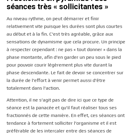
séances très « sollicitantes »
Au niveau rythme, on peut démarrer et finir
relativement vite puisque les durées sont plus courtes
au début et à la fin. C’est très agréable, grâce aux
sensations de dynamisme que cela procure. Un principe
à respecter cependant : ne pas « tout donner » dans la
phase montante, afin d’en garder un peu sous le pied
pour pouvoir courir légèrement plus vite durant la
phase descendante. Le fait de devoir se concentrer sur
la durée de l’effort à venir permet aussi d’être
totalement dans l’action.
Attention, il ne s’agit pas de dire ici que ce type de
séance est la panacée et qu’il faut réaliser tous ses
fractionnés de cette manière. En effet, ces séances ont
tendance à fortement solliciter l’organisme et il est
préférable de les intercaler entre des séances de