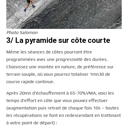
Photo Salomon
3/ La pyramide sur côte courte
Même les séances de côtes pourront être
programmées avec une progressivité des durées.
Choisissez une montée en nature, de préférence sur
terrain souple, où vous pourrez totaliser 1mn30 de
course rapide continue.
Après 20mn d’échauffement à 65-70%VMA, voici les
temps d’effort en côte que vous pouvez effectuer
(augmentation puis retrait de chaque fois 10s – toutes
les récupérations se font en redescendant en trottinant
à votre point de départ) :