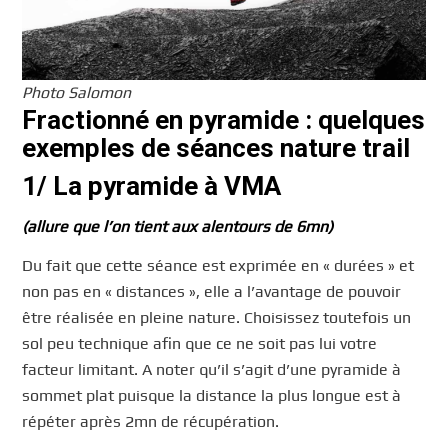
Photo Salomon
Fractionné en pyramide : quelques
exemples de séances nature trail
1/ La pyramide à VMA
(allure que l’on tient aux alentours de 6mn)
Du fait que cette séance est exprimée en « durées » et
non pas en « distances », elle a l’avantage de pouvoir
être réalisée en pleine nature. Choisissez toutefois un
sol peu technique afin que ce ne soit pas lui votre
facteur limitant. A noter qu’il s’agit d’une pyramide à
sommet plat puisque la distance la plus longue est à
répéter après 2mn de récupération.