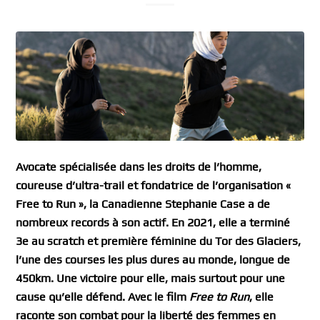
Avocate spécialisée dans les droits de l’homme,
coureuse d’ultra-trail et fondatrice de l’organisation «
Free to Run », la Canadienne Stephanie Case a de
nombreux records à son actif. En 2021, elle a terminé
3e au scratch et première féminine du Tor des Glaciers,
l’une des courses les plus dures au monde, longue de
450km. Une victoire pour elle, mais surtout pour une
cause qu’elle défend. Avec le film
Free to Run
, elle
raconte son combat pour la liberté des femmes en