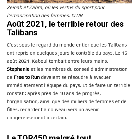
Zeinab et Zahra, où les vertus du sport pour
l’émancipation des femmes. © DR
Août 2021, le terrible retour des
Talibans
C’est sous le regard du monde entier que les Talibans
ont repris en quelques jours le contrôle du pays. Le 15
août 2021, Kaboul tombait entre leurs mains.
Stephanie
et les membres du conseil d’administration
de
Free to Run
devaient se résoudre à évacuer
immédiatement l’équipe du pays. Et de faire un terrible
constat : après près de 10 ans de progrès,
l’organisation, ainsi que des milliers de femmes et de
filles, regardent à nouveau vers un avenir
dangereusement incertain.
Le TOR450 malgré tout