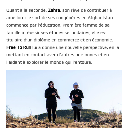
Quant à la seconde,
Zahra
, son rêve de contribuer à
améliorer le sort de ses congénères en Afghanistan
commence par l’éducation. Première femme de sa
famille à réussir ses études secondaires, elle est
titulaire d’un diplôme en commerce et en économie.
Free To Run
lui a donné une nouvelle perspective, en la
mettant en contact avec d’autres personnes et en
l’aidant à explorer le monde qui l’entoure.