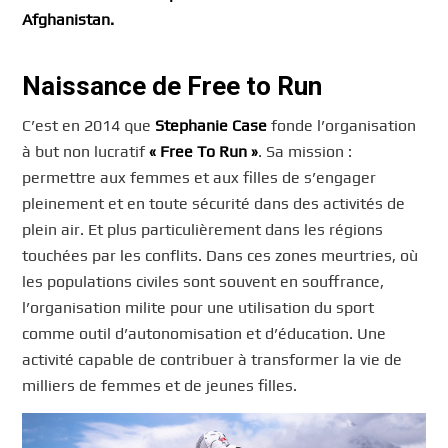
Afghanistan.
Naissance de Free to Run
C’est en 2014 que
Stephanie Case
fonde l’organisation
à but non lucratif
« Free To Run »
. Sa mission :
permettre aux femmes et aux filles de s’engager
pleinement et en toute sécurité dans des activités de
plein air. Et plus particulièrement dans les régions
touchées par les conflits. Dans ces zones meurtries, où
les populations civiles sont souvent en souffrance,
l’organisation milite pour une utilisation du sport
comme outil d’autonomisation et d’éducation. Une
activité capable de contribuer à transformer la vie de
milliers de femmes et de jeunes filles.