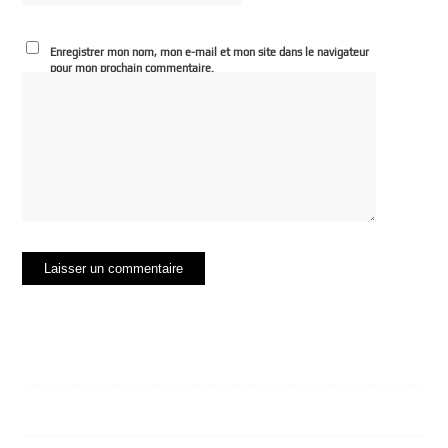
Enregistrer mon nom, mon e-mail et mon site dans le navigateur
pour mon prochain commentaire.