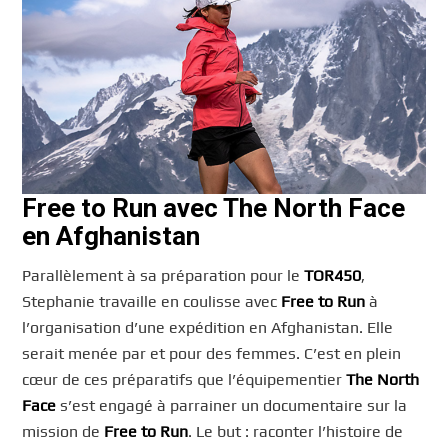
Free to Run avec The North Face
en Afghanistan
Parallèlement à sa préparation pour le
TOR450
,
Stephanie travaille en coulisse avec
Free to Run
à
l’organisation d’une expédition en Afghanistan. Elle
serait menée par et pour des femmes. C’est en plein
cœur de ces préparatifs que l’équipementier
The North
Face
s’est engagé à parrainer un documentaire sur la
mission de
Free to Run
. Le but : raconter l’histoire de