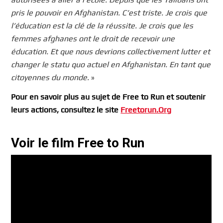
pris le pouvoir en Afghanistan. C’est triste. Je crois que
l’éducation est la clé de la réussite. Je crois que les
femmes afghanes ont le droit de recevoir une
éducation. Et que nous devrions collectivement lutter et
changer le statu quo actuel en Afghanistan. En tant que
citoyennes du monde.
»
Pour en savoir plus au sujet de Free to Run et soutenir
leurs actions, consultez le site
Freetorun.Org
Voir le film Free to Run