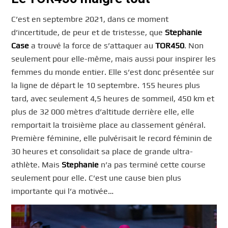
C’est en septembre 2021, dans ce moment
d’incertitude, de peur et de tristesse, que
Stephanie
Case
a trouvé la force de s’attaquer au
TOR450
. Non
seulement pour elle-même, mais aussi pour inspirer les
femmes du monde entier. Elle s’est donc présentée sur
la ligne de départ le 10 septembre. 155 heures plus
tard, avec seulement 4,5 heures de sommeil, 450 km et
plus de 32 000 mètres d’altitude derrière elle, elle
remportait la troisième place au classement général.
Première féminine, elle pulvérisait le record féminin de
30 heures et consolidait sa place de grande ultra-
athlète. Mais
Stephanie
n’a pas terminé cette course
seulement pour elle. C’est une cause bien plus
importante qui l’a motivée…