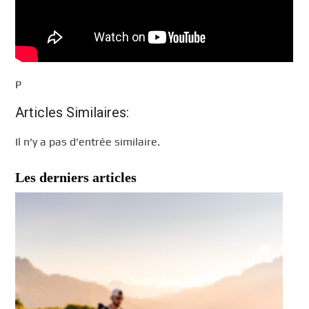
P
Articles Similaires:
Il n’y a pas d’entrée similaire.
Les derniers articles