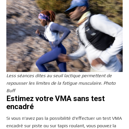
Less séances dites au seuil lactique permettent de
repousser les limites de la fatigue musculaire. Photo
Buff
Estimez votre VMA sans test
encadré
Si vous n’avez pas la possibilité d’effectuer un test VMA
encadré sur piste ou sur tapis roulant, vous pouvez la