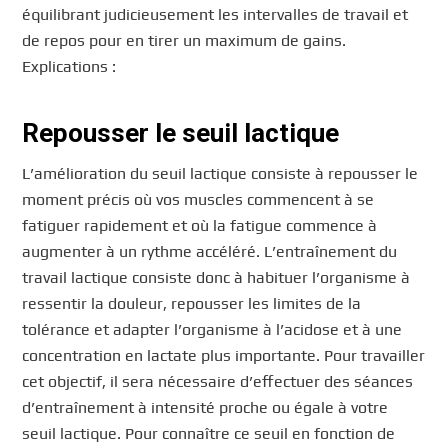
équilibrant judicieusement les intervalles de travail et
de repos pour en tirer un maximum de gains.
Explications :
Repousser le seuil lactique
L’amélioration du seuil lactique consiste à repousser le
moment précis où vos muscles commencent à se
fatiguer rapidement et où la fatigue commence à
augmenter à un rythme accéléré. L’entraînement du
travail lactique consiste donc à habituer l’organisme à
ressentir la douleur, repousser les limites de la
tolérance et adapter l’organisme à l’acidose et à une
concentration en lactate plus importante. Pour travailler
cet objectif, il sera nécessaire d’effectuer des séances
d’entraînement à intensité proche ou égale à votre
seuil lactique. Pour connaître ce seuil en fonction de