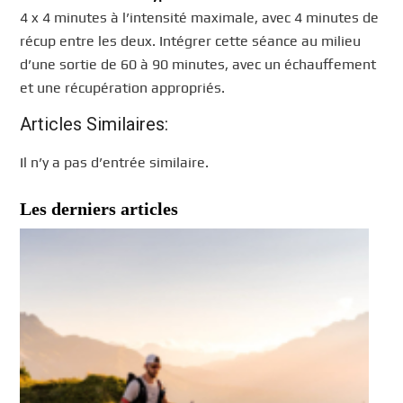
4 x 4 minutes à l’intensité maximale, avec 4 minutes de
récup entre les deux. Intégrer cette séance au milieu
d’une sortie de 60 à 90 minutes, avec un échauffement
et une récupération appropriés.
Articles Similaires:
Il n’y a pas d’entrée similaire.
Les derniers articles