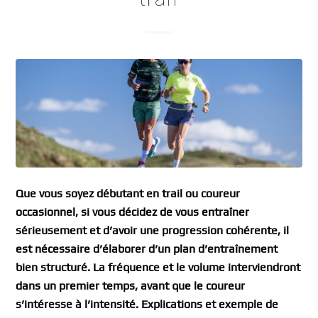
Que vous soyez débutant en trail ou coureur
occasionnel, si vous décidez de vous entraîner
sérieusement et d’avoir une progression cohérente, il
est nécessaire d’élaborer d’un plan d’entraînement
bien structuré. La fréquence et le volume interviendront
dans un premier temps, avant que le coureur
s’intéresse à l’intensité. Explications et exemple de