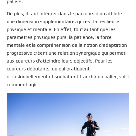
paliers.
De plus, il faut intégrer dans le parcours d’un athlète
une dimension supplémentaire, qui est la résilience
physique et mentale. En effet, tout autant que les
paramètres physiques purs, la patience, la force
mentale et la compréhension de la notion d’adaptation
progressive créent une relation synergique qui permet
aux coureurs d’atteindre leurs objectifs. Pour les
coureurs débutants, ou qui pratiquent
occasionnellement et souhaitent franchir un palier, voici
comment agir :