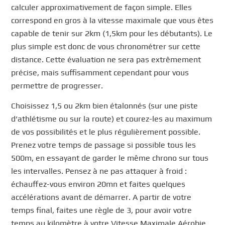
calculer approximativement de façon simple. Elles
correspond en gros à la vitesse maximale que vous êtes
capable de tenir sur 2km (1,5km pour les débutants). Le
plus simple est donc de vous chronométrer sur cette
distance. Cette évaluation ne sera pas extrêmement
précise, mais suffisamment cependant pour vous
permettre de progresser.
Choisissez 1,5 ou 2km bien étalonnés (sur une piste
d’athlétisme ou sur la route) et courez-les au maximum
de vos possibilités et le plus régulièrement possible.
Prenez votre temps de passage si possible tous les
500m, en essayant de garder le même chrono sur tous
les intervalles. Pensez à ne pas attaquer à froid :
échauffez-vous environ 20mn et faites quelques
accélérations avant de démarrer. A partir de votre
temps final, faites une règle de 3, pour avoir votre
temps au kilomètre à votre Vitesse Maximale Aérobie.