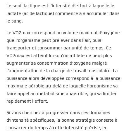
Le seuil lactique est l’intensité d’effort à laquelle le
lactate (acide lactique) commence à s’accumuler dans
le sang.
Le VO2max correspond au volume maximal d’oxygène
que l’organisme peut prélever dans l’air, puis
transporter et consommer par unité de temps. Ce
VO2max est atteint lorsqu’un athlète ne peut plus
augmenter sa consommation d’oxygène malgré
l’augmentation de la charge de travail musculaire. La
puissance alors développée correspond à la puissance
maximale aérobie au-delà de laquelle l’organisme va
faire appel au métabolisme anaérobie, qui va limiter
rapidement l’effort.
Si vous cherchez à progresser dans ces domaines
d’intensité spécifiques, la bonne stratégie consiste à
consacrer du temps à cette intensité précise, en