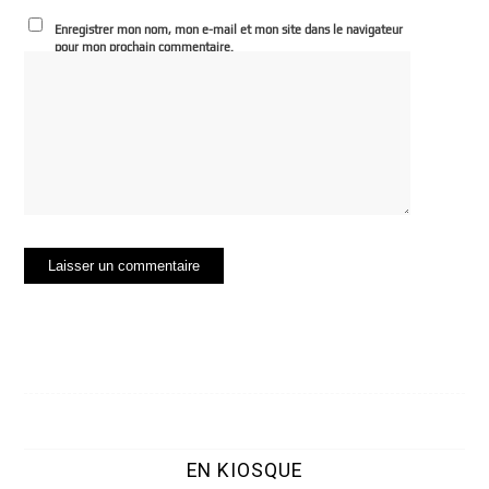
Enregistrer mon nom, mon e-mail et mon site dans le navigateur
pour mon prochain commentaire.
EN KIOSQUE