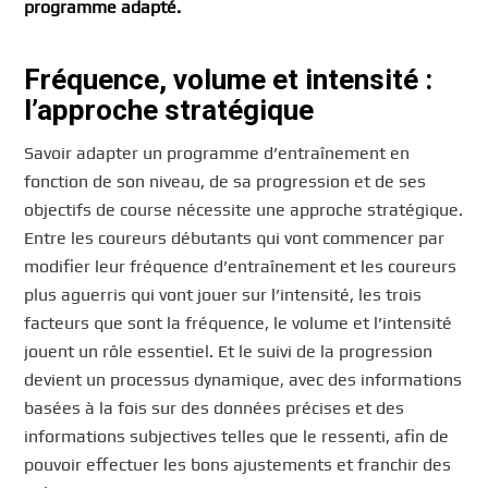
programme adapté.
Fréquence, volume et intensité :
l’approche stratégique
Savoir adapter un programme d’entraînement en
fonction de son niveau, de sa progression et de ses
objectifs de course nécessite une approche stratégique.
Entre les coureurs débutants qui vont commencer par
modifier leur fréquence d’entraînement et les coureurs
plus aguerris qui vont jouer sur l’intensité, les trois
facteurs que sont la fréquence, le volume et l’intensité
jouent un rôle essentiel. Et le suivi de la progression
devient un processus dynamique, avec des informations
basées à la fois sur des données précises et des
informations subjectives telles que le ressenti, afin de
pouvoir effectuer les bons ajustements et franchir des