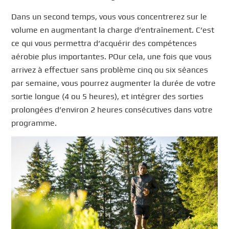
Dans un second temps, vous vous concentrerez sur le
volume en augmentant la charge d’entraînement. C’est
ce qui vous permettra d’acquérir des compétences
aérobie plus importantes. POur cela, une fois que vous
arrivez à effectuer sans problème cinq ou six séances
par semaine, vous pourrez augmenter la durée de votre
sortie longue (4 ou 5 heures), et intégrer des sorties
prolongées d’environ 2 heures consécutives dans votre
programme.