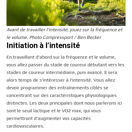
Avant de travailler l’intensité, jouez sur la fréquence et
le volume. Photo Compressport / Ben Becker
Initiation à l’intensité
En travaillant d’abord sur la fréquence et le volume,
vous allez passer du stade de coureur débutant vers les
stades de coureur intermédiaire, puis avancé. Il sera
alors temps de s’intéresser à l’intensité. Vous allez
devoir programmer des entraînements ciblés se
concentrant sur des caractéristiques physiologiques
distinctes. Les deux principales dont nous parlerons ici
sont le seuil lactique et le VO2 max, qui vous
permettront d’augmenter vos capacités
cardiovasculaires.