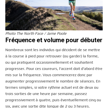
Photo The North Face / Jame Poole
Fréquence et volume pour débuter
Nombreux sont les individus qui décident de se mettre
à la course à pied pour retrouver (ou garder) la forme,
ou qui pratiquent occasionnellement et souhaitent
progresser. Pour ces coureurs, l’accent doit d’abord être
mis sur la fréquence. Vous commencerez donc par
augmenter progressivement le nombre de séances. En
termes simples, si votre rythme actuel est de deux ou
trois sorties de une heure par semaine, passez
progressivement à quatre, puis éventuellement cinq ou
six, avec une sortie dite longue de 2 ou 3 heures.