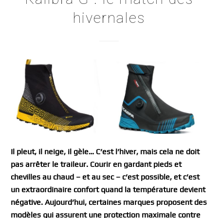
hivernales
Il pleut, il neige, il gèle… C’est l’hiver, mais cela ne doit
pas arrêter le traileur. Courir en gardant pieds et
chevilles au chaud – et au sec – c’est possible, et c’est
un extraordinaire confort quand la température devient
négative. Aujourd’hui, certaines marques proposent des
modèles qui assurent une protection maximale contre