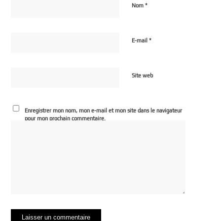
*
Nom
*
E-mail
Site web
Enregistrer mon nom, mon e-mail et mon site dans le navigateur
pour mon prochain commentaire.