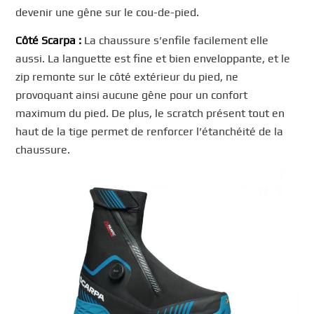
devenir une gêne sur le cou-de-pied.
Côté Scarpa :
La chaussure s’enfile facilement elle
aussi. La languette est fine et bien enveloppante, et le
zip remonte sur le côté extérieur du pied, ne
provoquant ainsi aucune gêne pour un confort
maximum du pied. De plus, le scratch présent tout en
haut de la tige permet de renforcer l’étanchéité de la
chaussure.