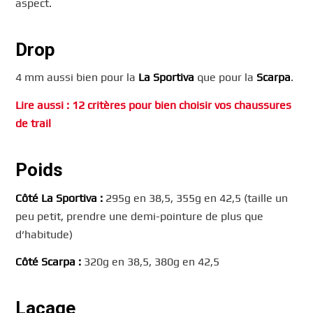
aspect.
Drop
4 mm aussi bien pour la
La Sportiva
que pour la
Scarpa
.
Lire aussi : 12 critères pour bien choisir vos chaussures
de trail
Poids
Côté La Sportiva :
295g en 38,5, 355g en 42,5 (taille un
peu petit, prendre une demi-pointure de plus que
d’habitude)
Côté Scarpa :
320g en 38,5, 380g en 42,5
Laçage