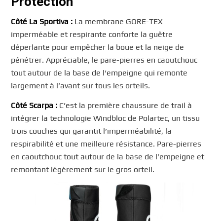
Protection
Côté La Sportiva :
La membrane GORE-TEX
imperméable et respirante conforte la guêtre
déperlante pour empêcher la boue et la neige de
pénétrer. Appréciable, le pare-pierres en caoutchouc
tout autour de la base de l’empeigne qui remonte
largement à l’avant sur tous les orteils.
Côté Scarpa :
C’est la première chaussure de trail à
intégrer la technologie Windbloc de Polartec, un tissu
trois couches qui garantit l’imperméabilité, la
respirabilité et une meilleure résistance. Pare-pierres
en caoutchouc tout autour de la base de l’empeigne et
remontant légèrement sur le gros orteil.