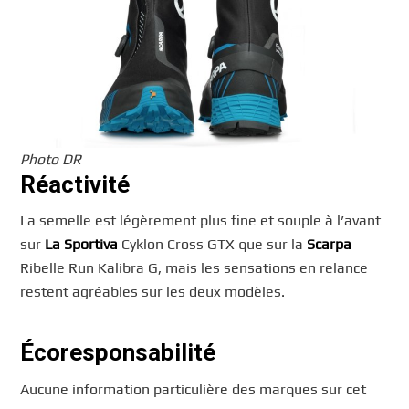
Photo DR
Réactivité
La semelle est légèrement plus fine et souple à l’avant
sur
La Sportiva
Cyklon Cross GTX que sur la
Scarpa
Ribelle Run Kalibra G, mais les sensations en relance
restent agréables sur les deux modèles.
Écoresponsabilité
Aucune information particulière des marques sur cet