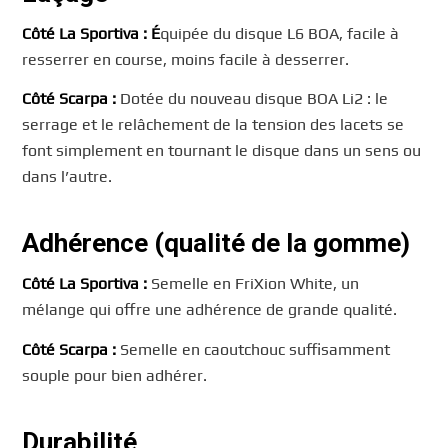
Côté La Sportiva : É
quipée du disque L6 BOA, facile à
resserrer en course, moins facile à desserrer.
Côté Scarpa :
Dotée du nouveau disque BOA Li2 : le
serrage et le relâchement de la tension des lacets se
font simplement en tournant le disque dans un sens ou
dans l’autre.
Adhérence (qualité de la gomme)
Côté La Sportiva :
Semelle en FriXion White, un
mélange qui offre une adhérence de grande qualité.
Côté Scarpa :
Semelle en caoutchouc suffisamment
souple pour bien adhérer.
Durabilité