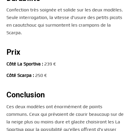
Confection très soignée et solide sur les deux modèles.
Seule interrogation, la vitesse d’usure des petits picots
en caoutchouc qui surmontent les crampons de la
Scarpa.
Prix
Côté La Sportiva :
239 €
Côté Scarpa :
250 €
Conclusion
Ces deux modèles ont énormément de points
communs. Ceux qui prévoient de courir beaucoup sur de
la neige plus ou moins dure et glacée choisiront les La
Sportiva pour la possibilité qu’elles offrent d’y visser