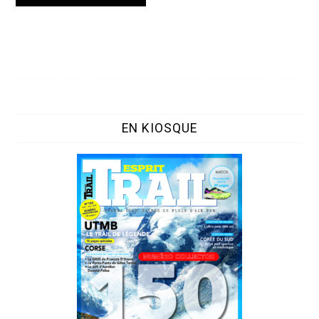
EN KIOSQUE