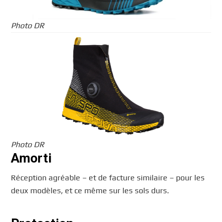
Photo DR
Photo DR
Amorti
Réception agréable – et de facture similaire – pour les
deux modèles, et ce même sur les sols durs.