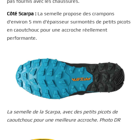
pas fournis avec les chaussures.
Côté Scarpa :
La semelle propose des crampons
d’environ 5 mm d’épaisseur surmontés de petits picots
en caoutchouc pour une accroche réellement
performante.
La semelle de la Scarpa, avec des petits picots de
caoutchouc pour une meilleure accroche. Photo DR