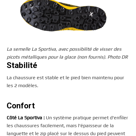
La semelle La Sportiva, avec possibilité de visser des
picots métalliques pour la glace (non fournis). Photo DR
Stabilité
La chaussure est stable et le pied bien maintenu pour
les 2 modèles.
Confort
Côté La Sportiva :
Un système pratique permet d’enfiler
les chaussures facilement, mais l’épaisseur de la
languette et le zip placé sur le dessus du pied peuvent