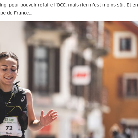
ng, pour pouvoir refaire l’OCC, mais rien n’est moins sûr. Et e
uipe de France…