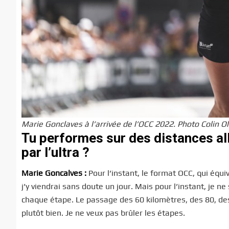
Marie Gonclaves à l’arrivée de l’OCC 2022. Photo Colin Ol
Tu performes sur des distances all
par l’ultra ?
Marie Goncalves :
Pour l’instant, le format OCC, qui équi
j’y viendrai sans doute un jour. Mais pour l’instant, je ne
chaque étape. Le passage des 60 kilomètres, des 80, des
plutôt bien. Je ne veux pas brûler les étapes.