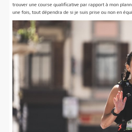
trouver une course qualificative par rapport à mon planni
une fois, tout dépendra de si je suis prise ou non en éq