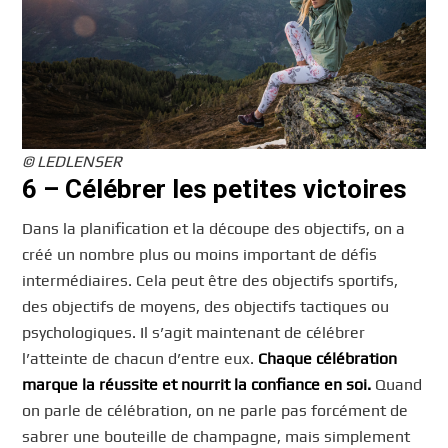
© LEDLENSER
6 – Célébrer les petites victoires
Dans la planification et la découpe des objectifs, on a
créé un nombre plus ou moins important de défis
intermédiaires. Cela peut être des objectifs sportifs,
des objectifs de moyens, des objectifs tactiques ou
psychologiques. Il s’agit maintenant de célébrer
l’atteinte de chacun d’entre eux.
Chaque célébration
marque la réussite et nourrit la confiance en soi.
Quand
on parle de célébration, on ne parle pas forcément de
sabrer une bouteille de champagne, mais simplement