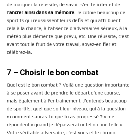
de marquer la réussite, de savoir s’en féliciter et de
l’
ancrer ainsi dans sa mémoire
. Je côtoie beaucoup de
sportifs qui réussissent leurs défis et qui attribuent
cela à la chance, à l’absence d’adversaires sérieux, à la
météo plus clémente que prévu, etc. Une réussite, c’est
avant tout le fruit de votre travail, soyez-en fier et
célébrez-la.
7 – Choisir le bon combat
Quel est le bon combat ? Voilà une question importante
à se poser avant de prendre le départ d’une course,
mais également à l’entraînement. J’entends beaucoup
de sportifs, quel que soit leur niveau, qui à la question
« comment sauras-tu que tu as progressé ? » me
répondent « quand je dépasserai untel ou une telle ».
Votre véritable adversaire, c’est vous et le chrono.