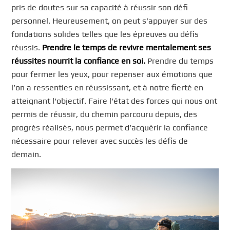
pris de doutes sur sa capacité à réussir son défi
personnel. Heureusement, on peut s’appuyer sur des
fondations solides telles que les épreuves ou défis
réussis.
Prendre le temps de revivre mentalement ses
réussites nourrit la confiance en soi.
Prendre du temps
pour fermer les yeux, pour repenser aux émotions que
l’on a ressenties en réussissant, et à notre fierté en
atteignant l’objectif. Faire l’état des forces qui nous ont
permis de réussir, du chemin parcouru depuis, des
progrès réalisés, nous permet d’acquérir la confiance
nécessaire pour relever avec succès les défis de
demain.