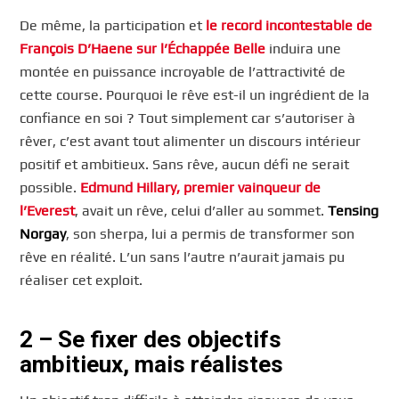
De même, la participation et
le record incontestable de
François D’Haene sur l’Échappée Belle
induira une
montée en puissance incroyable de l’attractivité de
cette course. Pourquoi le rêve est-il un ingrédient de la
confiance en soi ? Tout simplement car s’autoriser à
rêver, c’est avant tout alimenter un discours intérieur
positif et ambitieux. Sans rêve, aucun défi ne serait
possible.
Edmund Hillary, premier vainqueur de
l’Everest
, avait un rêve, celui d’aller au sommet.
Tensing
Norgay
, son sherpa, lui a permis de transformer son
rêve en réalité. L’un sans l’autre n’aurait jamais pu
réaliser cet exploit.
2 – Se fixer des objectifs
ambitieux, mais réalistes