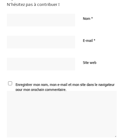
N’hésitez pas à contribuer !
*
Nom
*
E-mail
Site web
Enregistrer mon nom, mon e-mail et mon site dans le navigateur
pour mon prochain commentaire.