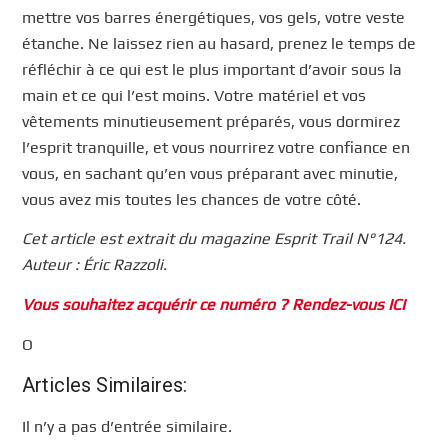
mettre vos barres énergétiques, vos gels, votre veste
étanche. Ne laissez rien au hasard, prenez le temps de
réfléchir à ce qui est le plus important d’avoir sous la
main et ce qui l’est moins. Votre matériel et vos
vêtements minutieusement préparés, vous dormirez
l’esprit tranquille, et vous nourrirez votre confiance en
vous, en sachant qu’en vous préparant avec minutie,
vous avez mis toutes les chances de votre côté.
Cet article est extrait du magazine Esprit Trail N°124.
Auteur : Éric Razzoli.
Vous souhaitez acquérir ce numéro ? Rendez-vous ICI
O
Articles Similaires:
Il n’y a pas d’entrée similaire.