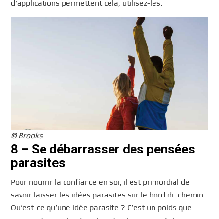
d’applications permettent cela, utilisez-les.
© Brooks
8 – Se débarrasser des pensées
parasites
Pour nourrir la confiance en soi, il est primordial de
savoir laisser les idées parasites sur le bord du chemin.
Qu’est-ce qu’une idée parasite ? C’est un poids que