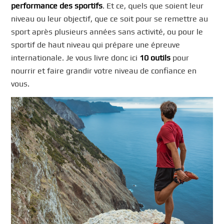
performance des sportifs
. Et ce, quels que soient leur
niveau ou leur objectif, que ce soit pour se remettre au
sport après plusieurs années sans activité, ou pour le
sportif de haut niveau qui prépare une épreuve
internationale. Je vous livre donc ici
10 outils
pour
nourrir et faire grandir votre niveau de confiance en
vous.