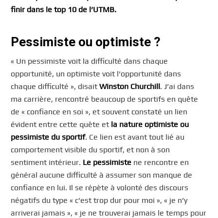
finir dans le top 10 de l’UTMB.
Pessimiste ou optimiste ?
« Un pessimiste voit la difficulté dans chaque
opportunité, un optimiste voit l’opportunité dans
chaque difficulté », disait
Winston Churchill
. J’ai dans
ma carrière, rencontré beaucoup de sportifs en quête
de « confiance en soi », et souvent constaté un lien
évident entre cette quête et
la nature optimiste ou
pessimiste du sportif
. Ce lien est avant tout lié au
comportement visible du sportif, et non à son
sentiment intérieur.
Le pessimiste
ne rencontre en
général aucune difficulté à assumer son manque de
confiance en lui. Il se répète à volonté des discours
négatifs du type « c’est trop dur pour moi », « je n’y
arriverai jamais », « je ne trouverai jamais le temps pour