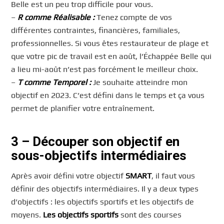
Belle est un peu trop difficile pour vous.
–
R comme Réalisable :
Tenez compte de vos
différentes contraintes, financières, familiales,
professionnelles. Si vous êtes restaurateur de plage et
que votre pic de travail est en août, l’Échappée Belle qui
a lieu mi-août n’est pas forcément le meilleur choix.
–
T comme Temporel :
Je souhaite atteindre mon
objectif en 2023. C’est défini dans le temps et ça vous
permet de planifier votre entraînement.
3 – Découper son objectif en
sous-objectifs intermédiaires
Après avoir défini votre objectif
SMART
, il faut vous
définir des objectifs intermédiaires. Il y a deux types
d’objectifs : les objectifs sportifs et les objectifs de
moyens.
Les objectifs sportifs
sont des courses