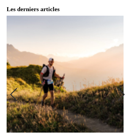
Les derniers articles