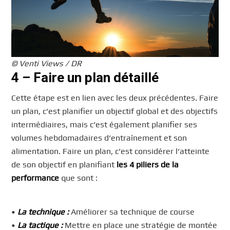
© Venti Views / DR
4 – Faire un plan détaillé
Cette étape est en lien avec les deux précédentes. Faire
un plan, c’est planifier un objectif global et des objectifs
intermédiaires, mais c’est également planifier ses
volumes hebdomadaires d’entraînement et son
alimentation. Faire un plan, c’est considérer l’atteinte
de son objectif en planifiant
les 4 piliers de la
performance
que sont :
•
La technique :
Améliorer sa technique de course
•
La tactique :
Mettre en place une stratégie de montée