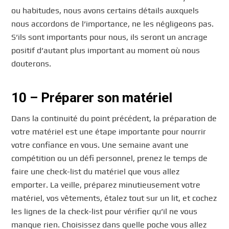
ou habitudes, nous avons certains détails auxquels
nous accordons de l’importance, ne les négligeons pas.
S’ils sont importants pour nous, ils seront un ancrage
positif d’autant plus important au moment où nous
douterons.
10 – Préparer son matériel
Dans la continuité du point précédent, la préparation de
votre matériel est une étape importante pour nourrir
votre confiance en vous. Une semaine avant une
compétition ou un défi personnel, prenez le temps de
faire une check-list du matériel que vous allez
emporter. La veille, préparez minutieusement votre
matériel, vos vêtements, étalez tout sur un lit, et cochez
les lignes de la check-list pour vérifier qu’il ne vous
manque rien. Choisissez dans quelle poche vous allez