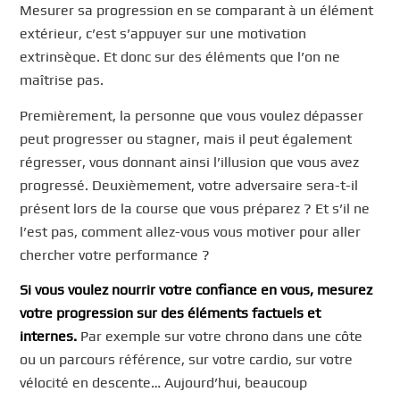
Mesurer sa progression en se comparant à un élément
extérieur, c’est s’appuyer sur une motivation
extrinsèque. Et donc sur des éléments que l’on ne
maîtrise pas.
Premièrement, la personne que vous voulez dépasser
peut progresser ou stagner, mais il peut également
régresser, vous donnant ainsi l’illusion que vous avez
progressé. Deuxièmement, votre adversaire sera-t-il
présent lors de la course que vous préparez ? Et s’il ne
l’est pas, comment allez-vous vous motiver pour aller
chercher votre performance ?
Si vous voulez nourrir votre confiance en vous, mesurez
votre progression sur des éléments factuels et
internes.
Par exemple sur votre chrono dans une côte
ou un parcours référence, sur votre cardio, sur votre
vélocité en descente… Aujourd’hui, beaucoup