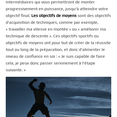
intermédiaires qui vous permettront de monter
progressivement en puissance, jusqu’à atteindre votre
objectif final.
Les objectifs de moyens
sont des objectifs
d’acquisition de techniques, comme par exemple,
« travailler ma vitesse en montée » ou « améliorer ma
technique de descente ». Ces objectifs sportifs ou
objectifs de moyens ont pour but de créer de la réussite
tout au long de la préparation, et donc d’alimenter le
niveau de confiance en soi : « Je suis capable de faire
cela, je peux donc passer sereinement à l’étape
suivante. »