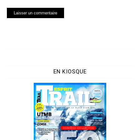
EN KIOSQUE