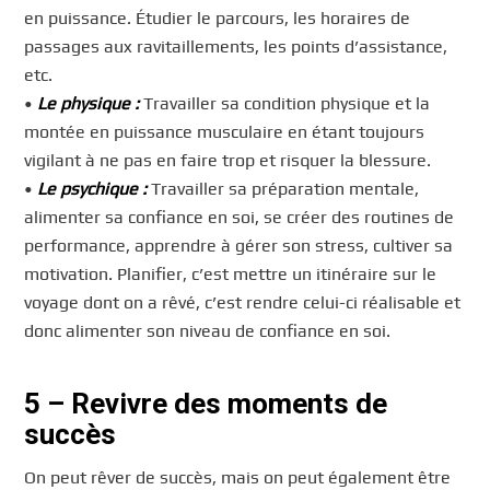
en puissance. Étudier le parcours, les horaires de
passages aux ravitaillements, les points d’assistance,
etc.
•
Le physique :
Travailler sa condition physique et la
montée en puissance musculaire en étant toujours
vigilant à ne pas en faire trop et risquer la blessure.
•
Le psychique :
Travailler sa préparation mentale,
alimenter sa confiance en soi, se créer des routines de
performance, apprendre à gérer son stress, cultiver sa
motivation. Planifier, c’est mettre un itinéraire sur le
voyage dont on a rêvé, c’est rendre celui-ci réalisable et
donc alimenter son niveau de confiance en soi.
5 – Revivre des moments de
succès
On peut rêver de succès, mais on peut également être