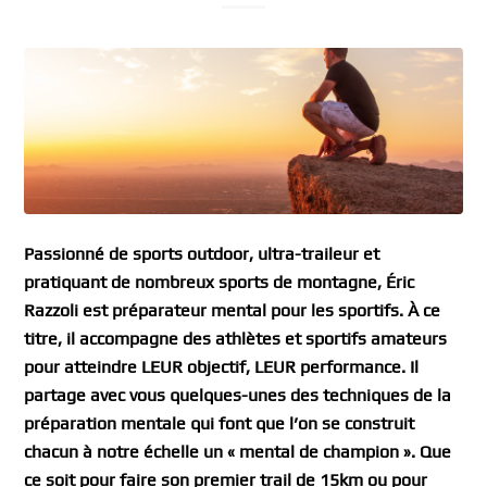
Passionné de sports outdoor, ultra-traileur et
pratiquant de nombreux sports de montagne, Éric
Razzoli est préparateur mental pour les sportifs. À ce
titre, il accompagne des athlètes et sportifs amateurs
pour atteindre LEUR objectif, LEUR performance. Il
partage avec vous quelques-unes des techniques de la
préparation mentale qui font que l’on se construit
chacun à notre échelle un « mental de champion ». Que
ce soit pour faire son premier trail de 15km ou pour