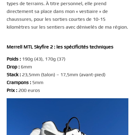
types de terrains. À titre personnel, elle prend
directement sa place dans mon « vestiaire » de
chaussures, pour les sorties courtes de 10-15
kilomètres sur les sentiers avec dénivelés de ma région.
Merrell MTL Skyfire 2 : les spécificités techniques
Poids :
190g (43), 170g (37)
Drop :
6mm
Stack :
23,5mm (talon) – 17,5mm (avant-pied)
Crampons :
5mm
Prix :
200 euros