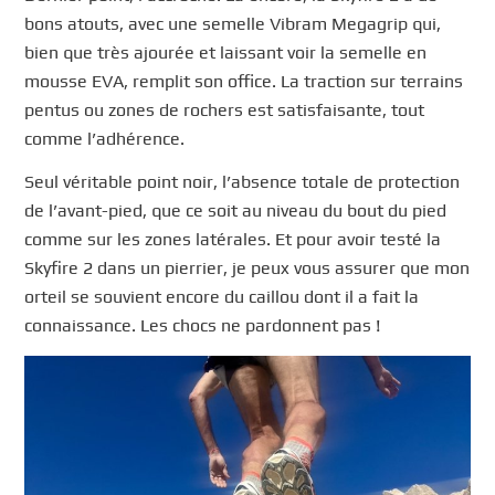
bons atouts, avec une semelle Vibram Megagrip qui,
bien que très ajourée et laissant voir la semelle en
mousse EVA, remplit son office. La traction sur terrains
pentus ou zones de rochers est satisfaisante, tout
comme l’adhérence.
Seul véritable point noir, l’absence totale de protection
de l’avant-pied, que ce soit au niveau du bout du pied
comme sur les zones latérales. Et pour avoir testé la
Skyfire 2 dans un pierrier, je peux vous assurer que mon
orteil se souvient encore du caillou dont il a fait la
connaissance. Les chocs ne pardonnent pas !