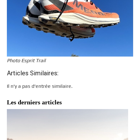
Photo Esprit Trail
Articles Similaires:
Il n’y a pas d’entrée similaire.
Les derniers articles