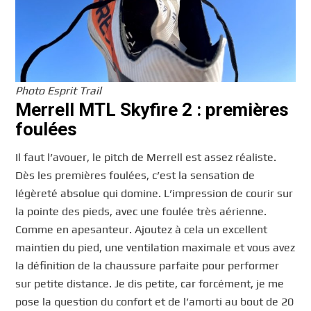
Photo Esprit Trail
Merrell MTL Skyfire 2 : premières
foulées
Il faut l’avouer, le pitch de Merrell est assez réaliste.
Dès les premières foulées, c’est la sensation de
légèreté absolue qui domine. L’impression de courir sur
la pointe des pieds, avec une foulée très aérienne.
Comme en apesanteur. Ajoutez à cela un excellent
maintien du pied, une ventilation maximale et vous avez
la définition de la chaussure parfaite pour performer
sur petite distance. Je dis petite, car forcément, je me
pose la question du confort et de l’amorti au bout de 20