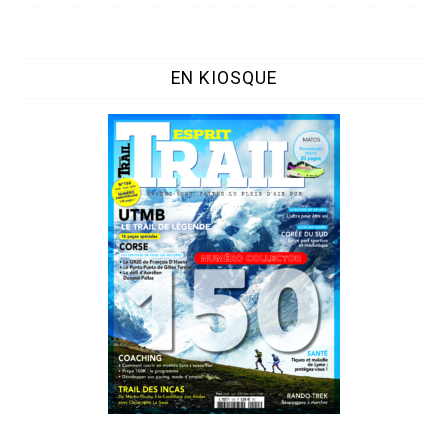
EN KIOSQUE