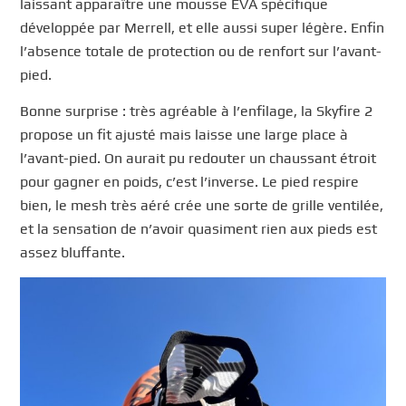
laissant apparaître une mousse EVA spécifique
développée par Merrell, et elle aussi super légère. Enfin
l’absence totale de protection ou de renfort sur l’avant-
pied.
Bonne surprise : très agréable à l’enfilage, la Skyfire 2
propose un fit ajusté mais laisse une large place à
l’avant-pied. On aurait pu redouter un chaussant étroit
pour gagner en poids, c’est l’inverse. Le pied respire
bien, le mesh très aéré crée une sorte de grille ventilée,
et la sensation de n’avoir quasiment rien aux pieds est
assez bluffante.