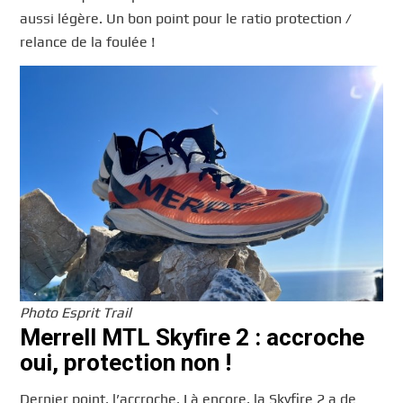
aussi légère. Un bon point pour le ratio protection /
relance de la foulée !
Photo Esprit Trail
Merrell MTL Skyfire 2 : accroche
oui, protection non !
Dernier point, l’accroche. Là encore, la Skyfire 2 a de