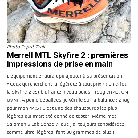
Photo Esprit Trail
Merrell MTL Skyfire 2 : premières
impressions de prise en main
L’équipementier aurait pu ajouter à sa présentation
« Ceux qui cherchent la légèreté à tout prix » ! En effet,
la Skyfire 2 est bluffante niveau poids : 190g en 43, UN
OVNI ! À peine déballées, je vérifie sur la balance : 218g
pour mon 44,5 ! C’est une des chaussures les plus
légères qui m’ait été donné de tester. Même mes
Salomon S Lab Sense 7, que j’ai toujours considérées
comme ultra-légères, font 30 grammes de plus !