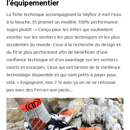
l’équipementier
La fiche technique accompagnant la Skyfire 2 met l’eau
à la bouche. Et promet un modèle 100% performance.
Jugez plutôt : « Conçu pour les élites qui souhaitent
exceller sur les sentiers les plus techniques et les plus
accidentés du monde. Ceux à la recherche du design et
du fit le plus performant afin de bénéficier d’une
confiance technique et d’un avantage sur les sentiers
courts et escarpés. Ceux qui ont besoin de la meilleure
technologie disponible et qui sont prêts à payer pour
cela. » Engageant, non ? Si avec ça on ne se retrouve
pas avec des Ferrari aux pieds…