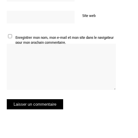
Site web
Enregistrer mon nom, mon e-mail et mon site dans le navigateur
pour mon prochain commentaire.