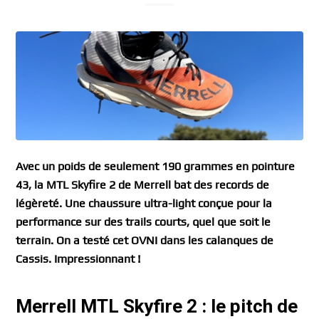
Avec un poids de seulement 190 grammes en pointure
43, la MTL Skyfire 2 de Merrell bat des records de
légèreté. Une chaussure ultra-light conçue pour la
performance sur des trails courts, quel que soit le
terrain. On a testé cet OVNI dans les calanques de
Cassis. Impressionnant !
Merrell MTL Skyfire 2 : le pitch de