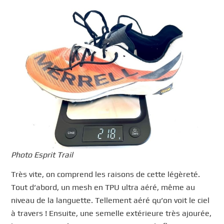
Photo Esprit Trail
Très vite, on comprend les raisons de cette légèreté.
Tout d’abord, un mesh en TPU ultra aéré, même au
niveau de la languette. Tellement aéré qu’on voit le ciel
à travers ! Ensuite, une semelle extérieure très ajourée,