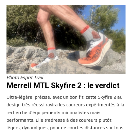
Photo Esprit Trail
Merrell MTL Skyfire 2 : le verdict
Ultra-légère, précise, avec un bon fit, cette Skyfire 2 au
design très réussi ravira les coureurs expérimentés à la
recherche d’équipements minimalistes mais
performants. Elle s’adresse à des coureurs plutôt
légers, dynamiques, pour de courtes distances sur tous