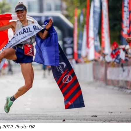
g 2022. Photo DR