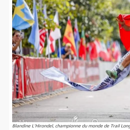
Blandine L’Hirondel, championne du monde de Trail Lon