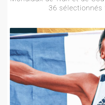
36 sélectionnés 