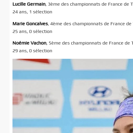
Lucille Germain
, 3ème des championnats de France de T
24 ans, 1 sélection
Marie Goncalves
, 4ème des championnats de France de 
25 ans, 0 sélection
Noémie Vachon
, 5ème des championnats de France de T
29 ans, 0 sélection