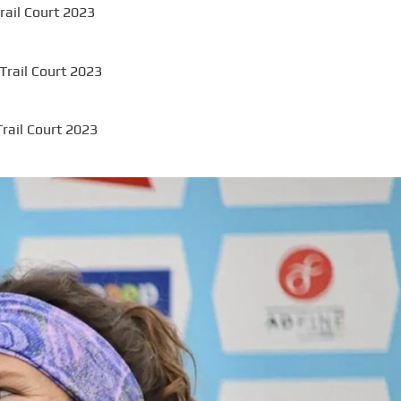
rail Court 2023
Trail Court 2023
rail Court 2023