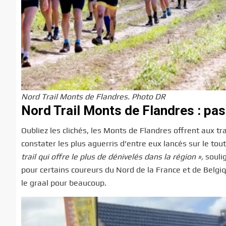
Nord Trail Monts de Flandres. Photo DR
Nord Trail Monts de Flandres : pas 
Oubliez les clichés, les Monts de Flandres offrent aux tr
constater les plus aguerris d’entre eux lancés sur le to
trail qui offre le plus de dénivelés dans la région »,
souli
pour certains coureurs du Nord de la France et de Belgiqu
le graal pour beaucoup.