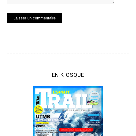
EN KIOSQUE