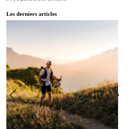
Les derniers articles