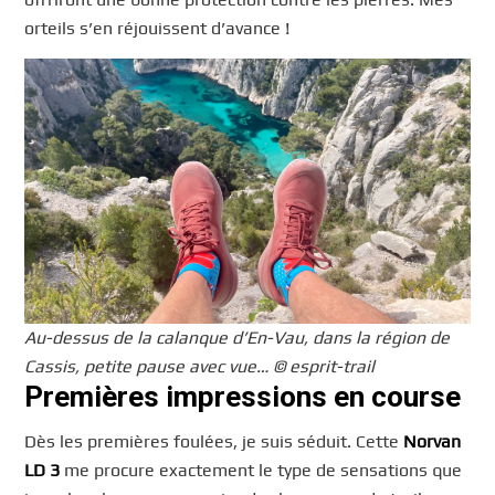
orteils s’en réjouissent d’avance !
Au-dessus de la calanque d’En-Vau, dans la région de
Cassis, petite pause avec vue… © esprit-trail
Premières impressions en course
Dès les premières foulées, je suis séduit. Cette
Norvan
LD 3
me procure exactement le type de sensations que