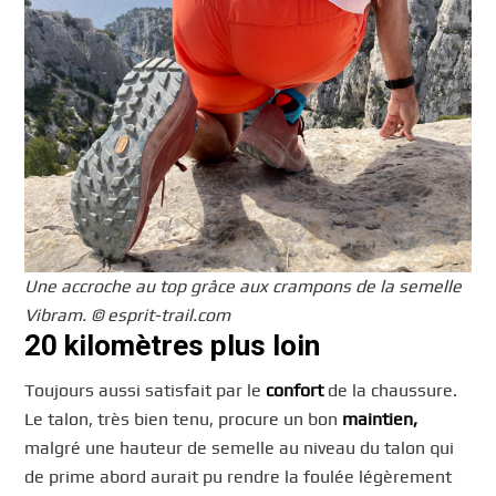
Une accroche au top grâce aux crampons de la semelle
Vibram. © esprit-trail.com
20 kilomètres plus loin
Toujours aussi satisfait par le
confort
de la chaussure.
Le talon, très bien tenu, procure un bon
maintien,
malgré une hauteur de semelle au niveau du talon qui
de prime abord aurait pu rendre la foulée légèrement