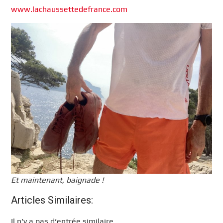
www.lachaussettedefrance.com
Et maintenant, baignade !
Articles Similaires:
Il n’y a pas d’entrée similaire.