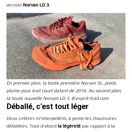
version
Norvan LD 3
.
En premier plan, la toute première Norvan SL, poids
plume pour trail court datant de 2016. Au second plan,
la toute nouvelle Norvan LD 3. © esprit-trail.com
Déballé, c’est tout léger
Deux critères m’interpellent, à peine les chaussures
déballées. Tout d’abord
la légèreté
par rapport à la