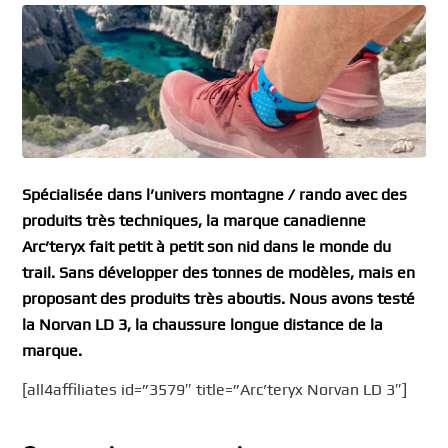
Spécialisée dans l’univers montagne / rando avec des
produits très techniques, la marque canadienne
Arc’teryx fait petit à petit son nid dans le monde du
trail. Sans développer des tonnes de modèles, mais en
proposant des produits très aboutis. Nous avons testé
la Norvan LD 3, la chaussure longue distance de la
marque.
[all4affiliates id=”3579″ title=”Arc’teryx Norvan LD 3″]