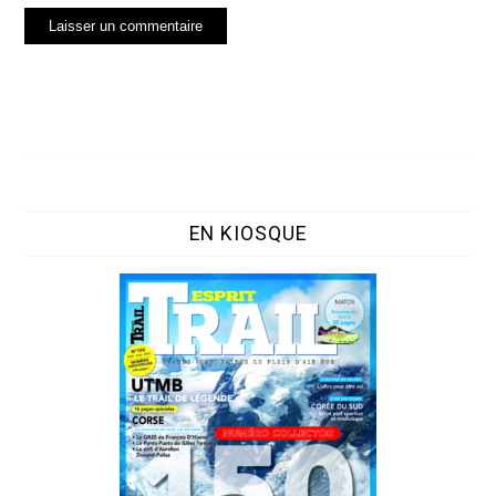
EN KIOSQUE