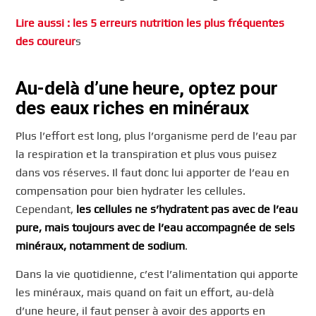
Lire aussi : les 5 erreurs nutrition les plus fréquentes
des coureur
s
Au-delà d’une heure, optez pour
des eaux riches en minéraux
Plus l’effort est long, plus l’organisme perd de l’eau par
la respiration et la transpiration et plus vous puisez
dans vos réserves. Il faut donc lui apporter de l’eau en
compensation pour bien hydrater les cellules.
Cependant,
les cellules ne s’hydratent pas avec de l’eau
pure, mais toujours avec de l’eau accompagnée de sels
minéraux, notamment de sodium
.
Dans la vie quotidienne, c’est l’alimentation qui apporte
les minéraux, mais quand on fait un effort, au-delà
d’une heure, il faut penser à avoir des apports en