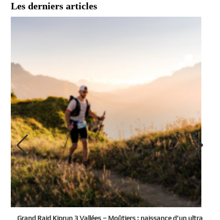
Les derniers articles
e
Grand Raid Kiprun 3 Vallées – Moûtiers : naissance d’un ultra