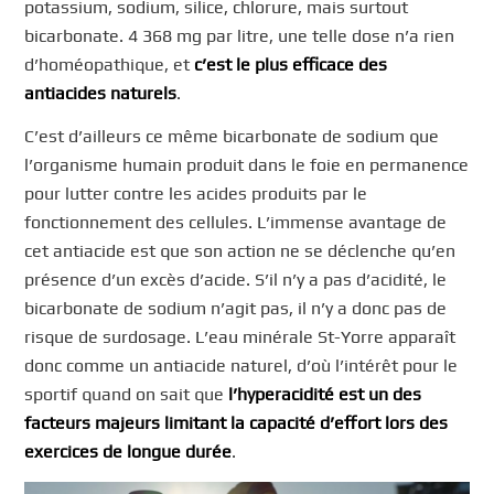
potassium, sodium, silice, chlorure, mais surtout
bicarbonate. 4 368 mg par litre, une telle dose n’a rien
d’homéopathique, et
c’est le plus efficace des
antiacides naturels
.
C’est d’ailleurs ce même bicarbonate de sodium que
l’organisme humain produit dans le foie en permanence
pour lutter contre les acides produits par le
fonctionnement des cellules. L’immense avantage de
cet antiacide est que son action ne se déclenche qu’en
présence d’un excès d’acide. S’il n’y a pas d’acidité, le
bicarbonate de sodium n’agit pas, il n’y a donc pas de
risque de surdosage. L’eau minérale St-Yorre apparaît
donc comme un antiacide naturel, d’où l’intérêt pour le
sportif quand on sait que
l’hyperacidité est un des
facteurs majeurs limitant la capacité d’effort lors des
exercices de longue durée
.