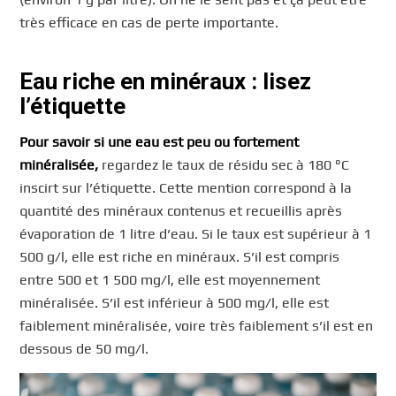
très efficace en cas de perte importante.
Eau riche en minéraux : lisez
l’étiquette
Pour savoir si une eau est peu ou fortement
minéralisée,
regardez le taux de résidu sec à 180 °C
inscirt sur l’étiquette. Cette mention correspond à la
quantité des minéraux contenus et recueillis après
évaporation de 1 litre d’eau. Si le taux est supérieur à 1
500 g/l, elle est riche en minéraux. S’il est compris
entre 500 et 1 500 mg/l, elle est moyennement
minéralisée. S’il est inférieur à 500 mg/l, elle est
faiblement minéralisée, voire très faiblement s’il est en
dessous de 50 mg/l.