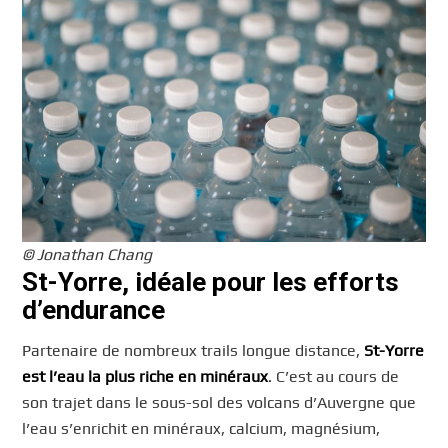
© Jonathan Chang
St-Yorre, idéale pour les efforts
d’endurance
Partenaire de nombreux trails longue distance,
St-Yorre
est l’eau la plus riche en minéraux
. C’est au cours de
son trajet dans le sous-sol des volcans d’Auvergne que
l’eau s’enrichit en minéraux, calcium, magnésium,