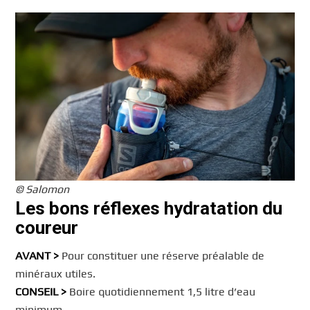
© Salomon
Les bons réflexes hydratation du
coureur
AVANT >
Pour constituer une réserve préalable de
minéraux utiles.
CONSEIL >
Boire quotidiennement 1,5 litre d’eau
minimum.