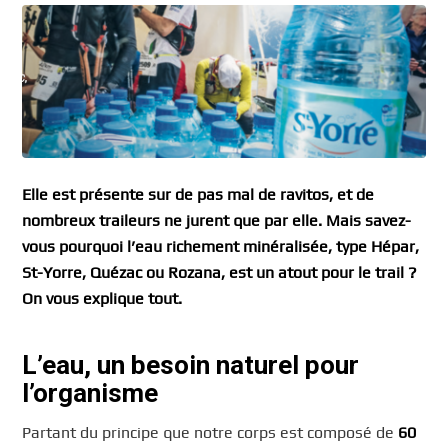
Elle est présente sur de pas mal de ravitos, et de
nombreux traileurs ne jurent que par elle. Mais savez-
vous pourquoi l’eau richement minéralisée, type Hépar,
St-Yorre, Quézac ou Rozana, est un atout pour le trail ?
On vous explique tout.
L’eau, un besoin naturel pour
l’organisme
Partant du principe que notre corps est composé de
60