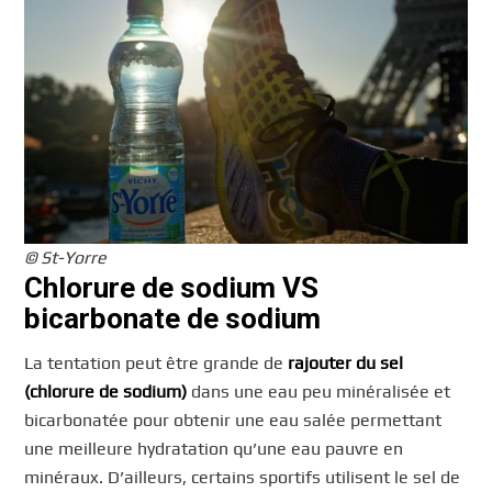
© St-Yorre
Chlorure de sodium VS
bicarbonate de sodium
La tentation peut être grande de
rajouter du sel
(chlorure de sodium)
dans une eau peu minéralisée et
bicarbonatée pour obtenir une eau salée permettant
une meilleure hydratation qu’une eau pauvre en
minéraux. D’ailleurs, certains sportifs utilisent le sel de