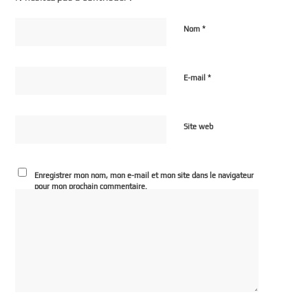
*
Nom
*
E-mail
Site web
Enregistrer mon nom, mon e-mail et mon site dans le navigateur
pour mon prochain commentaire.