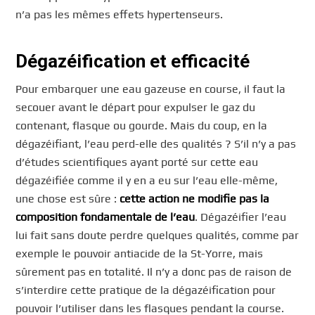
n’a pas les mêmes effets hypertenseurs.
Dégazéification et efficacité
Pour embarquer une eau gazeuse en course, il faut la
secouer avant le départ pour expulser le gaz du
contenant, flasque ou gourde. Mais du coup, en la
dégazéifiant, l’eau perd-elle des qualités ? S’il n’y a pas
d’études scientifiques ayant porté sur cette eau
dégazéifiée comme il y en a eu sur l’eau elle-même,
une chose est sûre :
cette action ne modifie pas la
composition fondamentale de l’eau
. Dégazéifier l’eau
lui fait sans doute perdre quelques qualités, comme par
exemple le pouvoir antiacide de la St-Yorre, mais
sûrement pas en totalité. Il n’y a donc pas de raison de
s’interdire cette pratique de la dégazéification pour
pouvoir l’utiliser dans les flasques pendant la course.