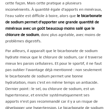
cette façon. Mais cette pratique a plusieurs
inconvénients. À quantité égale d’apports en minéraux,
l’eau salée est difficile à boire, alors que
le bicarbonate
de sodium permet d’apporter une grande quantité de
minéraux avec un goût beaucoup moins salé que le
chlorure de sodium
, donc plus agréable, avec moins de
problèmes digestifs.
Par ailleurs, il apparaît que le bicarbonate de sodium
hydrate mieux que le chlorure de sodium, car il traverse
mieux les parois cellulaires. Et pour le sportif, il ne faut
pas oublier l’avantage déjà mentionné : non seulement
le bicarbonate de sodium permet une bonne
hydratation, mais c’est en même temps un antiacide.
Dernier point : le sel, ou chlorure de sodium, est un
hypertenseur, et enrichir systématiquement ses
apports n’est pas recommandé car il y a un risque de
développer une hypertension. Le bicarbonate de sodium