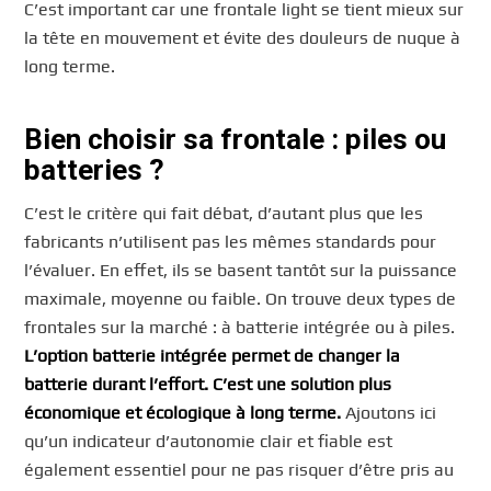
C’est important car une frontale light se tient mieux sur
la tête en mouvement et évite des douleurs de nuque à
long terme.
Bien choisir sa frontale : piles ou
batteries ?
C’est le critère qui fait débat, d’autant plus que les
fabricants n’utilisent pas les mêmes standards pour
l’évaluer. En effet, ils se basent tantôt sur la puissance
maximale, moyenne ou faible. On trouve deux types de
frontales sur la marché : à batterie intégrée ou à piles.
L’option batterie intégrée permet de changer la
batterie durant l’effort. C’est une solution plus
économique et écologique à long terme.
Ajoutons ici
qu’un indicateur d’autonomie clair et fiable est
également essentiel pour ne pas risquer d’être pris au