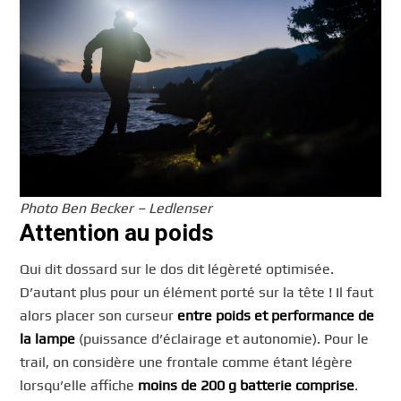
Photo Ben Becker – Ledlenser
Attention au poids
Qui dit dossard sur le dos dit légèreté optimisée.
D’autant plus pour un élément porté sur la tête ! Il faut
alors placer son curseur
entre poids et performance de
la lampe
(puissance d’éclairage et autonomie). Pour le
trail, on considère une frontale comme étant légère
lorsqu’elle affiche
moins de 200 g batterie comprise
.