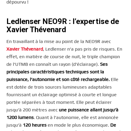
dépourvu !
Ledlenser NEO9R : l’expertise de
Xavier Thévenard
En travaillant à la mise au point de la NEO9R avec
Xavier Thévenard
, Ledlenser n’a pas pris de risques. En
effet, en matière de course de nuit, le triple champion
de l’UTMB en connaît un rayon (d’éclairage).
Ses
principales caractéristiques techniques sont la
puissance, l’autonomie et son côté rechargeable.
Elle
est dotée de trois sources lumineuses adaptables
fournissant un éclairage optimisé à courte et longue
portée séparées à tout moment. Elle peut éclairer
jusqu’à 200 mètres avec
une puissance allant jusqu’à
1200 lumens
. Quant à l’autonomie, elle est annoncée
jusqu’à
120 heures
en mode le plus économique.
De