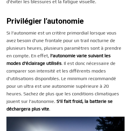
d’éviter les blessures et la fatigue visuelle.
Privilégier l’autonomie
Si l’autonomie est un critère primordial lorsque vous
avez besoin d’une frontale pour un trail nocturne de
plusieurs heures, plusieurs paramètres sont à prendre
en compte. En effet,
l’autonomie varie suivant les
modes d’éclairage utilisés
. Il est donc nécessaire de
comparer son intensité et les différents modes
d’utilisations disponibles. Le minimum recommandé
pour un ultra est une autonomie supérieure à 20
heures. Sachez de plus que les conditions climatiques
jouent sur l’autonomie.
S’il fait froid, la batterie se
déchargera plus vite
.