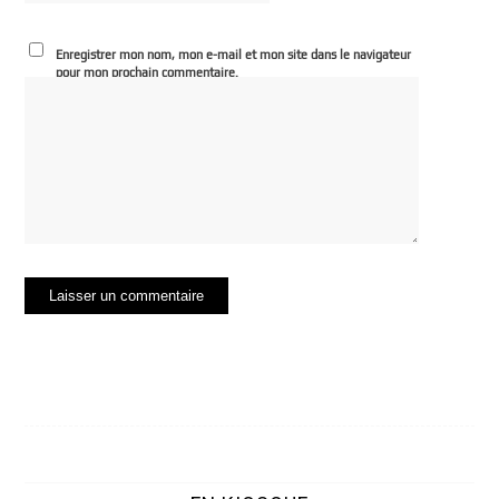
Enregistrer mon nom, mon e-mail et mon site dans le navigateur
pour mon prochain commentaire.