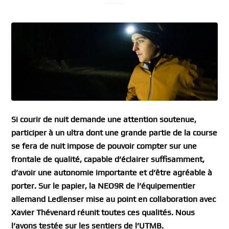
Si courir de nuit demande une attention soutenue,
participer à un ultra dont une grande partie de la course
se fera de nuit impose de pouvoir compter sur une
frontale de qualité, capable d’éclairer suffisamment,
d’avoir une autonomie importante et d’être agréable à
porter. Sur le papier, la NEO9R de l’équipementier
allemand Ledlenser mise au point en collaboration avec
Xavier Thévenard réunit toutes ces qualités. Nous
l’avons testée sur les sentiers de l’UTMB.