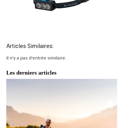
Articles Similaires:
Il n’y a pas d’entrée similaire.
Les derniers articles