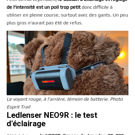
de l’intensité est un poil trop petit
donc difficile à
utiliser en pleine course, surtout avec des gants. Un peu
plus gros n’aurait pas été de refus.
Le voyant rouge, à l’arrière, témoin de batterie. Photo
Esprit Trail
Ledlenser NEO9R : le test
d’éclairage