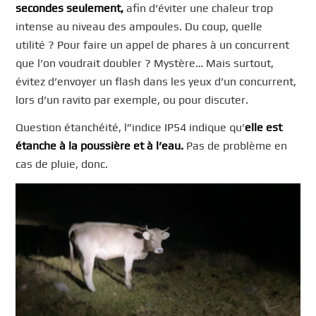
secondes seulement,
afin d’éviter une chaleur trop
intense au niveau des ampoules. Du coup, quelle
utilité ? Pour faire un appel de phares à un concurrent
que l’on voudrait doubler ? Mystère… Mais surtout,
évitez d’envoyer un flash dans les yeux d’un concurrent,
lors d’un ravito par exemple, ou pour discuter.
Question étanchéité, l”indice IP54 indique qu’
elle est
étanche à la poussière et à l’eau.
Pas de problème en
cas de pluie, donc.