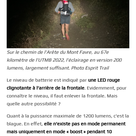
Sur le chemin de l’Arête du Mont Favre, au 67e
kilomètre de l’UTMB 2022, l’éclairage en version 200
lumens, largement suffisant. Photo Esprit Trail
Le niveau de batterie est indiqué par
une LED rouge
clignotante à l’arrière de la frontale
. Evidemment, pour
connaître le niveau, il faut enlever la frontale. Mais
quelle autre possibilité ?
Quant à la puissance maximale de 1200 lumens, c’est la
blague. En effet,
elle n’existe pas en mode permanent
mais uniquement en mode « boost » pendant 10