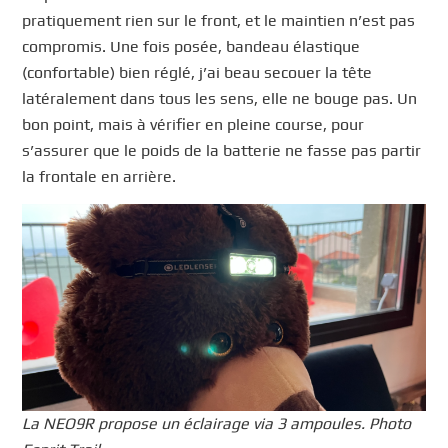
pratiquement rien sur le front, et le maintien n’est pas
compromis. Une fois posée, bandeau élastique
(confortable) bien réglé, j’ai beau secouer la tête
latéralement dans tous les sens, elle ne bouge pas. Un
bon point, mais à vérifier en pleine course, pour
s’assurer que le poids de la batterie ne fasse pas partir
la frontale en arrière.
La NEO9R propose un éclairage via 3 ampoules. Photo