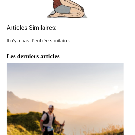
Articles Similaires:
Il n’y a pas d’entrée similaire.
Les derniers articles