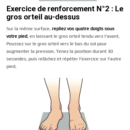
Exercice de renforcement
N°2 : Le
gros orteil au-dessus
Sur la même surface,
repliez vos quatre doigts sous
votre pied
, en laissant le gros orteil tendu vers l’avant.
Poussez sur le gros orteil vers le bas du sol pour
augmenter la pression. Tenez la position durant 30
secondes, puis relâchez et répéter l’exercice sur l’autre
pied.