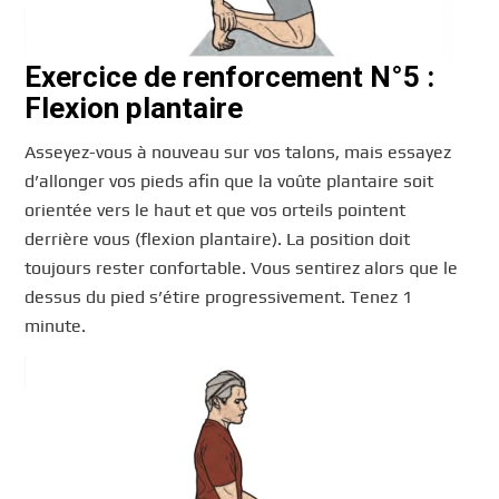
Exercice de renforcement N°5 :
Flexion plantaire
Asseyez-vous à nouveau sur vos talons, mais essayez
d’allonger vos pieds afin que la voûte plantaire soit
orientée vers le haut et que vos orteils pointent
derrière vous (flexion plantaire). La position doit
toujours rester confortable. Vous sentirez alors que le
dessus du pied s’étire progressivement. Tenez 1
minute.