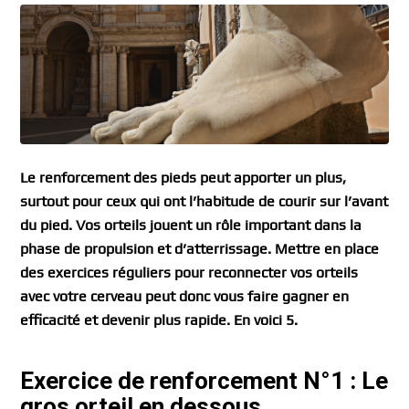
Le renforcement des pieds peut apporter un plus,
surtout pour ceux qui ont l’habitude de courir sur l’avant
du pied. Vos orteils jouent un rôle important dans la
phase de propulsion et d’atterrissage. Mettre en place
des exercices réguliers pour reconnecter vos orteils
avec votre cerveau peut donc vous faire gagner en
efficacité et devenir plus rapide. En voici 5.
Exercice de renforcement N°1 : Le
gros orteil en dessous