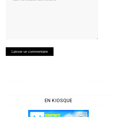
EN KIOSQUE