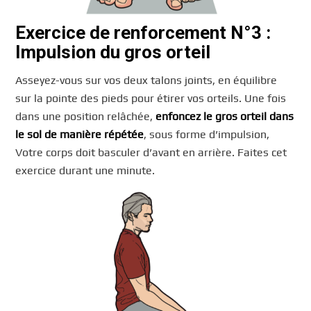
Exercice de renforcement
N°3 :
Impulsion du gros orteil
Asseyez-vous sur vos deux talons joints, en équilibre
sur la pointe des pieds pour étirer vos orteils. Une fois
dans une position relâchée,
enfoncez le gros orteil dans
le sol de manière répétée
, sous forme d’impulsion,
Votre corps doit basculer d’avant en arrière. Faites cet
exercice durant une minute.