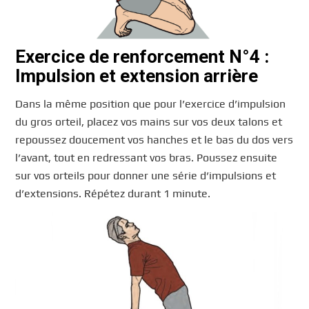
Exercice de renforcement N°4 :
Impulsion et extension arrière
Dans la même position que pour l’exercice d’impulsion
du gros orteil, placez vos mains sur vos deux talons et
repoussez doucement vos hanches et le bas du dos vers
l’avant, tout en redressant vos bras. Poussez ensuite
sur vos orteils pour donner une série d’impulsions et
d’extensions. Répétez durant 1 minute.