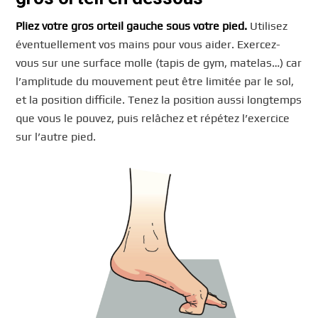
Pliez votre gros orteil gauche sous votre pied.
Utilisez
éventuellement vos mains pour vous aider. Exercez-
vous sur une surface molle (tapis de gym, matelas…) car
l’amplitude du mouvement peut être limitée par le sol,
et la position difficile. Tenez la position aussi longtemps
que vous le pouvez, puis relâchez et répétez l’exercice
sur l’autre pied.