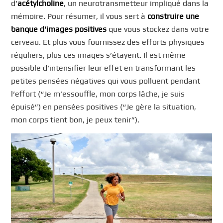
d’
acétylcholine
, un neurotransmetteur impliqué dans la
mémoire. Pour résumer, il vous sert à
construire une
banque d’images positives
que vous stockez dans votre
cerveau. Et plus vous fournissez des efforts physiques
réguliers, plus ces images s’étayent. Il est même
possible d’intensifier leur effet en transformant les
petites pensées négatives qui vous polluent pendant
l’effort (“Je m’essouffle, mon corps lâche, je suis
épuisé”) en pensées positives (“Je gère la situation,
mon corps tient bon, je peux tenir”).