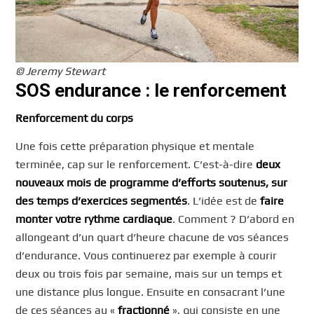
© Jeremy Stewart
SOS endurance : le renforcement
Renforcement du corps
Une fois cette préparation physique et mentale
terminée, cap sur le renforcement. C’est-à-dire
deux
nouveaux mois de programme d’efforts soutenus, sur
des temps d’exercices segmentés
. L’idée est de
faire
monter votre rythme cardiaque
. Comment ? D’abord en
allongeant d’un quart d’heure chacune de vos séances
d’endurance. Vous continuerez par exemple à courir
deux ou trois fois par semaine, mais sur un temps et
une distance plus longue. Ensuite en consacrant l’une
de ces séances au «
fractionné
», qui consiste en une