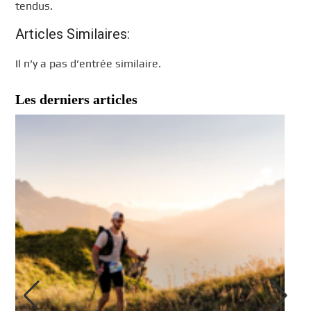
tendus.
Articles Similaires:
Il n’y a pas d’entrée similaire.
Les derniers articles