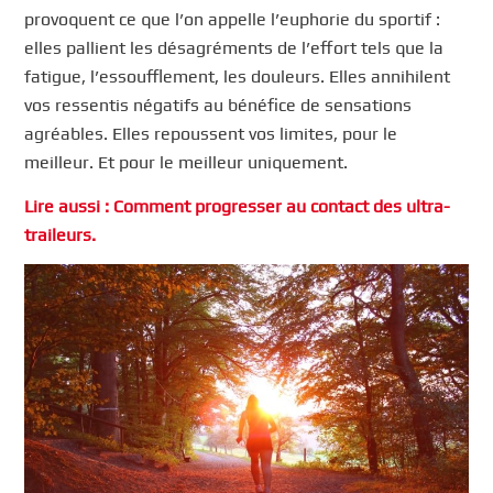
provoquent ce que l’on appelle l’euphorie du sportif :
elles pallient les désagréments de l’effort tels que la
fatigue, l’essoufflement, les douleurs. Elles annihilent
vos ressentis négatifs au bénéfice de sensations
agréables. Elles repoussent vos limites, pour le
meilleur. Et pour le meilleur uniquement.
Lire aussi : Comment progresser au contact des ultra-
traileurs.