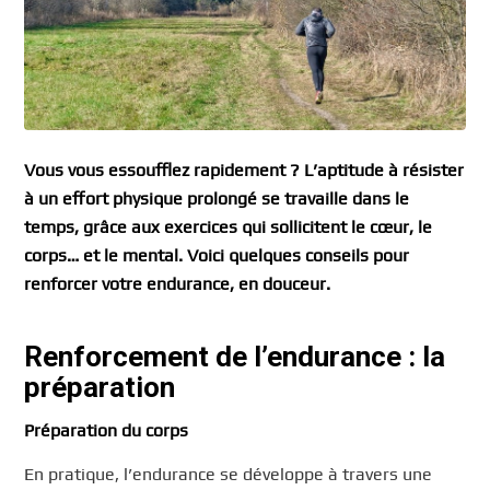
Vous vous essoufflez rapidement ? L’aptitude à résister
à un effort physique prolongé se travaille dans le
temps, grâce aux exercices qui sollicitent le cœur, le
corps… et le mental. Voici quelques conseils pour
renforcer votre endurance, en douceur.
Renforcement de l’endurance : la
préparation
Préparation du corps
En pratique, l’endurance se développe à travers une