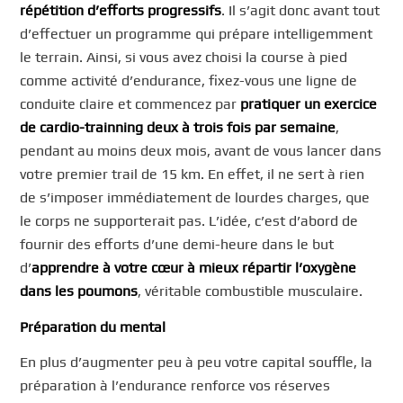
répétition d’efforts progressifs
. Il s’agit donc avant tout
d’effectuer un programme qui prépare intelligemment
le terrain. Ainsi, si vous avez choisi la course à pied
comme activité d’endurance, fixez-vous une ligne de
conduite claire et commencez par
pratiquer un exercice
de cardio-trainning deux à trois fois par semaine
,
pendant au moins deux mois, avant de vous lancer dans
votre premier trail de 15 km. En effet, il ne sert à rien
de s’imposer immédiatement de lourdes charges, que
le corps ne supporterait pas. L’idée, c’est d’abord de
fournir des efforts d’une demi-heure dans le but
d’
apprendre à votre cœur à mieux répartir l’oxygène
dans les poumons
, véritable combustible musculaire.
Préparation du mental
En plus d’augmenter peu à peu votre capital souffle, la
préparation à l’endurance renforce vos réserves