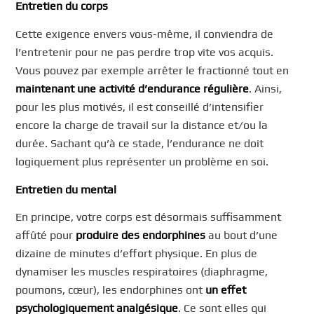
Entretien du corps
Cette exigence envers vous-même, il conviendra de
l’entretenir pour ne pas perdre trop vite vos acquis.
Vous pouvez par exemple arrêter le fractionné tout en
maintenant une activité d’endurance régulière
. Ainsi,
pour les plus motivés, il est conseillé d’intensifier
encore la charge de travail sur la distance et/ou la
durée. Sachant qu’à ce stade, l’endurance ne doit
logiquement plus représenter un problème en soi.
Entretien du mental
En principe, votre corps est désormais suffisamment
affûté pour
produire des endorphines
au bout d’une
dizaine de minutes d’effort physique. En plus de
dynamiser les muscles respiratoires (diaphragme,
poumons, cœur), les endorphines ont
un effet
psychologiquement analgésique
. Ce sont elles qui