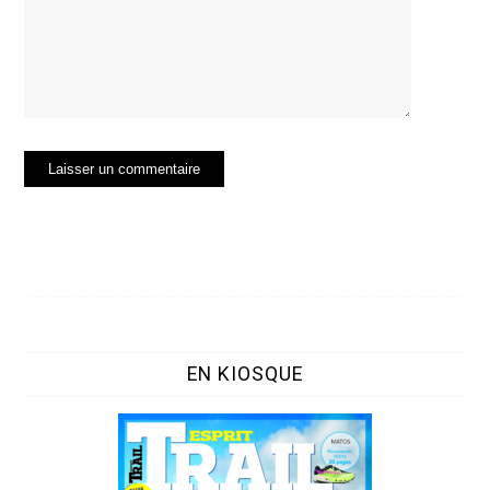
EN KIOSQUE