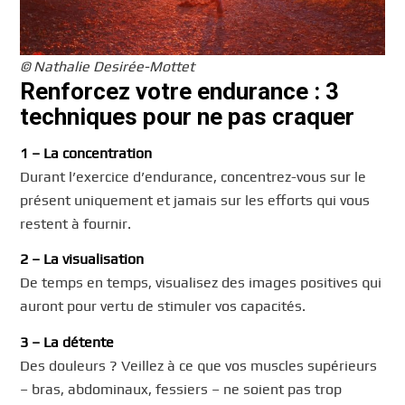
© Nathalie Desirée-Mottet
Renforcez votre endurance : 3
techniques pour ne pas craquer
1 – La concentration
Durant l’exercice d’endurance, concentrez-vous sur le
présent uniquement et jamais sur les efforts qui vous
restent à fournir.
2 – La visualisation
De temps en temps, visualisez des images positives qui
auront pour vertu de stimuler vos capacités.
3 – La détente
Des douleurs ? Veillez à ce que vos muscles supérieurs
– bras, abdominaux, fessiers – ne soient pas trop