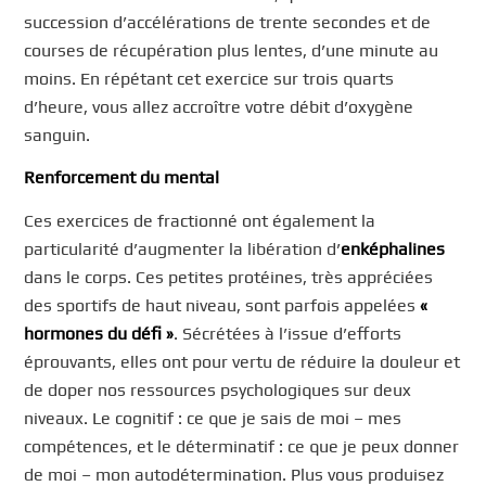
succession d’accélérations de trente secondes et de
courses de récupération plus lentes, d’une minute au
moins. En répétant cet exercice sur trois quarts
d’heure, vous allez accroître votre débit d’oxygène
sanguin.
Renforcement du mental
Ces exercices de fractionné ont également la
particularité d’augmenter la libération d’
enképhalines
dans le corps. Ces petites protéines, très appréciées
des sportifs de haut niveau, sont parfois appelées
«
hormones du défi »
. Sécrétées à l’issue d’efforts
éprouvants, elles ont pour vertu de réduire la douleur et
de doper nos ressources psychologiques sur deux
niveaux. Le cognitif : ce que je sais de moi – mes
compétences, et le déterminatif : ce que je peux donner
de moi – mon autodétermination. Plus vous produisez