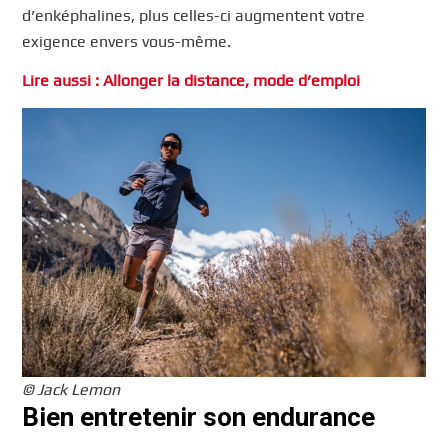
d’enképhalines, plus celles-ci augmentent votre
exigence envers vous-même.
Lire aussi : Allonger la distance, mode d’emploi
© Jack Lemon
Bien entretenir son endurance