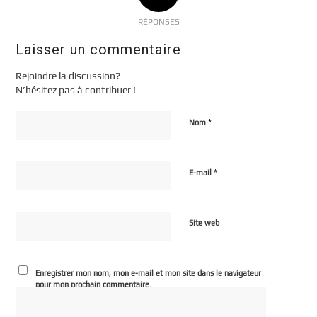
RÉPONSES
Laisser un commentaire
Rejoindre la discussion?
N’hésitez pas à contribuer !
*
Nom
*
E-mail
Site web
Enregistrer mon nom, mon e-mail et mon site dans le navigateur
pour mon prochain commentaire.