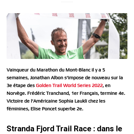
Vainqueur du Marathon du Mont-Blanc il y a 5
semaines, Jonathan Albon s’impose de nouveau sur la
3e étape des
Golden Trail World Series 2022
, en
Norvège. Frédéric Tranchand, 1er Français, termine 4e.
Victoire de l’Américaine Sophia Laukli chez les
féminines, Elise Poncet superbe 2e.
Stranda Fjord Trail Race : dans le