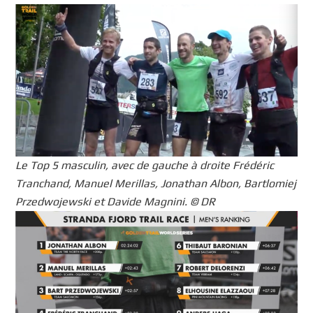
Le Top 5 masculin, avec de gauche à droite Frédéric
Tranchand, Manuel Merillas, Jonathan Albon, Bartlomiej
Przedwojewski et Davide Magnini. © DR