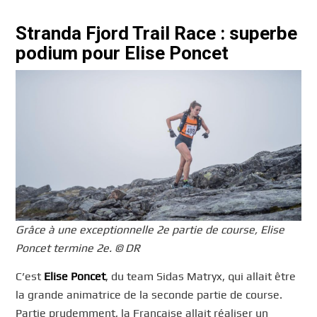
Stranda Fjord Trail Race : superbe
podium pour Elise Poncet
Grâce à une exceptionnelle 2e partie de course, Elise
Poncet termine 2e. © DR
C’est
Elise Poncet
, du team Sidas Matryx, qui allait être
la grande animatrice de la seconde partie de course.
Partie prudemment, la Française allait réaliser un