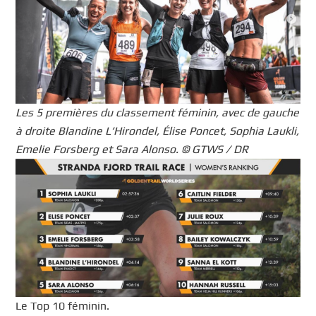
Les 5 premières du classement féminin, avec de gauche
à droite Blandine L’Hirondel, Élise Poncet, Sophia Laukli,
Emelie Forsberg et Sara Alonso. © GTWS / DR
Le Top 10 féminin.