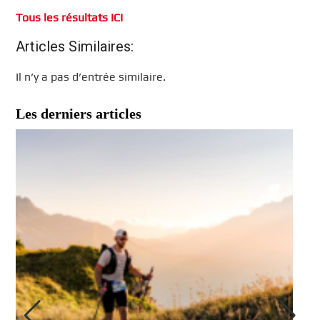
Tous les résultats ICI
Articles Similaires:
Il n’y a pas d’entrée similaire.
Les derniers articles