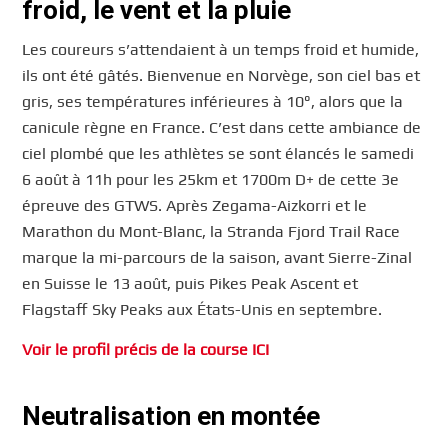
froid, le vent et la pluie
Les coureurs s’attendaient à un temps froid et humide,
ils ont été gâtés. Bienvenue en Norvège, son ciel bas et
gris, ses températures inférieures à 10°, alors que la
canicule règne en France. C’est dans cette ambiance de
ciel plombé que les athlètes se sont élancés le samedi
6 août à 11h pour les 25km et 1700m D+ de cette 3e
épreuve des GTWS. Après Zegama-Aizkorri et le
Marathon du Mont-Blanc, la Stranda Fjord Trail Race
marque la mi-parcours de la saison, avant Sierre-Zinal
en Suisse le 13 août, puis Pikes Peak Ascent et
Flagstaff Sky Peaks aux États-Unis en septembre.
Voir le profil précis de la course ICI
Neutralisation en montée