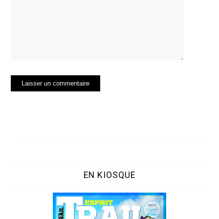
EN KIOSQUE