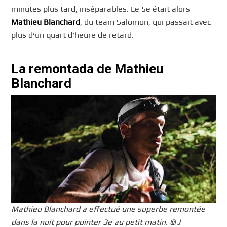
minutes plus tard, inséparables. Le 5e était alors
Mathieu Blanchard
, du team Salomon, qui passait avec
plus d’un quart d’heure de retard.
La remontada de Mathieu
Blanchard
Mathieu Blanchard a effectué une superbe remontée
dans la nuit pour pointer 3e au petit matin. © J