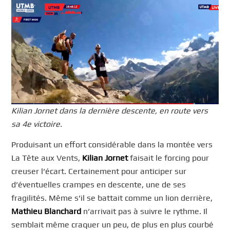
Kilian Jornet dans la dernière descente, en route vers
sa 4e victoire.
Produisant un effort considérable dans la montée vers
La Tête aux Vents,
Kilian Jornet
faisait le forcing pour
creuser l’écart. Certainement pour anticiper sur
d’éventuelles crampes en descente, une de ses
fragilités. Même s’il se battait comme un lion derrière,
Mathieu Blanchard
n’arrivait pas à suivre le rythme. Il
semblait même craquer un peu, de plus en plus courbé