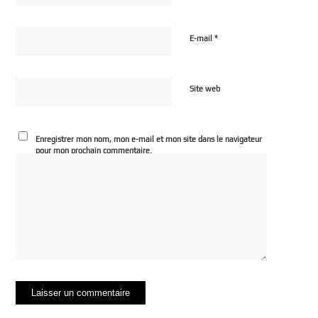
*
E-mail
Site web
Enregistrer mon nom, mon e-mail et mon site dans le navigateur
pour mon prochain commentaire.