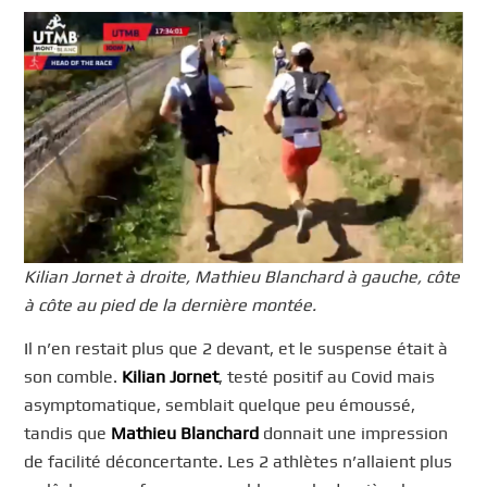
Kilian Jornet à droite, Mathieu Blanchard à gauche, côte
à côte au pied de la dernière montée.
Il n’en restait plus que 2 devant, et le suspense était à
son comble.
Kilian Jornet
, testé positif au Covid mais
asymptomatique, semblait quelque peu émoussé,
tandis que
Mathieu Blanchard
donnait une impression
de facilité déconcertante. Les 2 athlètes n’allaient plus