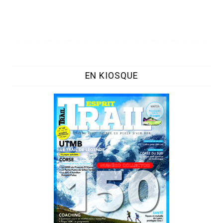
EN KIOSQUE