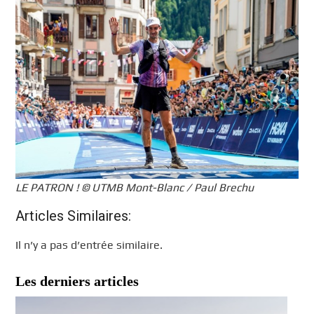
LE PATRON ! © UTMB Mont-Blanc / Paul Brechu
Articles Similaires:
Il n’y a pas d’entrée similaire.
Les derniers articles