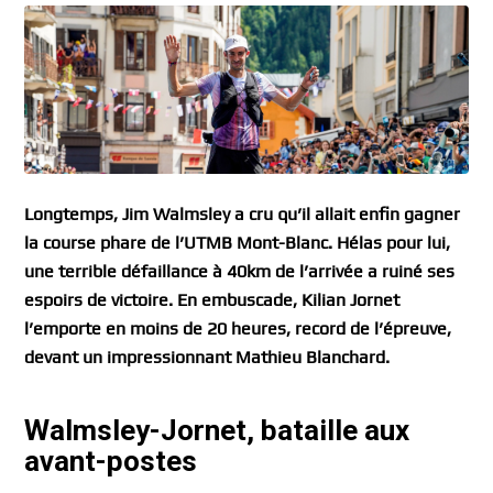
Longtemps, Jim Walmsley a cru qu’il allait enfin gagner
la course phare de l’UTMB Mont-Blanc. Hélas pour lui,
une terrible défaillance à 40km de l’arrivée a ruiné ses
espoirs de victoire. En embuscade, Kilian Jornet
l’emporte en moins de 20 heures, record de l’épreuve,
devant un impressionnant Mathieu Blanchard.
Walmsley-Jornet, bataille aux
avant-postes