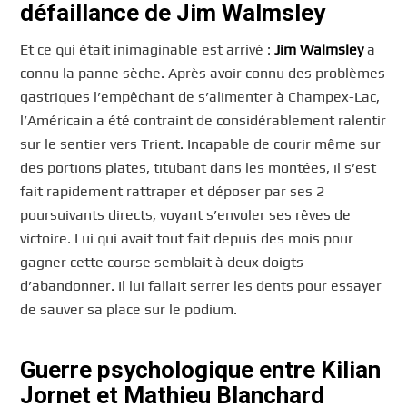
défaillance de Jim Walmsley
Et ce qui était inimaginable est arrivé :
Jim Walmsley
a
connu la panne sèche. Après avoir connu des problèmes
gastriques l’empêchant de s’alimenter à Champex-Lac,
l’Américain a été contraint de considérablement ralentir
sur le sentier vers Trient. Incapable de courir même sur
des portions plates, titubant dans les montées, il s’est
fait rapidement rattraper et déposer par ses 2
poursuivants directs, voyant s’envoler ses rêves de
victoire. Lui qui avait tout fait depuis des mois pour
gagner cette course semblait à deux doigts
d’abandonner. Il lui fallait serrer les dents pour essayer
de sauver sa place sur le podium.
Guerre psychologique entre Kilian
Jornet et Mathieu Blanchard