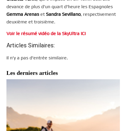
devance de plus d’un quart d’heure les Espagnoles
Gemma Arenas
et
Sandra Sevillano
, respectivement
deuxième et troisième.
Voir le résumé vidéo de la SkyUltra ICI
Articles Similaires:
Il n’y a pas d’entrée similaire.
Les derniers articles