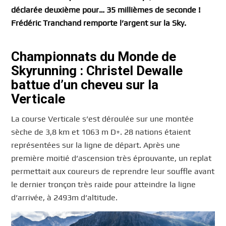
déclarée deuxième pour… 35 millièmes de seconde !
Frédéric Tranchand remporte l’argent sur la Sky.
Championnats du Monde de
Skyrunning : Christel Dewalle
battue d’un cheveu sur la
Verticale
La course Verticale s’est déroulée sur une montée
sèche de 3,8 km et 1063 m D+. 28 nations étaient
représentées sur la ligne de départ. Après une
première moitié d’ascension très éprouvante, un replat
permettait aux coureurs de reprendre leur souffle avant
le dernier tronçon très raide pour atteindre la ligne
d’arrivée, à 2493m d’altitude.