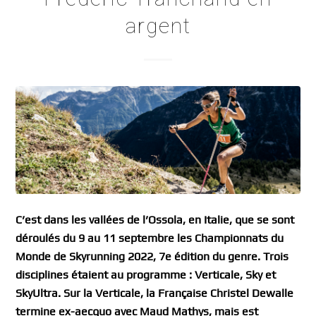
argent
C’est dans les vallées de l’Ossola, en Italie, que se sont
déroulés du 9 au 11 septembre les Championnats du
Monde de Skyrunning 2022, 7e édition du genre. Trois
disciplines étaient au programme : Verticale, Sky et
SkyUltra. Sur la Verticale, la Française Christel Dewalle
termine ex-aecquo avec Maud Mathys, mais est