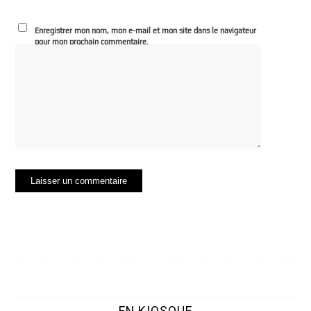
Enregistrer mon nom, mon e-mail et mon site dans le navigateur
pour mon prochain commentaire.
EN KIOSQUE