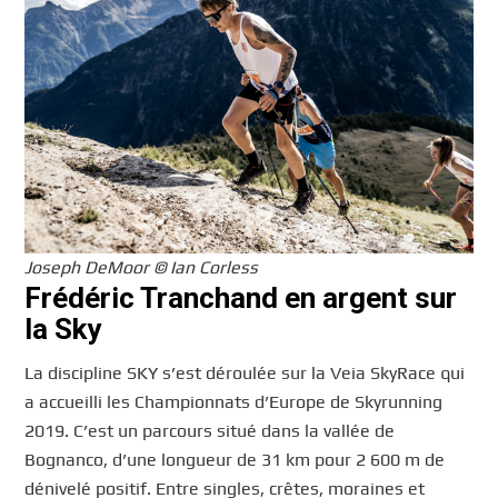
Joseph DeMoor © Ian Corless
Frédéric Tranchand en argent sur
la Sky
La discipline SKY s’est déroulée sur la Veia SkyRace qui
a accueilli les Championnats d’Europe de Skyrunning
2019. C’est un parcours situé dans la vallée de
Bognanco, d’une longueur de 31 km pour 2 600 m de
dénivelé positif. Entre singles, crêtes, moraines et