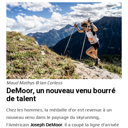
Maud Mathys © Ian Corless
DeMoor, un nouveau venu bourré
de talent
Chez les hommes, la médaille d’or est revenue à un
nouveau venu dans le paysage du skyrunning,
l’Américain
Joseph DeMoor
. Il a coupé la ligne d’arrivée