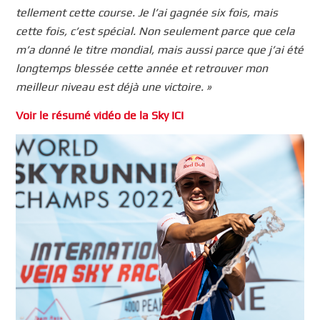
tellement cette course. Je l’ai gagnée six fois, mais
cette fois, c’est spécial. Non seulement parce que cela
m’a donné le titre mondial, mais aussi parce que j’ai été
longtemps blessée cette année et retrouver mon
meilleur niveau est déjà une victoire. »
Voir le résumé vidéo de la Sky ICI