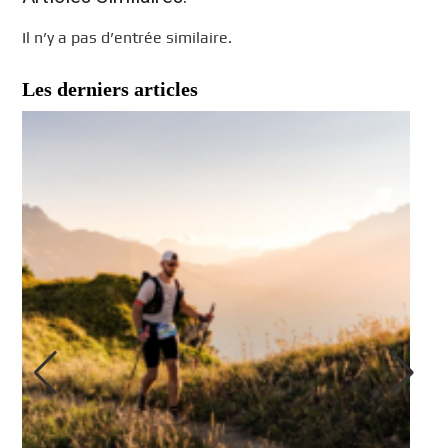
Il n’y a pas d’entrée similaire.
Les derniers articles