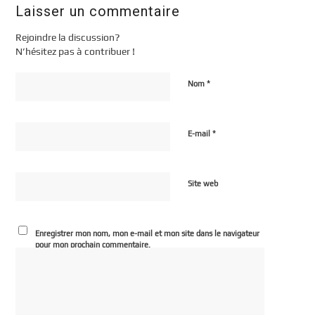
Laisser un commentaire
Rejoindre la discussion?
N’hésitez pas à contribuer !
*
Nom
*
E-mail
Site web
Enregistrer mon nom, mon e-mail et mon site dans le navigateur
pour mon prochain commentaire.