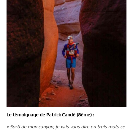
Le témoignage de Patrick Candé (8ème) :
« Sorti de mon canyon, je vais vous dire en trois mots ce