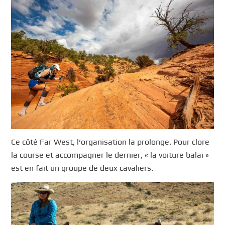
Ce côté Far West, l’organisation la prolonge. Pour clore
la course et accompagner le dernier, « la voiture balai »
est en fait un groupe de deux cavaliers.