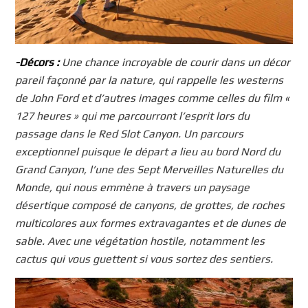
-Décors :
Une chance incroyable de courir dans un décor
pareil façonné par la nature, qui rappelle les westerns
de John Ford et d’autres images comme celles du film «
127 heures » qui me parcourront l’esprit lors du
passage dans le Red Slot Canyon. Un parcours
exceptionnel puisque le départ a lieu au bord Nord du
Grand Canyon, l’une des Sept Merveilles Naturelles du
Monde, qui nous emmène à travers un paysage
désertique composé de canyons, de grottes, de roches
multicolores aux formes extravagantes et de dunes de
sable. Avec une végétation hostile, notamment les
cactus qui vous guettent si vous sortez des sentiers.