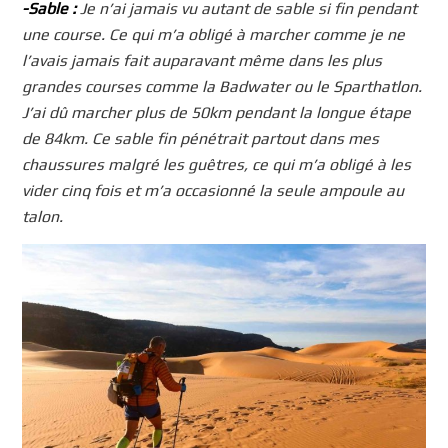
-Sable :
Je n’ai jamais vu autant de sable si fin pendant
une course. Ce qui m’a obligé à marcher comme je ne
l’avais jamais fait auparavant même dans les plus
grandes courses comme la Badwater ou le Sparthatlon.
J’ai dû marcher plus de 50km pendant la longue étape
de 84km. Ce sable fin pénétrait partout dans mes
chaussures malgré les guêtres, ce qui m’a obligé à les
vider cinq fois et m’a occasionné la seule ampoule au
talon.