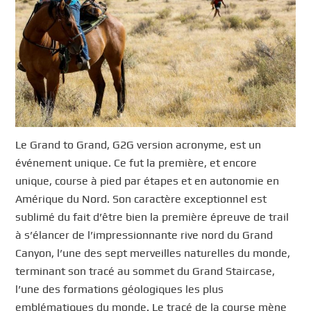
Le Grand to Grand, G2G version acronyme, est un
événement unique. Ce fut la première, et encore
unique, course à pied par étapes et en autonomie en
Amérique du Nord. Son caractère exceptionnel est
sublimé du fait d’être bien la première épreuve de trail
à s’élancer de l’impressionnante rive nord du Grand
Canyon, l’une des sept merveilles naturelles du monde,
terminant son tracé au sommet du Grand Staircase,
l’une des formations géologiques les plus
emblématiques du monde. Le tracé de la course mène