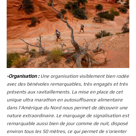
-Organisation :
Une organisation visiblement bien rodée
avec des bénévoles remarquables, très engagés et très
présents aux ravitaillements. La mise en place de cet
unique ultra marathon en autosuffisance alimentaire
dans l’Amérique du Nord nous permet de découvrir une
nature extraordinaire. Le marquage de signalisation est
remarquable aussi bien de jour comme de nuit,
disposé
environ tous les 50 mètres, ce qui permet de s’orienter