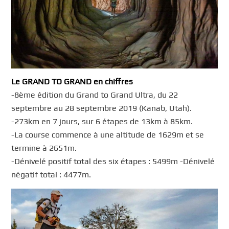
Le GRAND TO GRAND en chiffres
-8ème édition du Grand to Grand Ultra, du 22
septembre au 28 septembre 2019 (Kanab, Utah).
-273km en 7 jours, sur 6 étapes de 13km à 85km.
-La course commence à une altitude de 1629m et se
termine à 2651m.
-Dénivelé positif total des six étapes : 5499m -Dénivelé
négatif total : 4477m.