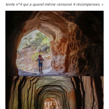
tente n°4 qui
a quand même ramassé 4 récompenses. »