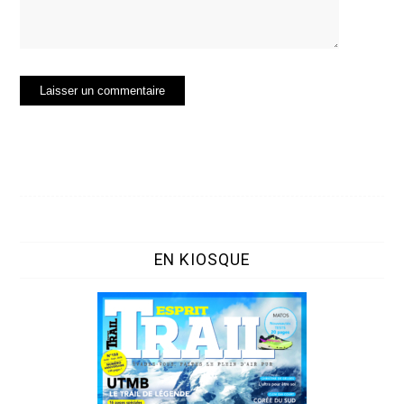
EN KIOSQUE