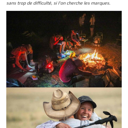
sans trop de difficulté, si l’on cherche les marques.