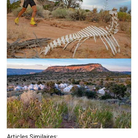
Articles Similaires: