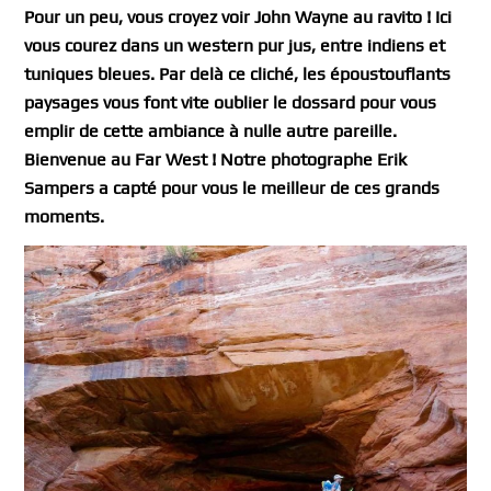
Pour un peu, vous croyez voir John Wayne au ravito ! Ici
vous courez dans un western pur jus, entre indiens et
tuniques bleues. Par delà ce cliché, les époustouflants
paysages vous font vite oublier le dossard pour vous
emplir de cette ambiance à nulle autre pareille.
Bienvenue au Far West ! Notre photographe Erik
Sampers a capté pour vous le meilleur de ces grands
moments.