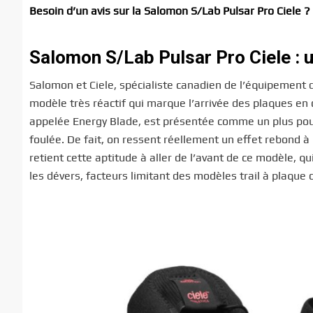
Besoin d’un avis sur la Salomon S/Lab Pulsar Pro Ciele ?
Salomon S/Lab Pulsar Pro Ciele : 
Salomon et Ciele, spécialiste canadien de l’équipement de
modèle très réactif qui marque l’arrivée des plaques en
appelée Energy Blade, est présentée comme un plus pour
foulée. De fait, on ressent réellement un effet rebond à
retient cette aptitude à aller de l’avant de ce modèle, 
les dévers, facteurs limitant des modèles trail à plaque 