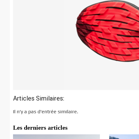
Articles Similaires:
Il n’y a pas d’entrée similaire.
Les derniers articles