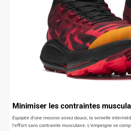
Minimiser les contraintes muscul
Équipée d’une mousse assez douce, la semelle intermédia
l’effort sans contrainte musculaire. L’empeigne se compose