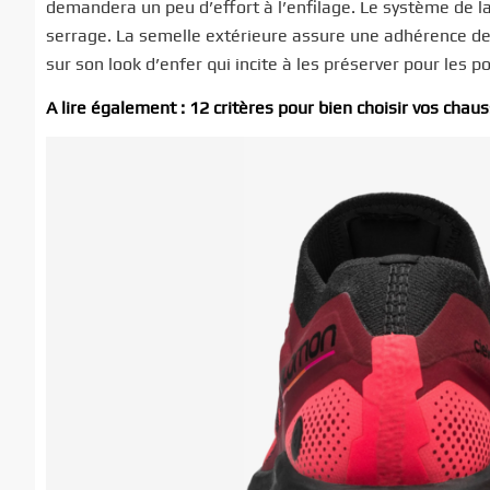
demandera un peu d’effort à l’enfilage. Le système de la
serrage. La semelle extérieure assure une adhérence de b
sur son look d’enfer qui incite à les préserver pour les 
A lire également : 12 critères pour bien choisir vos chaus