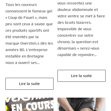
vous ressentez une
Tous les coureurs
douleur abdominale et
connaissent le fameux gel
votre ventre se met à faire
« Coup de Fouet », mais
des bruits bizarres.
peu sont ceux à savoir que
Impossible de vous
ces produits sportifs ont
concentrer sur votre
été inventés par la
chrono, la question est
marque Overstim.s dès les
désormais « serez-vous
années 80. L’entreprise
capable de rejoindre…
installée en Bretagne
nous a ouvert ses…
Lire la suite
Lire la suite