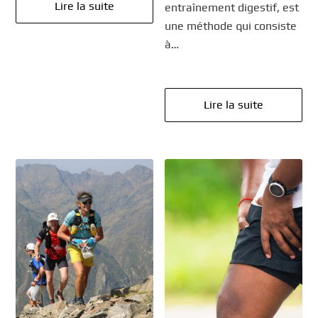
Lire la suite
entraînement digestif, est
une méthode qui consiste
à…
Lire la suite