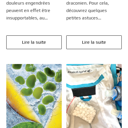
douleurs engendrées
draconien. Pour cela,
peuvent en effet être
découvrez quelques
insupportables, au…
petites astuces…
Lire la suite
Lire la suite