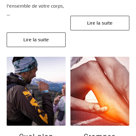
l’ensemble de votre corps,
…
Lire la suite
Lire la suite