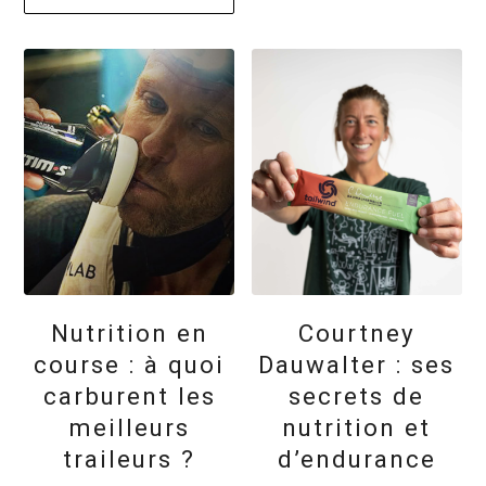
Nutrition en
Courtney
course : à quoi
Dauwalter : ses
carburent les
secrets de
meilleurs
nutrition et
traileurs ?
d’endurance