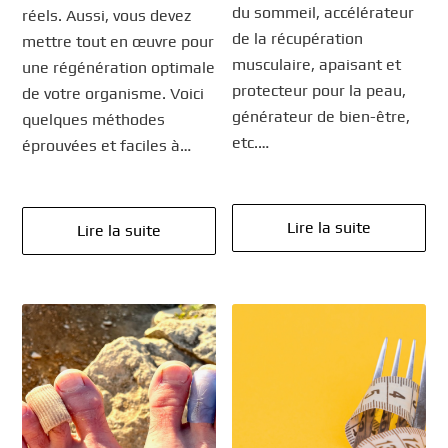
du sommeil, accélérateur
réels. Aussi, vous devez
de la récupération
mettre tout en œuvre pour
musculaire, apaisant et
une régénération optimale
protecteur pour la peau,
de votre organisme. Voici
générateur de bien-être,
quelques méthodes
etc.…
éprouvées et faciles à…
Lire la suite
Lire la suite