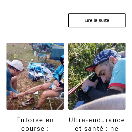
Lire la suite
Entorse en
Ultra-endurance
course :
et santé : ne