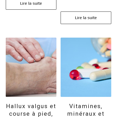
Lire la suite
Lire la suite
Hallux valgus et
Vitamines,
course à pied,
minéraux et