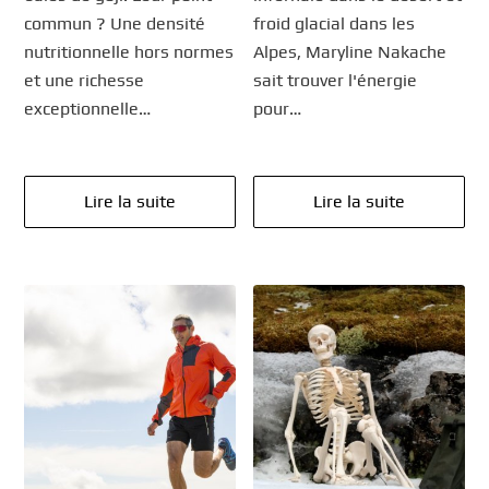
commun ? Une densité
froid glacial dans les
nutritionnelle hors normes
Alpes, Maryline Nakache
et une richesse
sait trouver l'énergie
exceptionnelle…
pour…
Lire la suite
Lire la suite