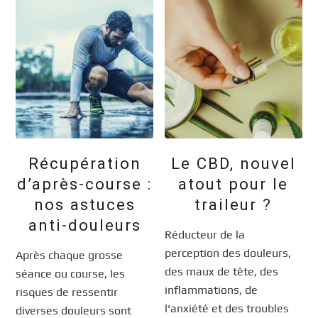
Récupération
Le CBD, nouvel
d’après-course :
atout pour le
nos astuces
traileur ?
anti-douleurs
Réducteur de la
perception des douleurs,
Après chaque grosse
des maux de tête, des
séance ou course, les
inflammations, de
risques de ressentir
l'anxiété et des troubles
diverses douleurs sont