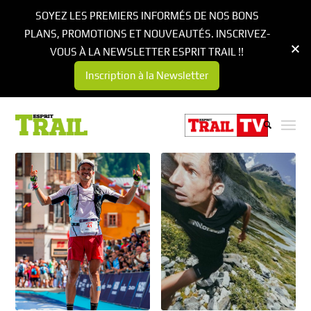
SOYEZ LES PREMIERS INFORMÉS DE NOS BONS
PLANS, PROMOTIONS ET NOUVEAUTÉS. INSCRIVEZ-
VOUS À LA NEWSLETTER ESPRIT TRAIL !!
Inscription à la Newsletter