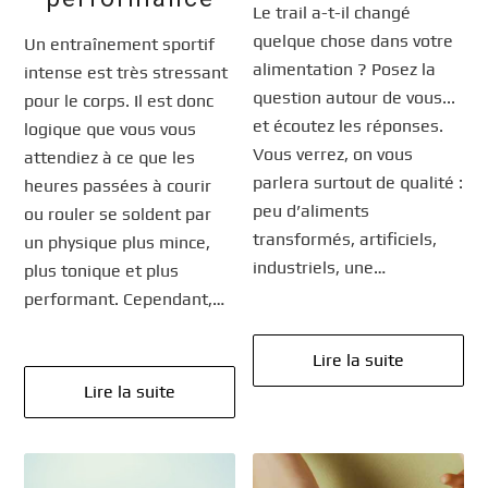
Le trail a-t-il changé
quelque chose dans votre
Un entraînement sportif
alimentation ? Posez la
intense est très stressant
question autour de vous...
pour le corps. Il est donc
et écoutez les réponses.
logique que vous vous
Vous verrez, on vous
attendiez à ce que les
parlera surtout de qualité :
heures passées à courir
peu d’aliments
ou rouler se soldent par
transformés, artificiels,
un physique plus mince,
industriels, une…
plus tonique et plus
performant. Cependant,…
Lire la suite
Lire la suite