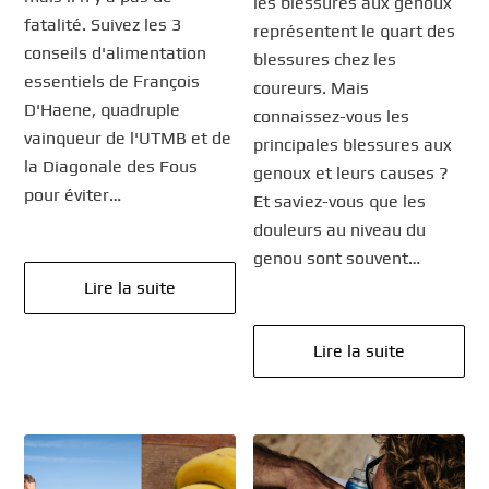
les blessures aux genoux
fatalité. Suivez les 3
représentent le quart des
conseils d'alimentation
blessures chez les
essentiels de François
coureurs. Mais
D'Haene, quadruple
connaissez-vous les
vainqueur de l'UTMB et de
principales blessures aux
la Diagonale des Fous
genoux et leurs causes ?
pour éviter…
Et saviez-vous que les
douleurs au niveau du
genou sont souvent…
Lire la suite
Lire la suite