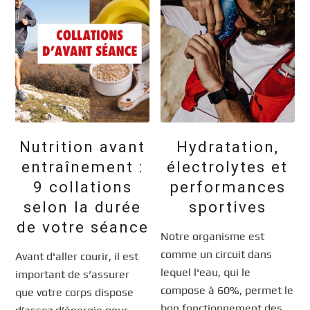
Nutrition avant
Hydratation,
entraînement :
électrolytes et
9 collations
performances
selon la durée
sportives
de votre séance
Notre organisme est
comme un circuit dans
Avant d'aller courir, il est
lequel l'eau, qui le
important de s’assurer
compose à 60%, permet le
que votre corps dispose
bon fonctionnement des