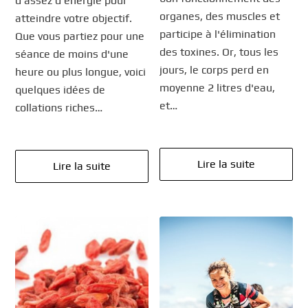
d’assez d’énergie pour
organes, des muscles et
atteindre votre objectif.
participe à l'élimination
Que vous partiez pour une
des toxines. Or, tous les
séance de moins d'une
jours, le corps perd en
heure ou plus longue, voici
moyenne 2 litres d'eau,
quelques idées de
et…
collations riches…
Lire la suite
Lire la suite