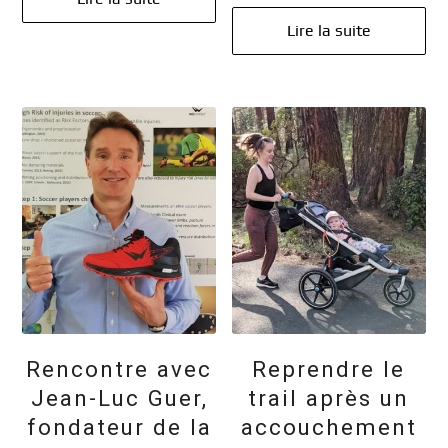
Lire la suite
Rencontre avec
Reprendre le
Jean-Luc Guer,
trail après un
fondateur de la
accouchement