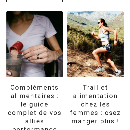
Compléments
Trail et
alimentaires :
alimentation
le guide
chez les
complet de vos
femmes : osez
alliés
manger plus !
performance