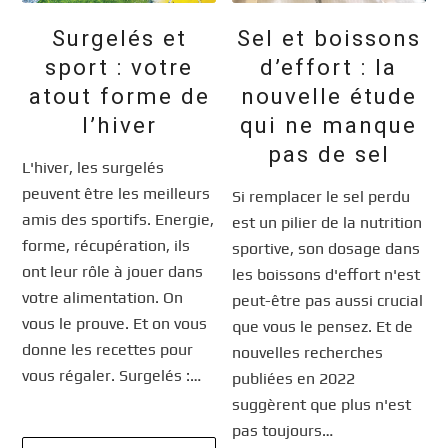
Surgelés et
Sel et boissons
sport : votre
d’effort : la
atout forme de
nouvelle étude
l’hiver
qui ne manque
pas de sel
L'hiver, les surgelés
peuvent être les meilleurs
Si remplacer le sel perdu
amis des sportifs. Energie,
est un pilier de la nutrition
forme, récupération, ils
sportive, son dosage dans
ont leur rôle à jouer dans
les boissons d'effort n'est
votre alimentation. On
peut-être pas aussi crucial
vous le prouve. Et on vous
que vous le pensez. Et de
donne les recettes pour
nouvelles recherches
vous régaler. Surgelés :…
publiées en 2022
suggèrent que plus n'est
pas toujours…