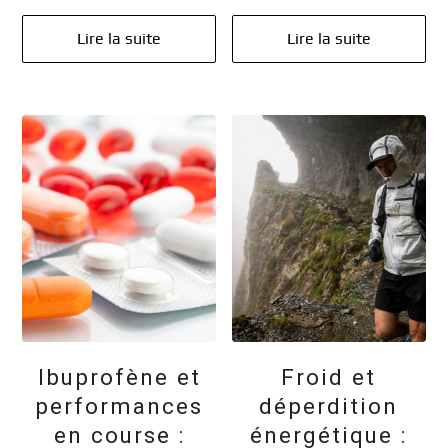
Lire la suite
Lire la suite
Ibuprofène et
Froid et
performances
déperdition
en course :
énergétique :