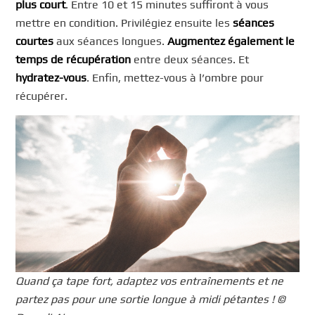
plus court
. Entre 10 et 15 minutes suffiront à vous
mettre en condition. Privilégiez ensuite les
séances
courtes
aux séances longues.
Augmentez également le
temps de récupération
entre deux séances. Et
hydratez-vous
. Enfin, mettez-vous à l’ombre pour
récupérer.
Quand ça tape fort, adaptez vos entraînements et ne
partez pas pour une sortie longue à midi pétantes ! ©