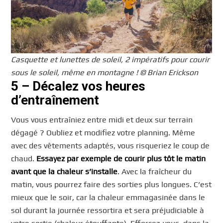
Casquette et lunettes de soleil, 2 impératifs pour courir
sous le soleil, même en montagne ! © Brian Erickson
5 – Décalez vos heures
d’entraînement
Vous vous entraîniez entre midi et deux sur terrain
dégagé ? Oubliez et modifiez votre planning. Même
avec des vêtements adaptés, vous risqueriez le coup de
chaud.
Essayez par exemple de courir plus tôt le matin
avant que la chaleur s’installe
. Avec la fraîcheur du
matin, vous pourrez faire des sorties plus longues. C’est
mieux que le soir, car la chaleur emmagasinée dans le
sol durant la journée ressortira et sera préjudiciable à