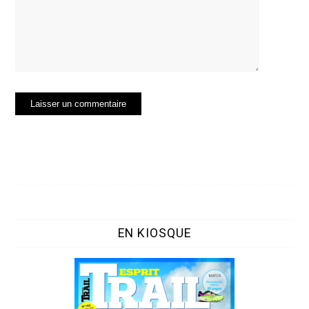
EN KIOSQUE