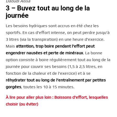
Daoudi Aissa
3 – Buvez tout au long de la
journée
Les besoins hydriques sont accrus en été chez les
sportifs. En cas d’effort intense, on peut perdre jusqu’à
3 litres (via la transpiration) en une heure d’exercice.
Mais
attention, trop boire pendant l’effort peut
engendrer nausées et perte de minéraux
. La bonne
option consiste à boire régulièrement tout au long de la
journée pour couvrir ses besoins (1,5 à 2,5 litres, en
fonction de la chaleur et de l’exercice) et à se
réhydrater tout au long de l’entraînement par petites
gorgées
, toutes les 10 à 15 minutes.
À lire pour aller plus loin : Boissons d’effort, lesquelles
choisir (ou éviter)