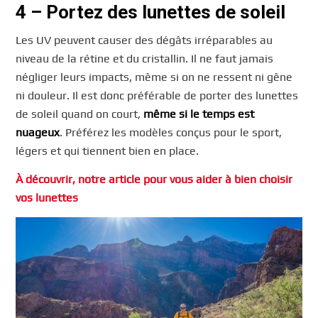
4 – Portez des lunettes de soleil
Les UV peuvent causer des dégâts irréparables au
niveau de la rétine et du cristallin. Il ne faut jamais
négliger leurs impacts, même si on ne ressent ni gêne
ni douleur. Il est donc préférable de porter des lunettes
de soleil quand on court,
même si le temps est
nuageux
. Préférez les modèles conçus pour le sport,
légers et qui tiennent bien en place.
À découvrir, notre article pour vous aider à bien choisir
vos lunettes