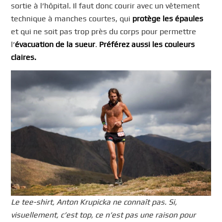
sortie à l’hôpital. Il faut donc courir avec un vêtement
technique à manches courtes, qui
protège les épaules
et qui ne soit pas trop près du corps pour permettre
l’
évacuation de la sueur
.
Préférez aussi les couleurs
claires.
Le tee-shirt, Anton Krupicka ne connaît pas. Si,
visuellement, c’est top, ce n’est pas une raison pour