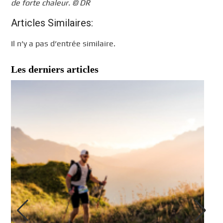
de forte chaleur. © DR
Articles Similaires:
Il n’y a pas d’entrée similaire.
Les derniers articles