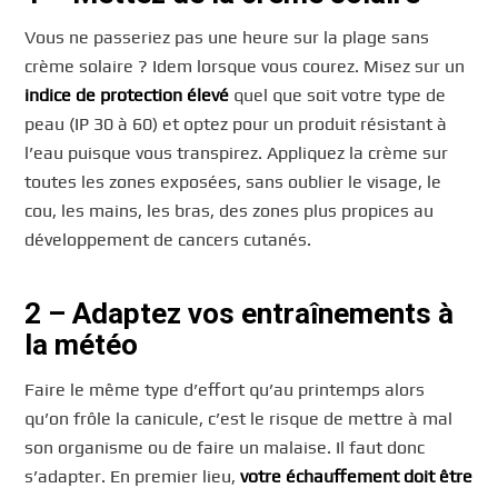
Vous ne passeriez pas une heure sur la plage sans
crème solaire ? Idem lorsque vous courez. Misez sur un
indice de protection élevé
quel que soit votre type de
peau (IP 30 à 60) et optez pour un produit résistant à
l’eau puisque vous transpirez. Appliquez la crème sur
toutes les zones exposées, sans oublier le visage, le
cou, les mains, les bras, des zones plus propices au
développement de cancers cutanés.
2 – Adaptez vos entraînements à
la météo
Faire le même type d’effort qu’au printemps alors
qu’on frôle la canicule, c’est le risque de mettre à mal
son organisme ou de faire un malaise. Il faut donc
s’adapter. En premier lieu,
votre échauffement doit être