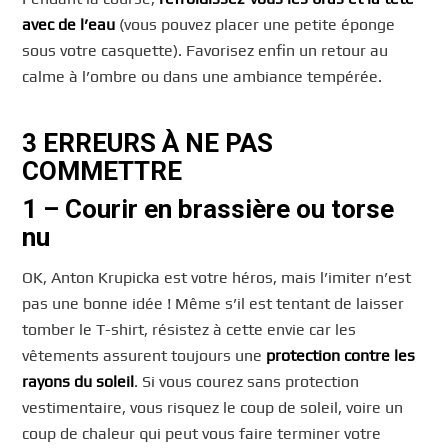
avec de l’eau
(vous pouvez placer une petite éponge
sous votre casquette). Favorisez enfin un retour au
calme à l’ombre ou dans une ambiance tempérée.
3 ERREURS À NE PAS
COMMETTRE
1 – Courir en brassière ou torse
nu
OK, Anton Krupicka est votre héros, mais l’imiter n’est
pas une bonne idée ! Même s’il est tentant de laisser
tomber le T-shirt, résistez à cette envie car les
vêtements assurent toujours une
protection contre les
rayons du soleil
. Si vous courez sans protection
vestimentaire, vous risquez le coup de soleil, voire un
coup de chaleur qui peut vous faire terminer votre