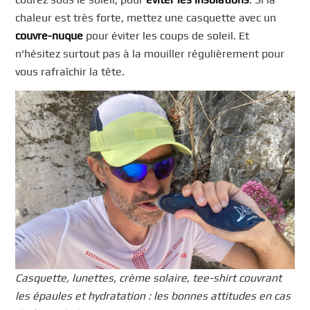
chaleur est très forte, mettez une casquette avec un
couvre-nuque
pour éviter les coups de soleil. Et
n’hésitez surtout pas à la mouiller régulièrement pour
vous rafraîchir la tête.
Casquette, lunettes, crème solaire, tee-shirt couvrant
les épaules et hydratation : les bonnes attitudes en cas