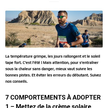
La température grimpe, les jours rallongent et le soleil
tape fort. C’est l’été ! Mais attention, pour s’entraîner
sous la chaleur sans danger, mieux vaut suivre les
bonnes pistes. Et éviter les erreurs du débutant. Suivez
nos conseils.
7 COMPORTEMENTS À ADOPTER
1 – Mettez de la crème solaire