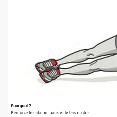
Pourquoi ?
Renforce les abdominaux et le bas du dos.