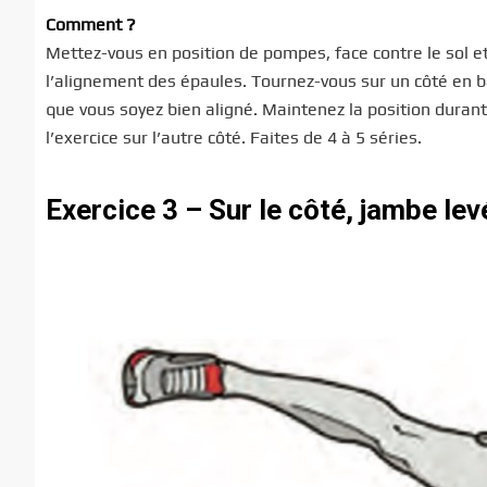
Comment ?
Mettez-vous en position de pompes, face contre le sol e
l’alignement des épaules. Tournez-vous sur un côté en ba
que vous soyez bien aligné. Maintenez la position durant
l’exercice sur l’autre côté. Faites de 4 à 5 séries.
Exercice 3 – Sur le côté, jambe lev