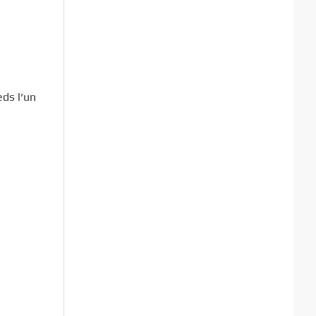
eds l’un