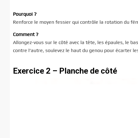
Pourquoi ?
Renforce le moyen fessier qui contrôle la rotation du f
Comment ?
Allongez-vous sur le côté avec la tête, les épaules, le b
contre l’autre, soulevez le haut du genou pour écarter l
Exercice 2 – Planche de côté