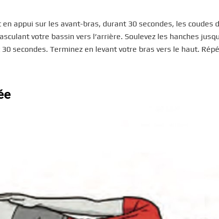
t en appui sur les avant-bras, durant 30 secondes, les coudes 
sculant votre bassin vers l’arrière. Soulevez les hanches jusqu
 30 secondes. Terminez en levant votre bras vers le haut. Rép
ée