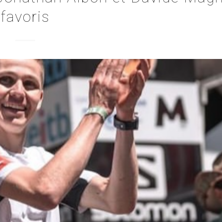
favoris