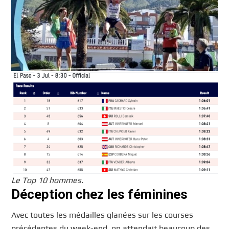
Le Top 10 hommes.
Déception chez les féminines
Avec toutes les médailles glanées sur les courses
précédentes du week-end, on attendait beaucoup des