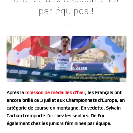
par équipes !
Après la
moisson de médailles d’hier
, les Français ont
encore brillé ce 3 juillet aux Championnats d’Europe, en
catégorie de course en montagne. En vedette, Sylvain
Cachard remporte l’or chez les seniors. De l’or
également chez les juniors féminines par équipe.