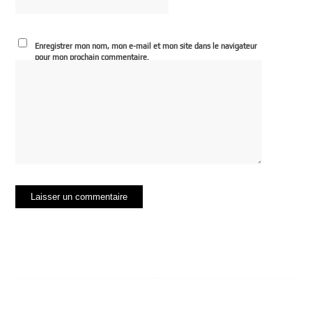
Enregistrer mon nom, mon e-mail et mon site dans le navigateur
pour mon prochain commentaire.