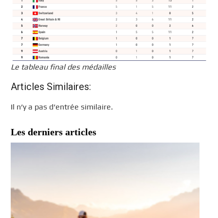
Le tableau final des médailles
Articles Similaires:
Il n’y a pas d’entrée similaire.
Les derniers articles