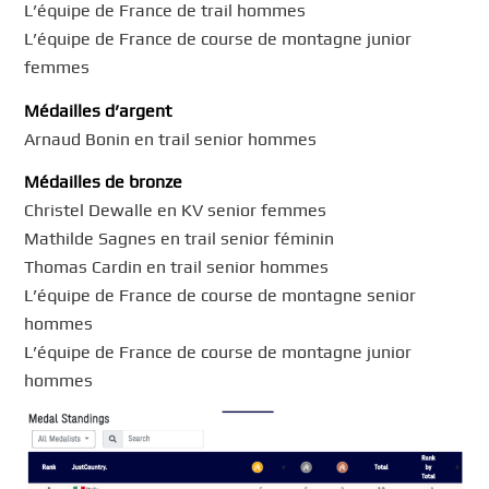
L’équipe de France de trail hommes
L’équipe de France de course de montagne junior
femmes
Médailles d’argent
Arnaud Bonin en trail senior hommes
Médailles de bronze
Christel Dewalle en KV senior femmes
Mathilde Sagnes en trail senior féminin
Thomas Cardin en trail senior hommes
L’équipe de France de course de montagne senior
hommes
L’équipe de France de course de montagne junior
hommes