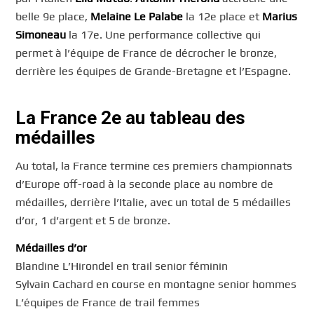
belle 9e place,
Melaine Le Palabe
la 12e place et
Marius
Simoneau
la 17e. Une performance collective qui
permet à l’équipe de France de décrocher le bronze,
derrière les équipes de Grande-Bretagne et l’Espagne.
La France 2e au tableau des
médailles
Au total, la France termine ces premiers championnats
d’Europe off-road à la seconde place au nombre de
médailles, derrière l’Italie, avec un total de 5 médailles
d’or, 1 d’argent et 5 de bronze.
Médailles d’or
Blandine L’Hirondel en trail senior féminin
Sylvain Cachard en course en montagne senior hommes
L’équipes de France de trail femmes