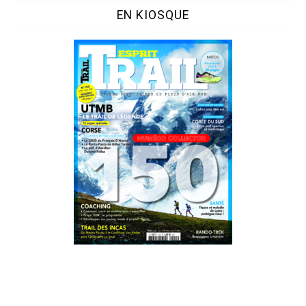
EN KIOSQUE