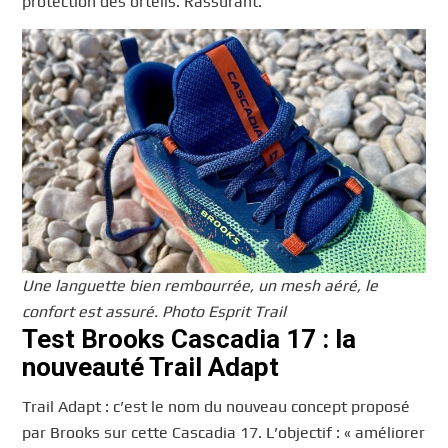
protection des orteils. Rassurant.
Une languette bien rembourrée, un mesh aéré, le
confort est assuré. Photo Esprit Trail
Test Brooks Cascadia 17 : la
nouveauté Trail Adapt
Trail Adapt : c’est le nom du nouveau concept proposé
par Brooks sur cette Cascadia 17. L’objectif : « améliorer