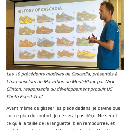
Les 16 précédents modèles de Cascadia, présentés à
Chamonix lors du Marathon du Mont-Blanc par Nick
Clinton, responsable du développement produit US.
Photo Esprit Trail
Avant même de glisser les pieds dedans, je devine que
sur ce plan du confort, je ne serai pas déçu. Ne serait-
ce qu’à la taille de la languette, bien rembourrée, et