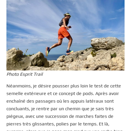
Photo Esprit Trail
Néanmoins, je désire pousser plus loin le test de cette
semelle extérieure et ce concept de pods. Après avoir
enchaîné des passages où les appuis latéraux sont
concluants, je rentre par un chemin que je sais très
piégeux, avec une succession de marches faites de
pierres très glissantes, polies par le temps. Et là,