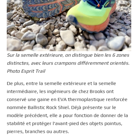
Sur la semelle extérieure, on distingue bien les 6 zones
distinctes, avec leurs crampons différemment orientés.
Photo Esprit Trail
De plus, entre la semelle extérieure et la semelle
intermédiaire, les ingénieurs de chez Brooks ont
conservé une gaine en EVA thermoplastique renforcée
nommée Ballistic Rock Shiel. Déjà présente sur le
modèle précédent, elle a pour fonction de donner de la
stabilité et protéger l’avant-pied des objets pointus,
pierres, branches ou autres.