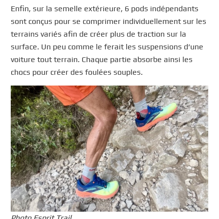
Enfin, sur la semelle extérieure, 6 pods indépendants
sont conçus pour se comprimer individuellement sur les
terrains variés afin de créer plus de traction sur la
surface. Un peu comme le ferait les suspensions d’une
voiture tout terrain. Chaque partie absorbe ainsi les
chocs pour créer des foulées souples.
Photo Esprit Trail