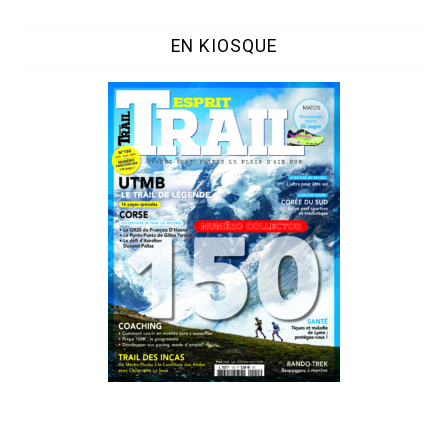
EN KIOSQUE