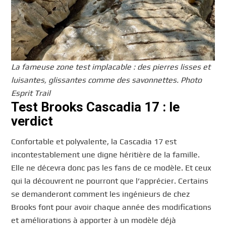
La fameuse zone test implacable : des pierres lisses et
luisantes, glissantes comme des savonnettes. Photo
Esprit Trail
Test Brooks Cascadia 17 : le
verdict
Confortable et polyvalente, la Cascadia 17 est
incontestablement une digne héritière de la famille.
Elle ne décevra donc pas les fans de ce modèle. Et ceux
qui la découvrent ne pourront que l’apprécier. Certains
se demanderont comment les ingénieurs de chez
Brooks font pour avoir chaque année des modifications
et améliorations à apporter à un modèle déjà