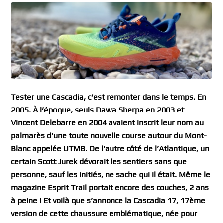
Tester une Cascadia, c’est remonter dans le temps. En
2005. À l’époque, seuls Dawa Sherpa en 2003 et
Vincent Delebarre en 2004 avaient inscrit leur nom au
palmarès d’une toute nouvelle course autour du Mont-
Blanc appelée UTMB. De l’autre côté de l’Atlantique, un
certain Scott Jurek dévorait les sentiers sans que
personne, sauf les initiés, ne sache qui il était. Même le
magazine Esprit Trail portait encore des couches, 2 ans
à peine ! Et voilà que s’annonce la Cascadia 17, 17ème
version de cette chaussure emblématique, née pour