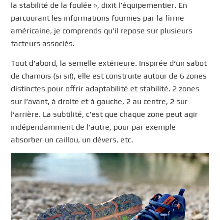
la stabilité de la foulée », dixit l’équipementier. En
parcourant les informations fournies par la firme
américaine, je comprends qu’il repose sur plusieurs
facteurs associés.
Tout d’abord, la semelle extérieure. Inspirée d’un sabot
de chamois (si si!), elle est construite autour de 6 zones
distinctes pour offrir adaptabilité et stabilité. 2 zones
sur l’avant, à droite et à gauche, 2 au centre, 2 sur
l’arrière. La subtilité, c’est que chaque zone peut agir
indépendamment de l’autre, pour par exemple
absorber un caillou, un dévers, etc.