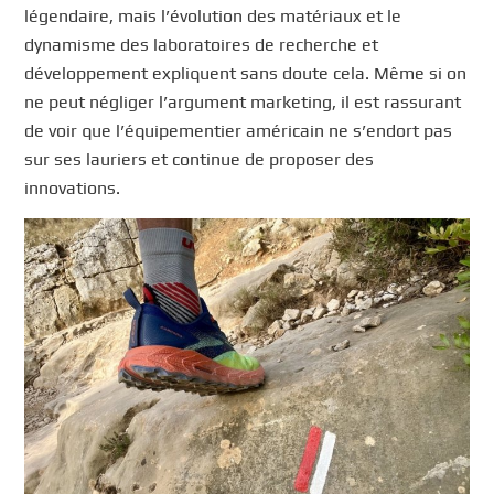
légendaire, mais l’évolution des matériaux et le
dynamisme des laboratoires de recherche et
développement expliquent sans doute cela. Même si on
ne peut négliger l’argument marketing, il est rassurant
de voir que l’équipementier américain ne s’endort pas
sur ses lauriers et continue de proposer des
innovations.