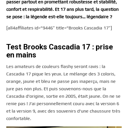
passer partout en promettant robustesse et stabilité,
confort et respirabilité. Et 17 ans plus tard, la question
se pose : la légende est-elle toujours… légendaire ?
[all4affiliates id=”9446″ title=”Brooks Cascadia 17″]
Test Brooks Cascadia 17 : prise
en mains
Les amateurs de couleurs flashy seront ravis : la
Cascadia 17 pique les yeux. Le mélange des 3 coloris,
orange, jaune et bleu ne passe pas inaperçu, mais ne
jure pas non plus. Et puis souvenons-nous que la
Cascadia d’origine, sortie en 2005, était jaune. On ne se
renie pas ! J’ai personnellement couru avec la version 6
et la version 9, avec des souvenirs d’une chaussure très
confortable.