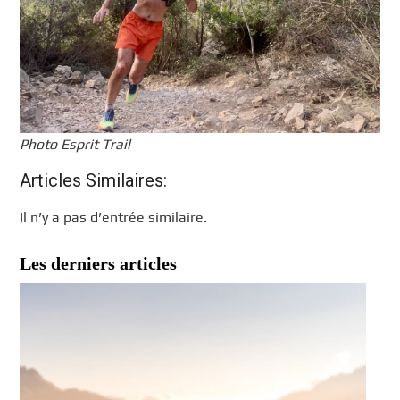
Photo Esprit Trail
Articles Similaires:
Il n’y a pas d’entrée similaire.
Les derniers articles