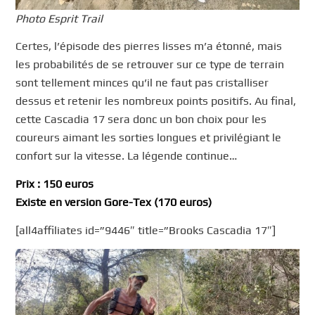
Photo Esprit Trail
Certes, l’épisode des pierres lisses m’a étonné, mais
les probabilités de se retrouver sur ce type de terrain
sont tellement minces qu’il ne faut pas cristalliser
dessus et retenir les nombreux points positifs. Au final,
cette Cascadia 17 sera donc un bon choix pour les
coureurs aimant les sorties longues et privilégiant le
confort sur la vitesse. La légende continue…
Prix : 150 euros
Existe en version Gore-Tex (170 euros)
[all4affiliates id=”9446″ title=”Brooks Cascadia 17″]