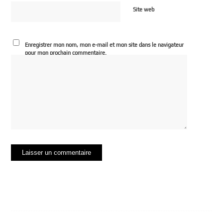
Site web
Enregistrer mon nom, mon e-mail et mon site dans le navigateur
pour mon prochain commentaire.