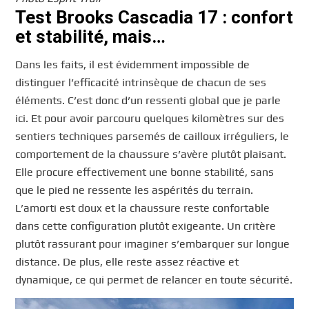
Test Brooks Cascadia 17 : confort
et stabilité, mais…
Dans les faits, il est évidemment impossible de
distinguer l’efficacité intrinsèque de chacun de ses
éléments. C’est donc d’un ressenti global que je parle
ici. Et pour avoir parcouru quelques kilomètres sur des
sentiers techniques parsemés de cailloux irréguliers, le
comportement de la chaussure s’avère plutôt plaisant.
Elle procure effectivement une bonne stabilité, sans
que le pied ne ressente les aspérités du terrain.
L’amorti est doux et la chaussure reste confortable
dans cette configuration plutôt exigeante. Un critère
plutôt rassurant pour imaginer s’embarquer sur longue
distance. De plus, elle reste assez réactive et
dynamique, ce qui permet de relancer en toute sécurité.