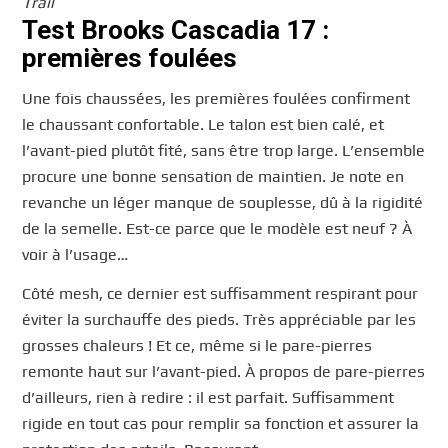
Trail
Test Brooks Cascadia 17 :
premières foulées
Une fois chaussées, les premières foulées confirment
le chaussant confortable. Le talon est bien calé, et
l’avant-pied plutôt fité, sans être trop large. L’ensemble
procure une bonne sensation de maintien. Je note en
revanche un léger manque de souplesse, dû à la rigidité
de la semelle. Est-ce parce que le modèle est neuf ? À
voir à l’usage…
Côté mesh, ce dernier est suffisamment respirant pour
éviter la surchauffe des pieds. Très appréciable par les
grosses chaleurs ! Et ce, même si le pare-pierres
remonte haut sur l’avant-pied. À propos de pare-pierres
d’ailleurs, rien à redire : il est parfait. Suffisamment
rigide en tout cas pour remplir sa fonction et assurer la