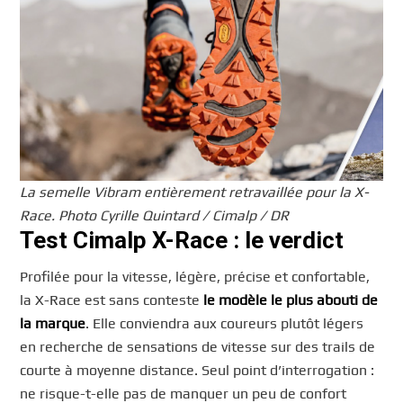
La semelle Vibram entièrement retravaillée pour la X-
Race. Photo Cyrille Quintard / Cimalp / DR
Test Cimalp X-Race : le verdict
Profilée pour la vitesse, légère, précise et confortable,
la X-Race est sans conteste
le modèle le plus abouti de
la marque
. Elle conviendra aux coureurs plutôt légers
en recherche de sensations de vitesse sur des trails de
courte à moyenne distance. Seul point d’interrogation :
ne risque-t-elle pas de manquer un peu de confort