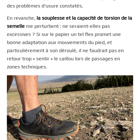
des problèmes d’usure constatés.
En revanche,
la souplesse et la capacité de torsion de la
semelle
me perturbent : ne seraient-elles pas
excessives ? Si sur le papier un tel flex promet une
bonne adaptation aux mouvements du pied, et
particulièrement à son déroulé, il ne faudrait pas en
retour trop « sentir » le caillou lors de passages en
zones techniques.