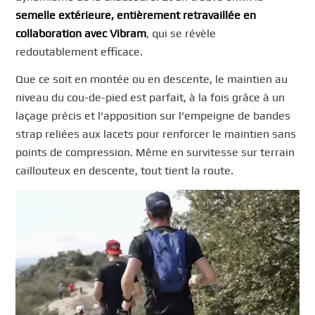
semelle extérieure, entièrement retravaillée en
collaboration avec Vibram
, qui se révèle
redoutablement efficace.
Que ce soit en montée ou en descente, le maintien au
niveau du cou-de-pied est parfait, à la fois grâce à un
laçage précis et l’apposition sur l’empeigne de bandes
strap reliées aux lacets pour renforcer le maintien sans
points de compression. Même en survitesse sur terrain
caillouteux en descente, tout tient la route.