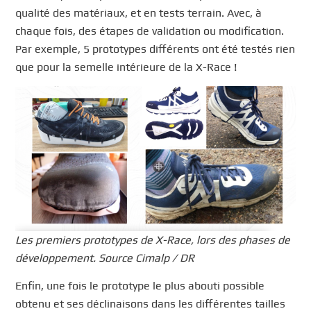
qualité des matériaux, et en tests terrain. Avec, à
chaque fois, des étapes de validation ou modification.
Par exemple, 5 prototypes différents ont été testés rien
que pour la semelle intérieure de la X-Race !
Les premiers prototypes de X-Race, lors des phases de
développement. Source Cimalp / DR
Enfin, une fois le prototype le plus abouti possible
obtenu et ses déclinaisons dans les différentes tailles