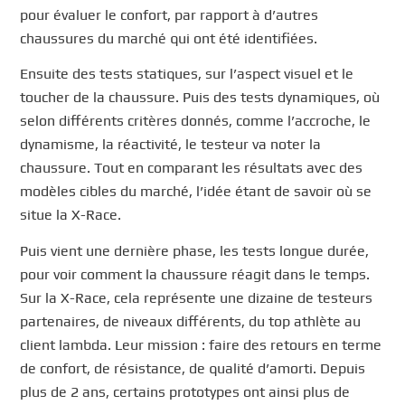
pour évaluer le confort, par rapport à d’autres
chaussures du marché qui ont été identifiées.
Ensuite des tests statiques, sur l’aspect visuel et le
toucher de la chaussure. Puis des tests dynamiques, où
selon différents critères donnés, comme l’accroche, le
dynamisme, la réactivité, le testeur va noter la
chaussure. Tout en comparant les résultats avec des
modèles cibles du marché, l’idée étant de savoir où se
situe la X-Race.
Puis vient une dernière phase, les tests longue durée,
pour voir comment la chaussure réagit dans le temps.
Sur la X-Race, cela représente une dizaine de testeurs
partenaires, de niveaux différents, du top athlète au
client lambda. Leur mission : faire des retours en terme
de confort, de résistance, de qualité d’amorti. Depuis
plus de 2 ans, certains prototypes ont ainsi plus de