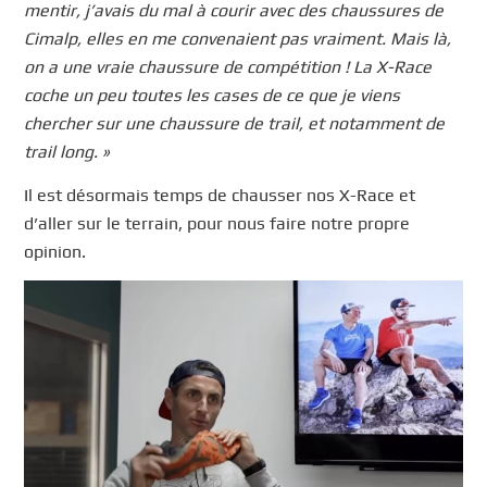
mentir, j’avais du mal à courir avec des chaussures de
Cimalp, elles en me convenaient pas vraiment. Mais là,
on a une vraie chaussure de compétition ! La X-Race
coche un peu toutes les cases de ce que je viens
chercher sur une chaussure de trail, et notamment de
trail long. »
Il est désormais temps de chausser nos X-Race et
d’aller sur le terrain, pour nous faire notre propre
opinion.