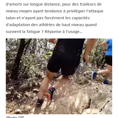
d’amorti sur longue distance, pour des traileurs de
niveau moyen ayant tendance à privilégier l’attaque
talon et n’ayant pas forcément les capacités
d’adaptation des athlètes de haut niveau quand
survient la fatigue ? Réponse à l’usage…
Photo DR