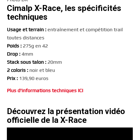
Cimalp X-Race, les spécificités
techniques
Usage et terrain :
entraînement et compétition trail
toutes distances
Poids :
275g en 42
Drop :
4mm
Stack sous talon :
20mm
2 coloris :
noir et bleu
Prix :
139,90 euros
Plus d’informations techniques ICI
Découvrez la présentation vidéo
officielle de la X-Race