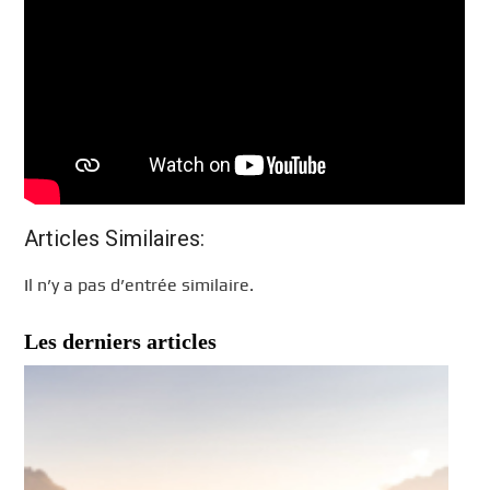
Articles Similaires:
Il n’y a pas d’entrée similaire.
Les derniers articles