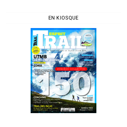
EN KIOSQUE