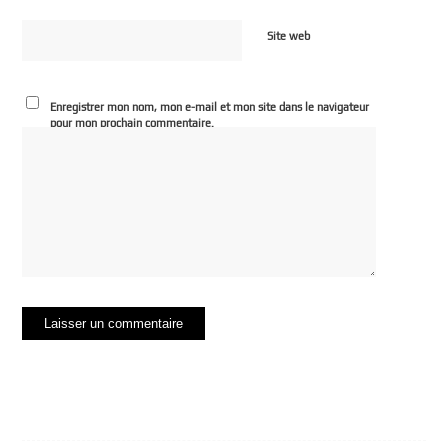
Site web
Enregistrer mon nom, mon e-mail et mon site dans le navigateur
pour mon prochain commentaire.