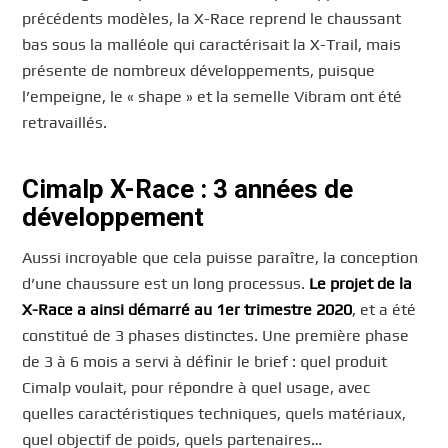
précédents modèles, la X-Race reprend le chaussant
bas sous la malléole qui caractérisait la X-Trail, mais
présente de nombreux développements, puisque
l’empeigne, le « shape » et la semelle Vibram ont été
retravaillés.
Cimalp X-Race : 3 années de
développement
Aussi incroyable que cela puisse paraître, la conception
d’une chaussure est un long processus.
Le projet de la
X-Race a ainsi démarré au 1er trimestre 2020
, et a été
constitué de 3 phases distinctes. Une première phase
de 3 à 6 mois a servi à définir le brief : quel produit
Cimalp voulait, pour répondre à quel usage, avec
quelles caractéristiques techniques, quels matériaux,
quel objectif de poids, quels partenaires…