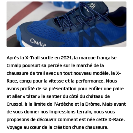
Après la X-Trail sortie en 2021, la marque française
Cimalp poursuit sa percée sur le marché de la
chaussure de trail avec un tout nouveau modèle, la X-
Race, conçu pour la vitesse et la performance. Nous
avons profité de sa présentation pour enfiler une paire
et aller « tâter » le sentier du côté du château de
Crussol, à la limite de l’Ardèche et la Drôme. Mais avant
de vous donner nos impressions terrain, nous vous
proposons de découvrir comment est née cette X-Race.
Voyage au cœur de la création d’une chaussure.