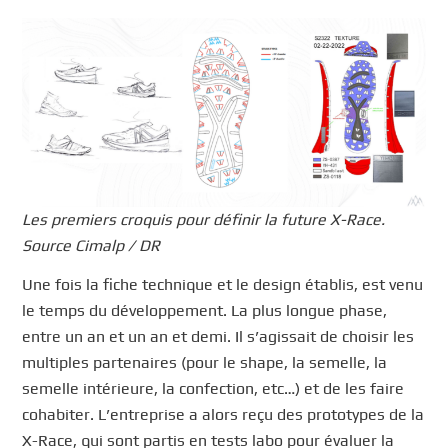
Les premiers croquis pour définir la future X-Race.
Source Cimalp / DR
Une fois la fiche technique et le design établis, est venu
le temps du développement. La plus longue phase,
entre un an et un an et demi. Il s’agissait de choisir les
multiples partenaires (pour le shape, la semelle, la
semelle intérieure, la confection, etc…) et de les faire
cohabiter. L’entreprise a alors reçu des prototypes de la
X-Race, qui sont partis en tests labo pour évaluer la