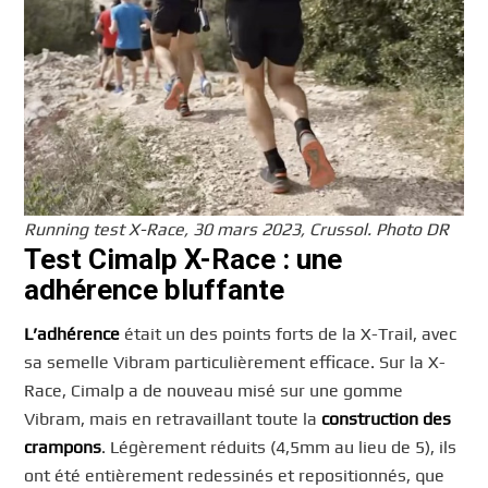
Running test X-Race, 30 mars 2023, Crussol. Photo DR
Test Cimalp X-Race : une
adhérence bluffante
L’adhérence
était un des points forts de la X-Trail, avec
sa semelle Vibram particulièrement efficace. Sur la X-
Race, Cimalp a de nouveau misé sur une gomme
Vibram, mais en retravaillant toute la
construction des
crampons
. Légèrement réduits (4,5mm au lieu de 5), ils
ont été entièrement redessinés et repositionnés, que