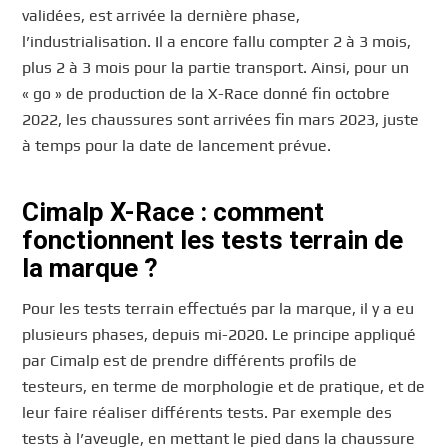
validées, est arrivée la dernière phase,
l’industrialisation. Il a encore fallu compter 2 à 3 mois,
plus 2 à 3 mois pour la partie transport. Ainsi, pour un
« go » de production de la X-Race donné fin octobre
2022, les chaussures sont arrivées fin mars 2023, juste
à temps pour la date de lancement prévue.
Cimalp X-Race : comment
fonctionnent les tests terrain de
la marque ?
Pour les tests terrain effectués par la marque, il y a eu
plusieurs phases, depuis mi-2020. Le principe appliqué
par Cimalp est de prendre différents profils de
testeurs, en terme de morphologie et de pratique, et de
leur faire réaliser différents tests. Par exemple des
tests à l’aveugle, en mettant le pied dans la chaussure