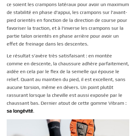
ce soient les crampons latéraux pour avoir un maximum
de stabilité en phase d’appui, les crampons sur l’avant-
pied orientés en fonction de la direction de course pour
favoriser la traction, et à l’inverse les crampons sur la
partie talon orientés en phase arrière pour avoir un
effet de freinage dans les descentes.
Le résultat s’avère très satisfaisant : en montée
comme en descente, la chaussure adhère parfaitement,
aidée en cela par le flex de la semelle qui épouse le
relief. Quant au maintien du pied, il est excellent, sans
aucune torsion, même en dévers. Un point plutôt
rassurant lorsque la cheville est aussi exposée par le
chaussant bas. Dernier atout de cette gomme Vibram :
sa longévité
.