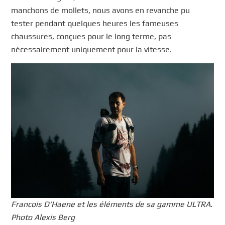
manchons de mollets, nous avons en revanche pu
tester pendant quelques heures les fameuses
chaussures, conçues pour le long terme, pas
nécessairement uniquement pour la vitesse.
Francois D’Haene et les éléments de sa gamme ULTRA.
Photo Alexis Berg