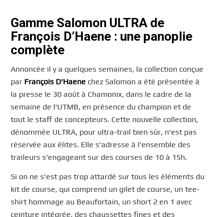
Gamme Salomon ULTRA de
François D’Haene : une panoplie
complète
Annoncée il y a quelques semaines, la collection conçue
par
François D’Haene
chez Salomon a été présentée à
la presse le 30 août à Chamonix, dans le cadre de la
semaine de l’UTMB, en présence du champion et de
tout le staff de concepteurs. Cette nouvelle collection,
dénommée ULTRA, pour ultra-trail bien sûr, n’est pas
réservée aux élites. Elle s’adresse à l’ensemble des
traileurs s’engageant sur des courses de 10 à 15h.
Si on ne s’est pas trop attardé sur tous les éléments du
kit de course, qui comprend un gilet de course, un tee-
shirt hommage au Beaufortain, un short 2 en 1 avec
ceinture intégrée, des chaussettes fines et des