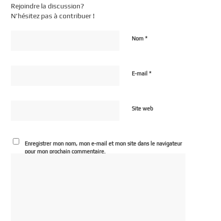
Rejoindre la discussion?
N’hésitez pas à contribuer !
*
Nom
*
E-mail
Site web
Enregistrer mon nom, mon e-mail et mon site dans le navigateur
pour mon prochain commentaire.