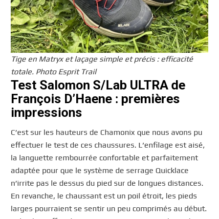
Tige en Matryx et laçage simple et précis : efficacité
totale. Photo Esprit Trail
Test Salomon S/Lab ULTRA de
François D’Haene : premières
impressions
C’est sur les hauteurs de Chamonix que nous avons pu
effectuer le test de ces chaussures. L’enfilage est aisé,
la languette rembourrée confortable et parfaitement
adaptée pour que le système de serrage Quicklace
n’irrite pas le dessus du pied sur de longues distances.
En revanche, le chaussant est un poil étroit, les pieds
larges pourraient se sentir un peu comprimés au début.