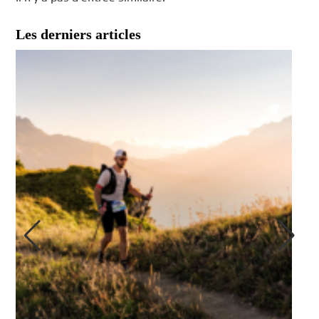
Les derniers articles