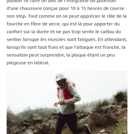
pouvoir se faire un avis de l’intégralité du potentiel
d’une chaussure conçue pour 10 à 15 heures de course
non stop. Tout comme on ne peut apprécier le rôle de la
fourche en fibre de verre, qui est là pour apporter du
confort sur la durée et ne pas trop sentir le caillou du
sentier lorsque les muscles sont fatigués. En attendant,
lorsqu’ils sont tout frais et que l’attaque est franche, la
sensation peut surprendre, la plaque étant un peu
piégeuse en latéral.