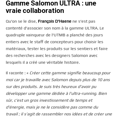
Gamme Salomon ULTRA : une
vraie collaboration
Qu’on se le dise,
François D’Haene
ne s’est pas
contenté d’associer son nom à la gamme ULTRA. Le
quadruple vainqueur de l’UTMB a planché des jours
entiers avec le staff de concepteurs pour choisir les
matériaux, tester les produits sur les sentiers et faire
des recherches avec les designers Salomon avec
lesquels il a créé une véritable histoire.
Il raconte : «
Créer cette gamme signifie beaucoup pour
moi car je travaille avec Salomon depuis plus de 10 ans
sur des produits. Je suis très heureux d’avoir pu
développer une gamme dédiée à l’ultra-running. Bien
sûr, c’est un gros investissement de temps et
d’énergie, mais je ne le considère pas comme du
travail ; il s’agit de rassembler nos idées et de créer une