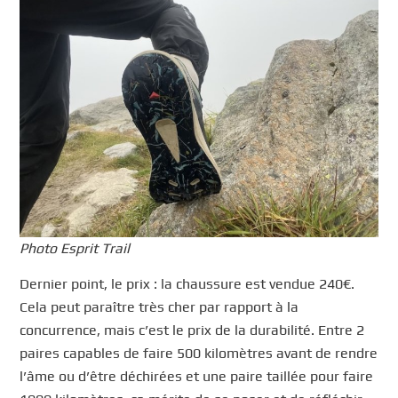
Photo Esprit Trail
Dernier point, le prix : la chaussure est vendue 240€.
Cela peut paraître très cher par rapport à la
concurrence, mais c’est le prix de la durabilité. Entre 2
paires capables de faire 500 kilomètres avant de rendre
l’âme ou d’être déchirées et une paire taillée pour faire