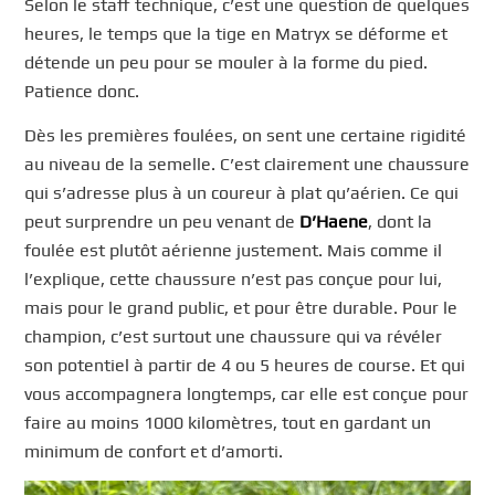
Selon le staff technique, c’est une question de quelques
heures, le temps que la tige en Matryx se déforme et
détende un peu pour se mouler à la forme du pied.
Patience donc.
Dès les premières foulées, on sent une certaine rigidité
au niveau de la semelle. C’est clairement une chaussure
qui s’adresse plus à un coureur à plat qu’aérien. Ce qui
peut surprendre un peu venant de
D’Haene
, dont la
foulée est plutôt aérienne justement. Mais comme il
l’explique, cette chaussure n’est pas conçue pour lui,
mais pour le grand public, et pour être durable. Pour le
champion, c’est surtout une chaussure qui va révéler
son potentiel à partir de 4 ou 5 heures de course. Et qui
vous accompagnera longtemps, car elle est conçue pour
faire au moins 1000 kilomètres, tout en gardant un
minimum de confort et d’amorti.