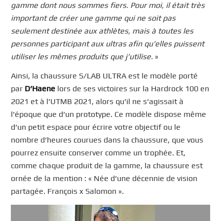
gamme dont nous sommes fiers. Pour moi, il était très
important de créer une gamme qui ne soit pas
seulement destinée aux athlètes, mais à toutes les
personnes participant aux ultras afin qu’elles puissent
utiliser les mêmes produits que j’utilise.
»
Ainsi, la chaussure S/LAB ULTRA est le modèle porté
par
D’Haene
lors de ses victoires sur la Hardrock 100 en
2021 et à l’UTMB 2021, alors qu’il ne s’agissait à
l’époque que d’un prototype. Ce modèle dispose même
d’un petit espace pour écrire votre objectif ou le
nombre d’heures courues dans la chaussure, que vous
pourrez ensuite conserver comme un trophée. Et,
comme chaque produit de la gamme, la chaussure est
ornée de la mention : « Née d’une décennie de vision
partagée. François x Salomon ».