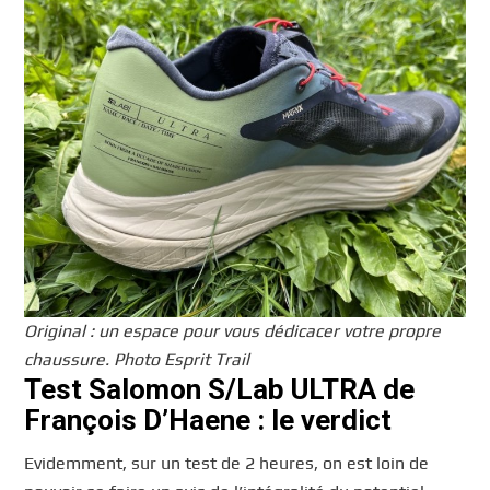
Original : un espace pour vous dédicacer votre propre
chaussure. Photo Esprit Trail
Test Salomon S/Lab ULTRA de
François D’Haene : le verdict
Evidemment, sur un test de 2 heures, on est loin de