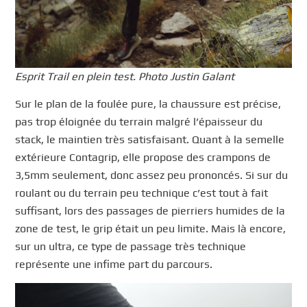
Esprit Trail en plein test. Photo Justin Galant
Sur le plan de la foulée pure, la chaussure est précise,
pas trop éloignée du terrain malgré l’épaisseur du
stack, le maintien très satisfaisant. Quant à la semelle
extérieure Contagrip, elle propose des crampons de
3,5mm seulement, donc assez peu prononcés. Si sur du
roulant ou du terrain peu technique c’est tout à fait
suffisant, lors des passages de pierriers humides de la
zone de test, le grip était un peu limite. Mais là encore,
sur un ultra, ce type de passage très technique
représente une infime part du parcours.