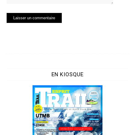
EN KIOSQUE