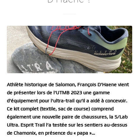
Athlète historique de Salomon, François D’Haene vient
de présenter lors de l’UTMB 2023 une gamme
d’équipement pour l’ultra-trail qu’il a aidé à concevoir.
Ce kit complet (textile, sac de course) comprend
également une nouvelle paire de chaussures, la S/Lab
Ultra. Esprit Trail l’a testée sur les sentiers au-dessus
de Chamonix, en présence du « papa »…