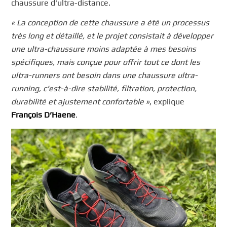
chaussure d’ultra-distance.
« La conception de cette chaussure a été un processus
très long et détaillé, et le projet consistait à développer
une ultra-chaussure moins adaptée à mes besoins
spécifiques, mais conçue pour offrir tout ce dont les
ultra-runners ont besoin dans une chaussure ultra-
running, c’est-à-dire stabilité, filtration, protection,
durabilité et ajustement confortable »
, explique
François D’Haene
.