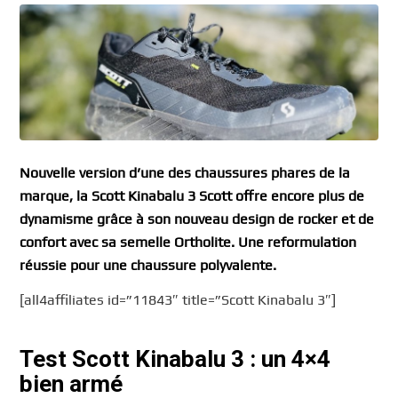
Nouvelle version d’une des chaussures phares de la
marque, la Scott Kinabalu 3 Scott offre encore plus de
dynamisme grâce à son nouveau design de rocker et de
confort avec sa semelle Ortholite. Une reformulation
réussie pour une chaussure polyvalente.
[all4affiliates id=”11843″ title=”Scott Kinabalu 3″]
Test Scott Kinabalu 3 : un 4×4
bien armé