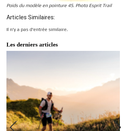
Poids du modèle en pointure 45. Photo Esprit Trail
Articles Similaires:
Il n’y a pas d’entrée similaire.
Les derniers articles