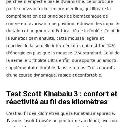
perchée n’empêche pas le dynamisme. Celui procuré
par le nouveau rocker en premier lieu, qui illustre la
compréhension des principes de biomécanique de
course en favorisant une position réduisant les impacts
du talon et augmentant l’efficacité de la foulée. Celui de
la Kinetic Foam ensuite, cette mousse légère et
réactive de la semelle intermédiaire, qui restitue 14%
d’énergie en plus que la mousse EVA standard. Celui de
la semelle Ortholite Ultra enfin, qui apporte un amorti
supplémentaire durable dans le temps. Trois garants
d’une course dynamique, rapide et confortable.
Test Scott Kinabalu 3 : confort et
réactivité au fil des kilomètres
C’est au fil des kilomètres que la Kinabalu s’apprécie.
J’avoue l’avoir trouvée un peu ferme au début, avec un