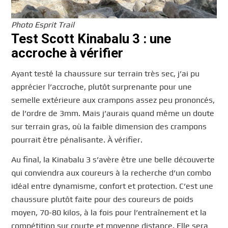
Photo Esprit Trail
Test Scott Kinabalu 3 : une
accroche à vérifier
Ayant testé la chaussure sur terrain très sec, j’ai pu
apprécier l’accroche, plutôt surprenante pour une
semelle extérieure aux crampons assez peu prononcés,
de l’ordre de 3mm. Mais j’aurais quand même un doute
sur terrain gras, où la faible dimension des crampons
pourrait être pénalisante. À vérifier.
Au final, la Kinabalu 3 s’avère être une belle découverte
qui conviendra aux coureurs à la recherche d’un combo
idéal entre dynamisme, confort et protection. C’est une
chaussure plutôt faite pour des coureurs de poids
moyen, 70-80 kilos, à la fois pour l’entraînement et la
compétition sur courte et moyenne distance. Elle sera