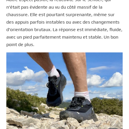
n’était pas évidente au vu du côté massif de la
chaussure. Elle est pourtant surprenante, même sur
des appuis parfois instables ou avec des changements
d’orientation brutaux. La réponse est immédiate, fluide,
avec un pied parfaitement maintenu et stable. Un bon
point de plus.