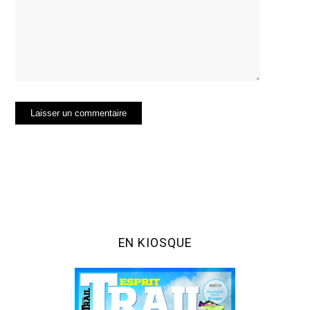
EN KIOSQUE