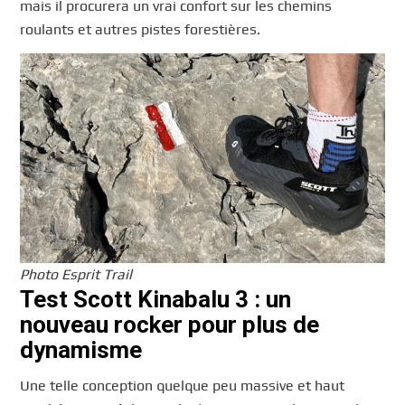
mais il procurera un vrai confort sur les chemins
roulants et autres pistes forestières.
Photo Esprit Trail
Test Scott Kinabalu 3 : un
nouveau rocker pour plus de
dynamisme
Une telle conception quelque peu massive et haut