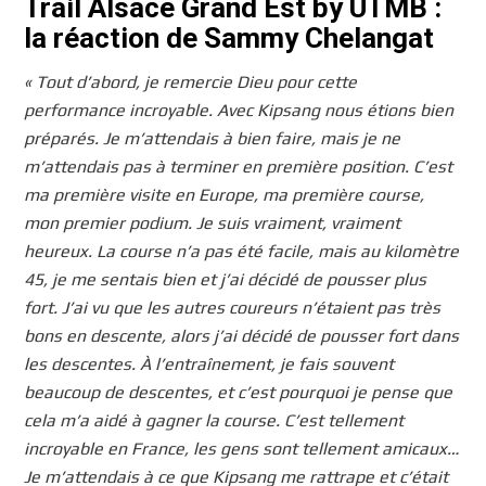
Trail Alsace Grand Est by UTMB :
la réaction de Sammy Chelangat
«
Tout d’abord, je remercie Dieu pour cette
performance incroyable. Avec Kipsang nous étions bien
préparés. Je m’attendais à bien faire, mais je ne
m’attendais pas à terminer en première position. C’est
ma première visite en Europe, ma première course,
mon premier podium. Je suis vraiment, vraiment
heureux. La course n’a pas été facile, mais au kilomètre
45, je me sentais bien et j’ai décidé de pousser plus
fort. J’ai vu que les autres coureurs n’étaient pas très
bons en descente, alors j’ai décidé de pousser fort dans
les descentes. À l’entraînement, je fais souvent
beaucoup de descentes, et c’est pourquoi je pense que
cela m’a aidé à gagner la course. C’est tellement
incroyable en France, les gens sont tellement amicaux…
Je m’attendais à ce que Kipsang me rattrape et c’était