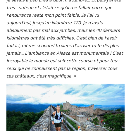
très soutenu et c’était ce qu’il me fallait parce que
l’endurance reste mon point faible. Je l’ai vu
aujourd’hui, jusqu’au kilomètre 120, je n’avais
absolument pas mal aux jambes, mais les 40 derniers
kilomètres ont été très difficiles. C’est bien de l’avoir
fait ici, même si quand tu viens d’arriver tu te dis plus
jamais… L’ambiance en Alsace est monumentale ! C’est
incroyable le monde qui suit cette course et pour tous
ceux qui ne connaissent pas la région, traverser tous
ces châteaux, c’est magnifique. »