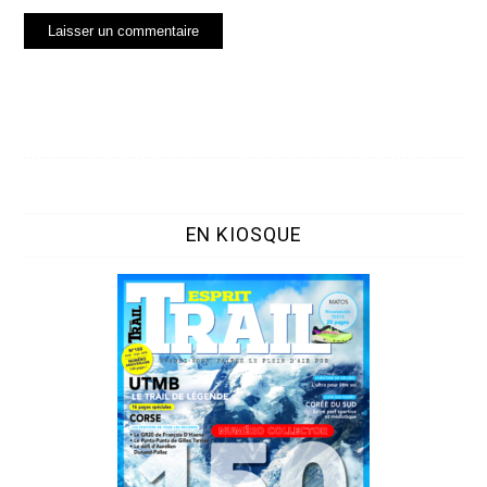
EN KIOSQUE