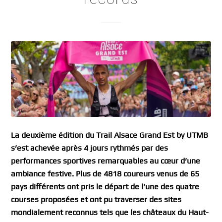
La deuxième édition du Trail Alsace Grand Est by UTMB
s’est achevée après 4 jours rythmés par des
performances sportives remarquables au cœur d’une
ambiance festive. Plus de 4818 coureurs venus de 65
pays différents ont pris le départ de l’une des quatre
courses proposées et ont pu traverser des sites
mondialement reconnus tels que les châteaux du Haut-