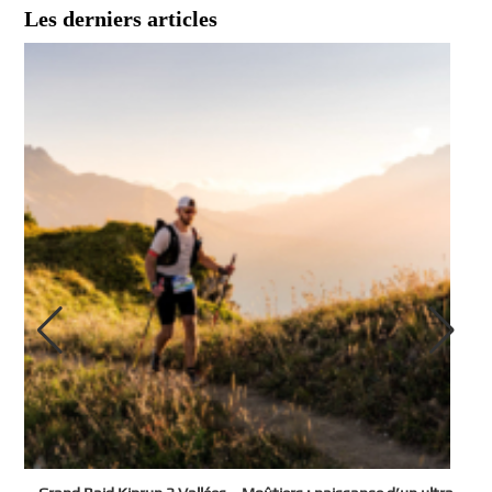
Les derniers articles