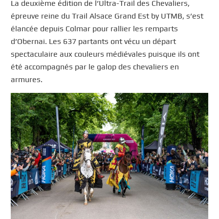
La deuxième édition de l’Ultra-Trail des Chevaliers,
épreuve reine du Trail Alsace Grand Est by UTMB, s’est
élancée depuis Colmar pour rallier les remparts
d’Obernai. Les 637 partants ont vécu un départ
spectaculaire aux couleurs médiévales puisque ils ont
été accompagnés par le galop des chevaliers en
armures.