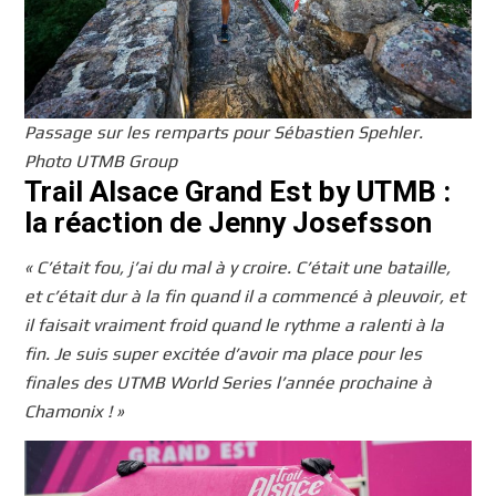
Passage sur les remparts pour Sébastien Spehler.
Photo UTMB Group
Trail Alsace Grand Est by UTMB :
la réaction de Jenny Josefsson
« C’était fou, j’ai du mal à y croire. C’était une bataille,
et c’était dur à la fin quand il a commencé à pleuvoir, et
il faisait vraiment froid quand le rythme a ralenti à la
fin. Je suis super excitée d’avoir ma place pour les
finales des UTMB World Series l’année prochaine à
Chamonix ! »