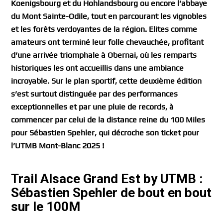
Koenigsbourg et du Hohlandsbourg ou encore l’abbaye
du Mont Sainte-Odile, tout en parcourant les vignobles
et les forêts verdoyantes de la région. Elites comme
amateurs ont terminé leur folle chevauchée, profitant
d’une arrivée triomphale à Obernai, où les remparts
historiques les ont accueillis dans une ambiance
incroyable. Sur le plan sportif, cette deuxième édition
s’est surtout distinguée par des performances
exceptionnelles et par une pluie de records, à
commencer par celui de la distance reine du 100 Miles
pour Sébastien Spehler, qui décroche son ticket pour
l’UTMB Mont-Blanc 2025 !
Trail Alsace Grand Est by UTMB :
Sébastien Spehler de bout en bout
sur le 100M