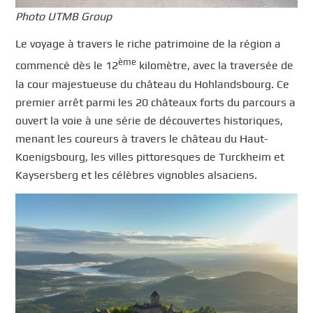
Photo UTMB Group
Le voyage à travers le riche patrimoine de la région a
ème
commencé dès le 12
kilomètre, avec la traversée de
la cour majestueuse du château du Hohlandsbourg. Ce
premier arrêt parmi les 20 châteaux forts du parcours a
ouvert la voie à une série de découvertes historiques,
menant les coureurs à travers le château du Haut-
Koenigsbourg, les villes pittoresques de Turckheim et
Kaysersberg et les célèbres vignobles alsaciens.