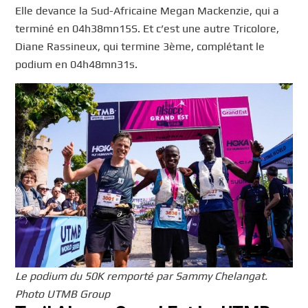
Elle devance la Sud-Africaine Megan Mackenzie, qui a
terminé en 04h38mn15S. Et c’est une autre Tricolore,
Diane Rassineux, qui termine 3ème, complétant le
podium en 04h48mn31s.
Le podium du 50K remporté par Sammy Chelangat.
Photo UTMB Group