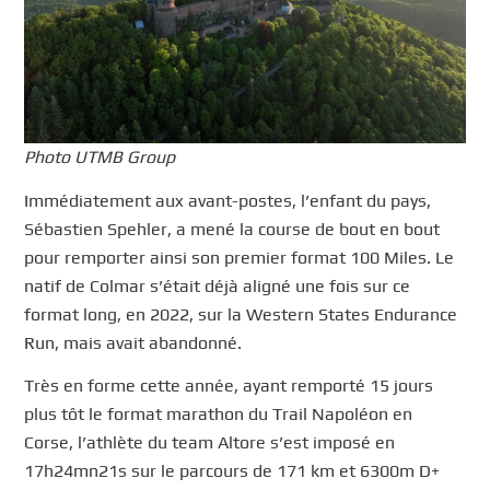
Photo UTMB Group
Immédiatement aux avant-postes, l’enfant du pays,
Sébastien Spehler, a mené la course de bout en bout
pour remporter ainsi son premier format 100 Miles. Le
natif de Colmar s’était déjà aligné une fois sur ce
format long, en 2022, sur la Western States Endurance
Run, mais avait abandonné.
Très en forme cette année, ayant remporté 15 jours
plus tôt le format marathon du Trail Napoléon en
Corse, l’athlète du team Altore s’est imposé en
17h24mn21s sur le parcours de 171 km et 6300m D+