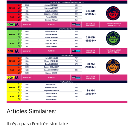
Articles Similaires:
Il n’y a pas d’entrée similaire.