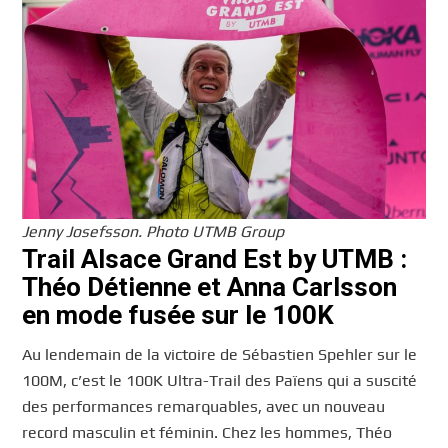
Jenny Josefsson. Photo UTMB Group
Trail Alsace Grand Est by UTMB :
Théo Détienne et Anna Carlsson
en mode fusée sur le 100K
Au lendemain de la victoire de Sébastien Spehler sur le
100M, c’est le 100K Ultra-Trail des Païens qui a suscité
des performances remarquables, avec un nouveau
record masculin et féminin. Chez les hommes, Théo